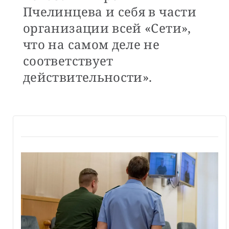
Пчелинцева и себя в части
организации всей «Сети»,
что на самом деле не
соответствует
действительности».