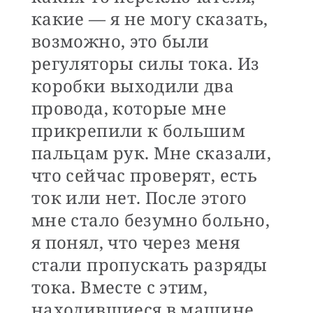
какие — я не могу сказать,
возможно, это были
регуляторы силы тока. Из
коробки выходили два
провода, которые мне
прикрепили к большим
пальцам рук. Мне сказали,
что сейчас проверят, есть
ток или нет. После этого
мне стало безумно больно,
я понял, что через меня
стали пропускать разряды
тока. Вместе с этим,
находившиеся в машине