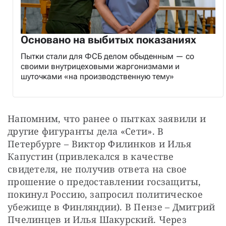
Основано на выбитых показаниях
Пытки стали для ФСБ делом обыденным — со
своими внутрицеховыми жаргонизмами и
шуточками «на производственную тему»
Напомним, что ранее о пытках заявили и 
другие фигуранты дела «Сети». В 
Петербурге – Виктор Филинков и Илья 
Капустин (привлекался в качестве 
свидетеля, не получив ответа на свое 
прошение о предоставлении госзащиты, 
покинул Россию, запросил политическое 
убежище в Финляндии). В Пензе – Дмитрий 
Пчелинцев и Илья Шакурский. Через 