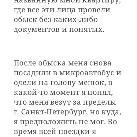
где все эти лица провели
обыск без каких-либо
документов и понятых.
После обыска меня снова
посадили в микроавтобус и
одели на голову мешок, в
какой-то момент я понял,
что меня везут за пределы
г. Санкт-Петербург, но куда,
я предположить не мог. Во
время всей поездки я