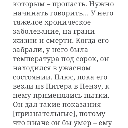
которым – пропасть. Нужно
начинать говорить… У него
тяжелое хроническое
заболевание, на грани
жизни и смерти. Когда его
забрали, у него была
температура под сорок, он
находился в ужасном
состоянии. Плюс, пока его
везли из Питера в Пензу, к
нему применялись пытки.
Он дал такие показания
[признательные], потому
что иначе он бы умер – ему