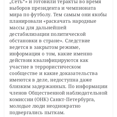
„Сеть“» и готовили теракты во время 
выборов президента и чемпионата 
мира по футболу. Тем самым они якобы 
планировали «раскачать народные 
массы для дальнейшей 
дестабилизации политической 
обстановки в стране». Следствие 
ведется в закрытом режиме, 
информация о том, какие именно 
действия квалифицируются как 
участие в террористическом 
сообществе и какие доказательства 
имеются в деле, недоступна даже 
близким задержанных. По информации 
членов Общественной наблюдательной 
комиссии (ОНК) Санкт-Петербурга, 
молодые люди неоднократно 
подвергались пыткам.