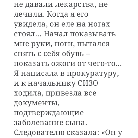
не давали лекарства, не
лечили. Когда я его
увидела, он еле на ногах
стоял… Начал показывать
мне руки, ноги, пытался
снять с себя обувь –
показать ожоги от чего-то…
Я написала в прокуратуру,
и к начальнику СИЗО
ходила, привезла все
документы,
подтверждающие
заболевание сына.
Следователю сказала: «Он у