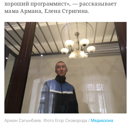
хороший программист», — рассказывает 
мама Армана, Елена Стригина.
Арман Сагынбаев. Фото Егор Сковорода /
Медиазона