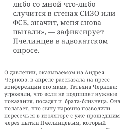
либо со мной что-либо
случится в стенах СИЗО или
ФСБ, значит, меня снова
пытали», — зафиксирует
Пчелинцев в адвокатском
опросе.
О давлении, оказываемом на Андрея 
Чернова, в апреле рассказала на пресс-
конференции его мама, Татьяна Чернова: 
угрожали, что если не подпишет нужные 
показания, посадят и  брата-близнеца. Она 
полагает, что сыну нарочно позволили 
пересечься в изоляторе с уже прошедшим 
через пытки Пчелинцевым, который 