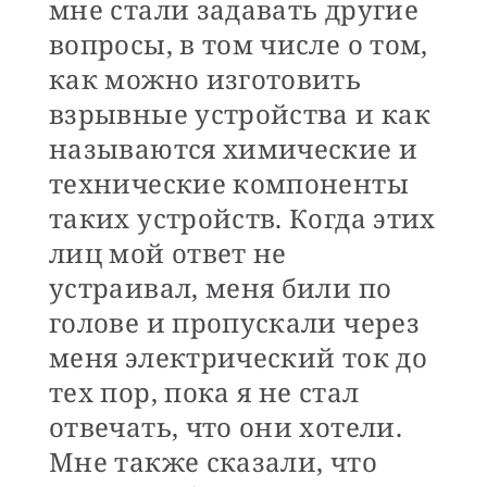
мне стали задавать другие
вопросы, в том числе о том,
как можно изготовить
взрывные устройства и как
называются химические и
технические компоненты
таких устройств. Когда этих
лиц мой ответ не
устраивал, меня били по
голове и пропускали через
меня электрический ток до
тех пор, пока я не стал
отвечать, что они хотели.
Мне также сказали, что