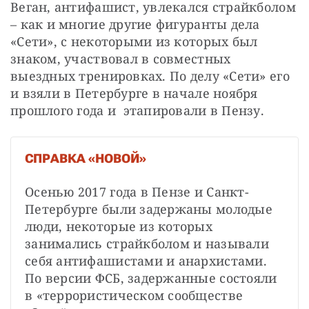
Веган, антифашист, увлекался страйкболом 
– как и многие другие фигуранты дела 
«Сети», с некоторыми из которых был 
знаком, участвовал в совместных 
выездных тренировках. По делу «Сети» его 
и взяли в Петербурге в начале ноября 
прошлого года и  этапировали в Пензу.
СПРАВКА «НОВОЙ»
Осенью 2017 года в Пензе и Санкт-
Петербурге были задержаны молодые 
люди, некоторые из которых 
занимались страйкболом и называли 
себя антифашистами и анархистами. 
По версии ФСБ, задержанные состояли 
в «террористическом сообществе 