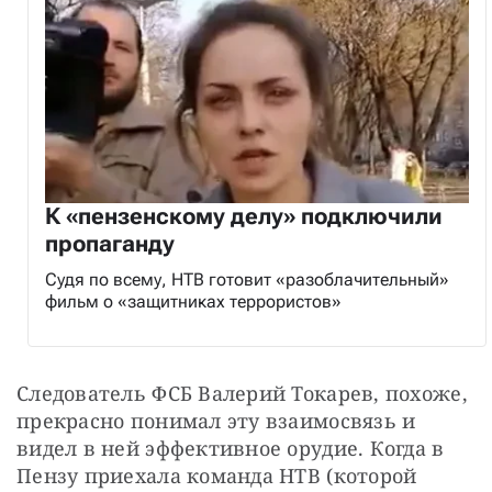
К «пензенскому делу» подключили
пропаганду
Судя по всему, НТВ готовит «разоблачительный»
фильм о «защитниках террористов»
Следователь ФСБ Валерий Токарев, похоже, 
прекрасно понимал эту взаимосвязь и 
видел в ней эффективное орудие. Когда в 
Пензу приехала команда НТВ (которой 