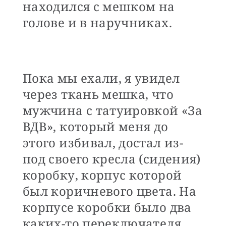
находился с мешком на
голове и в наручниках.
Пока мы ехали, я увидел
через ткань мешка, что
мужчина с татуировкой «За
ВДВ», который меня до
этого избивал, достал из-
под своего кресла (сидения)
коробку, корпус которой
был коричневого цвета. На
корпусе коробки было два
каких-то переключателя,