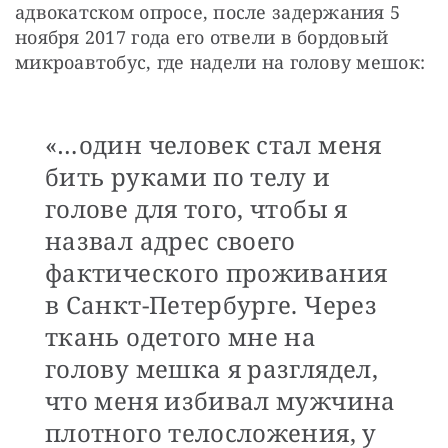
адвокатском опросе, после задержания 5 
ноября 2017 года его отвели в бордовый 
микроавтобус, где надели на голову мешок:
«…один человек стал меня
бить руками по телу и
голове для того, чтобы я
назвал адрес своего
фактического проживания
в Санкт-Петербурге. Через
ткань одетого мне на
голову мешка я разглядел,
что меня избивал мужчина
плотного телосложения, у