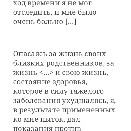
ход времени я не мог
отследить, и мне было
очень больно […]
Опасаясь за жизнь своих
близких родственников, за
жизнь <…> и свою жизнь,
состояние здоровья,
которое в силу тяжелого
заболевания ухудшалось, я,
в результате примененных
ко мне пыток, дал
показания против