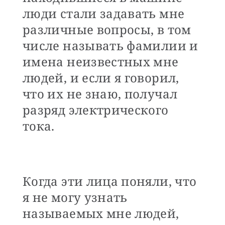
люди стали задавать мне
различные вопросы, в том
числе называть фамилии и
имена неизвестных мне
людей, и если я говорил,
что их не знаю, получал
разряд электрического
тока.
Когда эти лица поняли, что
я не могу узнать
называемых мне людей,