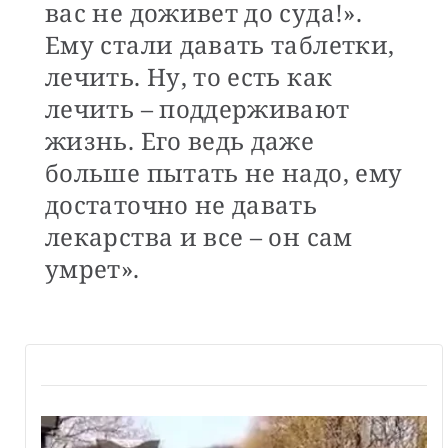
вас не доживет до суда!».
Ему стали давать таблетки,
лечить. Ну, то есть как
лечить – поддерживают
жизнь. Его ведь даже
больше пытать не надо, ему
достаточно не давать
лекарства и все – он сам
умрет».