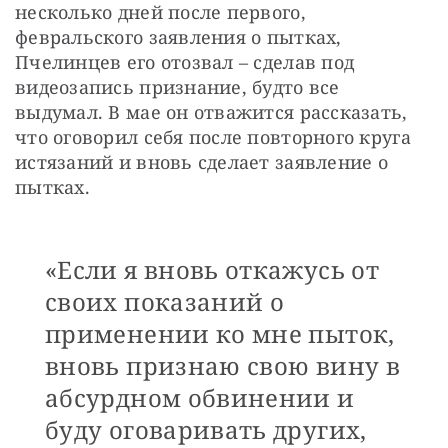
несколько дней после первого, 
февральского заявления о пытках, 
Пчелинцев его отозвал – сделав под 
видеозапись признание, будто все 
выдумал. В мае он отважится рассказать, 
что оговорил себя после повторного круга 
истязаний и вновь сделает заявление о 
пытках.
«Если я вновь откажусь от
своих показаний о
применении ко мне пыток,
вновь признаю свою вину в
абсурдном обвинении и
буду оговаривать других,