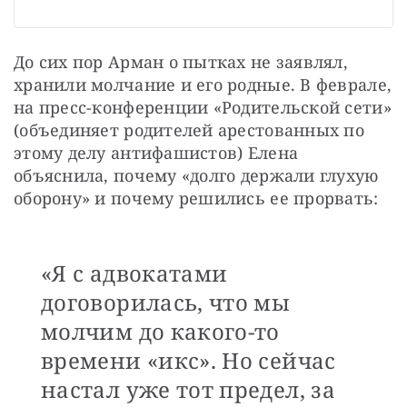
До сих пор Арман о пытках не заявлял, 
хранили молчание и его родные. В феврале, 
на пресс-конференции «Родительской сети» 
(объединяет родителей арестованных по 
этому делу антифашистов) Елена 
объяснила, почему «долго держали глухую 
оборону» и почему решились ее прорвать:
«Я с адвокатами
договорилась, что мы
молчим до какого-то
времени «икс». Но сейчас
настал уже тот предел, за