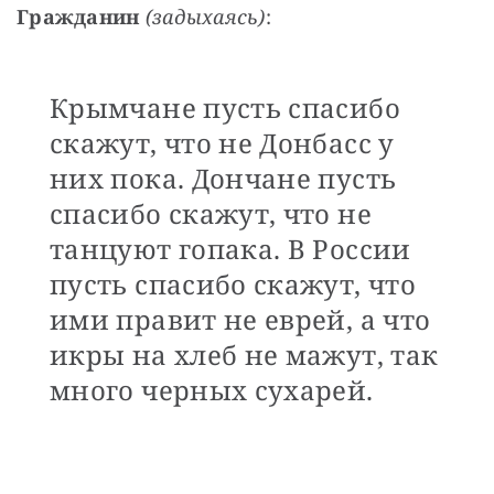
Гражданин
(задыхаясь)
:
Крымчане пусть спасибо
скажут, что не Донбасс у
них пока. Дончане пусть
спасибо скажут, что не
танцуют гопака. В России
пусть спасибо скажут, что
ими правит не еврей, а что
икры на хлеб не мажут, так
много черных сухарей.