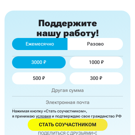
Поддержите
нашу работу!
Ежемесячно
Разово
3000
1000
500
300
Нажимая кнопку «Стать соучастником»,
я принимаю
условия
и подтверждаю свое гражданство РФ
СТАТЬ СОУЧАСТНИКОМ
ПОДЕЛИТЬСЯ С ДРУЗЬЯМИ