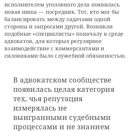
исполнителем уголовного дела появилась 
новая ниша — посредник. Тот, кто мог бы 
балансировать между задачами одной 
стороны и запросами другой. Возникли 
подобные «специалисты» поначалу в среде 
адвокатов, для которых регулярное 
взаимодействие с коммерсантами и 
силовиками было служебной обязанностью.
В адвокатском сообществе
появилась целая категория
тех, чья репутация
измерялась не
выигранными судебными
процессами и не знанием