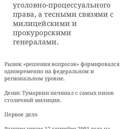
уголовно-процессуального
права, а тесными связями с
милицейскими и
прокурорскими
генералами.
Рынок «решения вопросов» формировался 
одновременно на федеральном и 
региональном уровне.
Денис Тумаркин начинал с самых низов 
столичной милиции.
Первое дело
Ранним утром 17 сентября 2001 года на 