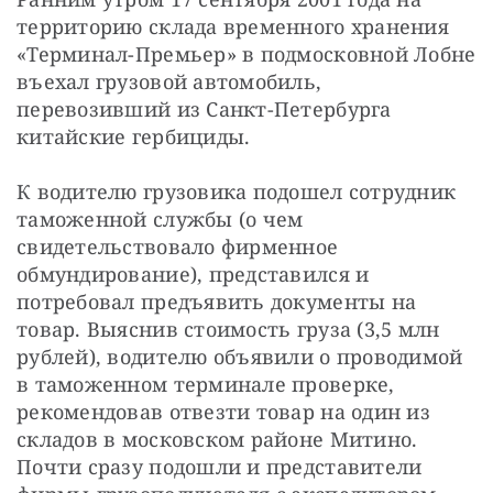
территорию склада временного хранения 
«Терминал-Премьер» в подмосковной Лобне 
въехал грузовой автомобиль, 
перевозивший из Санкт-Петербурга 
китайские гербициды.
К водителю грузовика подошел сотрудник 
таможенной службы (о чем 
свидетельствовало фирменное 
обмундирование), представился и 
потребовал предъявить документы на 
товар. Выяснив стоимость груза (3,5 млн 
рублей), водителю объявили о проводимой 
в таможенном терминале проверке, 
рекомендовав отвезти товар на один из 
складов в московском районе Митино. 
Почти сразу подошли и представители 