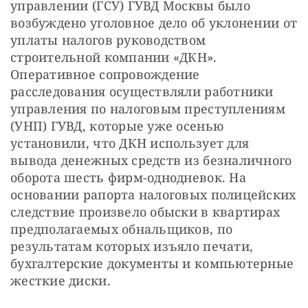
управлении (ГСУ) ГУВД Москвы было 
возбуждено уголовное дело об уклонении от 
уплаты налогов руководством 
строительной компании «ДКН». 
Оперативное сопровождение 
расследования осуществляли работники 
управления по налоговым преступлениям 
(УНП) ГУВД, которые уже осенью 
установили, что ДКН использует для 
вывода денежных средств из безналичного 
оборота шесть фирм-однодневок. На 
основании рапорта налоговых полицейских 
следствие произвело обыски в квартирах 
предполагаемых обнальщиков, по 
результатам которых изъяло печати, 
бухгалтерские документы и компьютерные 
жесткие диски.