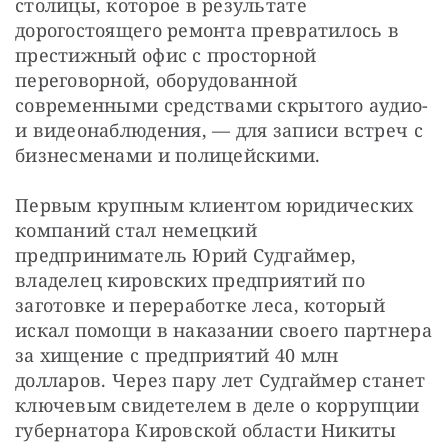
столицы, которое в результате 
дорогостоящего ремонта превратилось в 
престижный офис с просторной 
переговорной, оборудованной 
современными средствами скрытого аудио- 
и видеонаблюдения, — для записи встреч с 
бизнесменами и полицейскими.
Первым крупным клиентом юридических 
компаний стал немецкий 
предприниматель Юрий Судгаймер, 
владелец кировских предприятий по 
заготовке и переработке леса, который 
искал помощи в наказании своего партнера 
за хищение с предприятий 40 млн 
долларов. Через пару лет Судгаймер станет 
ключевым свидетелем в деле о коррупции 
губернатора Кировской области Никиты 