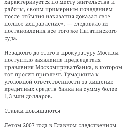
характеризуется по месту жительства и 
работы, своим примерным поведением 
после отбытия наказания доказал свое 
полное исправление», — следовало из 
постановления все того же Нагатинского 
суда.
Незадолго до этого в прокуратуру Москвы 
поступило заявление председателя 
правления Москомприватбанка, в котором 
тот просил привлечь Тумаркина к 
уголовной ответственности за хищение 
кредитных средств банка на сумму более 
1,3 млн долларов.
Ставки повышаются
Летом 2007 года в Главном следственном 