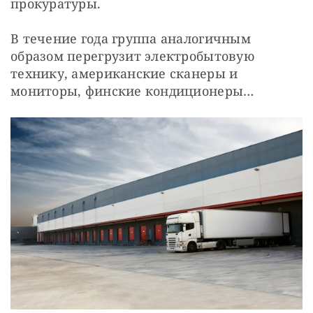
прокуратуры.
В течение года группа аналогичным 
образом перегрузит электробытовую 
технику, американские сканеры и 
мониторы, финские кондиционеры…