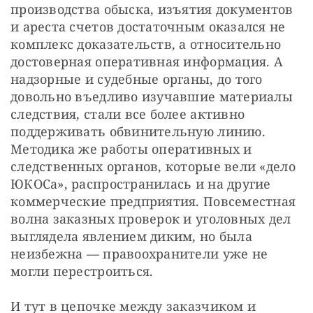
производства обыска, изъятия документов 
и ареста счетов достаточным оказался не 
комплекс доказательств, а относительно 
достоверная оперативная информация. А 
надзорные и судебные органы, до того 
довольно въедливо изучавшие материалы 
следствия, стали все более активно 
поддерживать обвинительную линию. 
Методика же работы оперативных и 
следственных органов, которые вели «дело 
ЮКОСа», распространилась и на другие 
коммерческие предприятия. Повсеместная 
волна заказных проверок и уголовных дел 
выглядела явлением диким, но была 
неизбежна — правоохранители уже не 
могли перестроиться.
И тут в цепочке между заказчиком и 