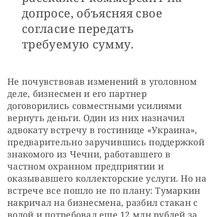
допросе, объясняя свое
согласие передать
требуемую сумму.
Не почувствовав изменений в уголовном 
деле, бизнесмен и его партнер 
договорились совместными усилиями 
вернуть деньги. Один из них назначил 
адвокату встречу в гостинице «Украина», 
предварительно заручившись поддержкой 
знакомого из Чечни, работавшего в 
частном охранном предприятии и 
оказывавшего коллекторские услуги. Но на 
встрече все пошло не по плану: Тумаркин 
накричал на бизнесмена, разбил стакан с 
водой и потребовал еще 12 млн рублей за 