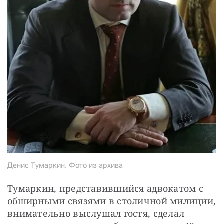
Денис Тумаркин. Фото из архива
Тумаркин, представившийся адвокатом с 
обширными связями в столичной милиции, 
внимательно выслушал гостя, сделал 