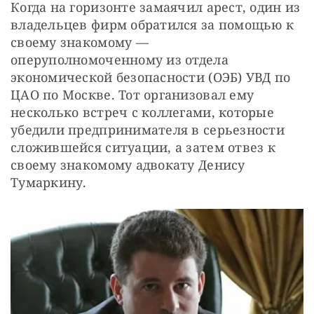
Когда на горизонте замаячил арест, один из 
владельцев фирм обратился за помощью к 
своему знакомому — 
оперуполномоченному из отдела 
экономической безопасности (ОЭБ) УВД по 
ЦАО по Москве. Тот организовал ему 
несколько встреч с коллегами, которые 
убедили предпринимателя в серьезности 
сложившейся ситуации, а затем отвез к 
своему знакомому адвокату Денису 
Тумаркину.