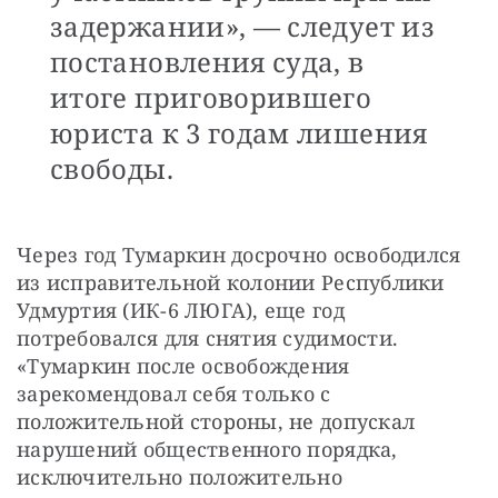
задержании», — следует из
постановления суда, в
итоге приговорившего
юриста к 3 годам лишения
свободы.
Через год Тумаркин досрочно освободился 
из исправительной колонии Республики 
Удмуртия (ИК-6 ЛЮГА), еще год 
потребовался для снятия судимости. 
«Тумаркин после освобождения 
зарекомендовал себя только с 
положительной стороны, не допускал 
нарушений общественного порядка, 
исключительно положительно 