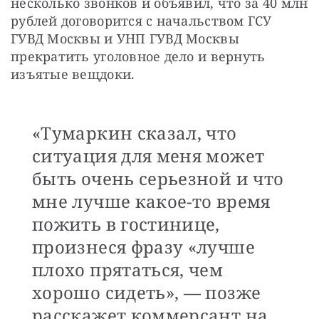
несколько звонков и объявил, что за 40 млн 
рублей договорится с начальством ГСУ 
ГУВД Москвы и УНП ГУВД Москвы 
прекратить уголовное дело и вернуть 
изъятые вещдоки.
«Тумаркин сказал, что
ситуация для меня может
быть очень серьезной и что
мне лучше какое-то время
пожить в гостинице,
произнеся фразу «лучше
плохо прятаться, чем
хорошо сидеть», — позже
расскажет коммерсант на