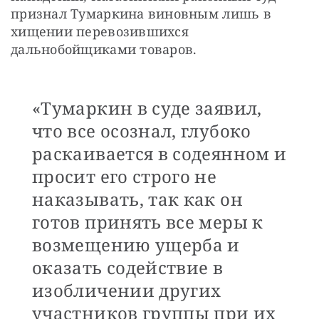
признал Тумаркина виновным лишь в 
хищении перевозившихся 
дальнобойщиками товаров.
«Тумаркин в суде заявил,
что все осознал, глубоко
раскаивается в содеянном и
просит его строго не
наказывать, так как он
готов принять все меры к
возмещению ущерба и
оказать содействие в
изобличении других
участников группы при их