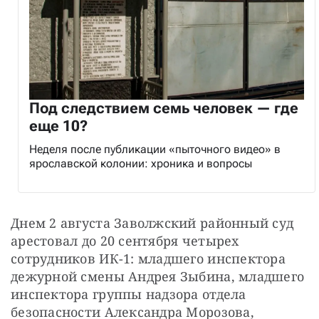
Под следствием семь человек — где
еще 10?
Неделя после публикации «пыточного видео» в
ярославской колонии: хроника и вопросы
Днем 2 августа Заволжский районный суд 
арестовал до 20 сентября четырех 
сотрудников ИК-1: младшего инспектора 
дежурной смены Андрея Зыбина, младшего 
инспектора группы надзора отдела 
безопасности Александра Морозова, 