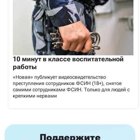
10 минут в классе воспитательной
работы
«Новая» публикует видеосвидетельство
преступления сотрудников ФСИН (18+), снятое
самими сотрудниками ФСИН. Только для людей с
крепкими нервами
Поддержите