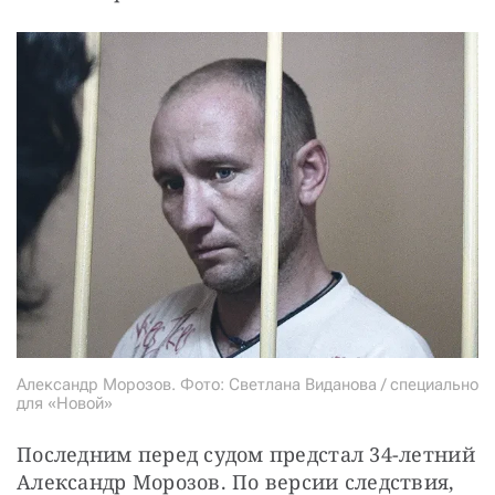
Александр Морозов. Фото: Светлана Виданова / специально
для «Новой»
Последним перед судом предстал 34-летний 
Александр Морозов. По версии следствия, 