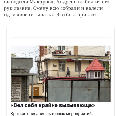
выводили Макарова, Андреев выбил из его 
рук лезвие. Смену всю собрали и велели 
идти «воспитывать». Это был приказ».
«Вел себя крайне вызывающе»
Краткое описание пыточных мероприятий,