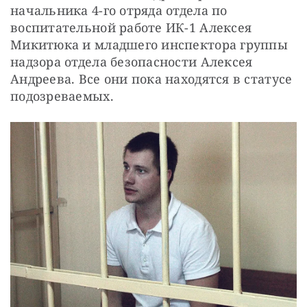
начальника 4-го отряда отдела по 
воспитательной работе ИК-1 Алексея 
Микитюка и младшего инспектора группы 
надзора отдела безопасности Алексея 
Андреева. Все они пока находятся в статусе 
подозреваемых.