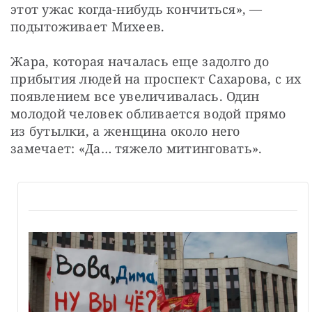
этот ужас когда-нибудь кончиться», — 
подытоживает Михеев.
Жара, которая началась еще задолго до 
прибытия людей на проспект Сахарова, с их 
появлением все увеличивалась. Один 
молодой человек обливается водой прямо 
из бутылки, а женщина около него 
замечает: «Да… тяжело митинговать».