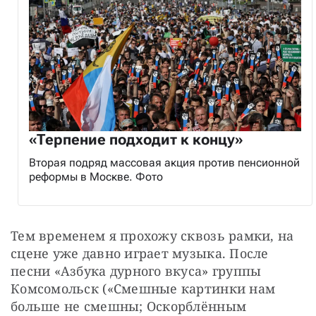
«Терпение подходит к концу»
Вторая подряд массовая акция против пенсионной
реформы в Москве. Фото
Тем временем я прохожу сквозь рамки, на 
сцене уже давно играет музыка. После 
песни «Азбука дурного вкуса» группы 
Комсомольск («Смешные картинки нам 
больше не смешны; Оскорблённым 