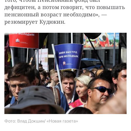
дефицитен, а потом говорит, что повышать 
пенсионный возраст необходимо», — 
резюмирует Кудюкин.
Фото: Влад Докшин/ «Новая газета»