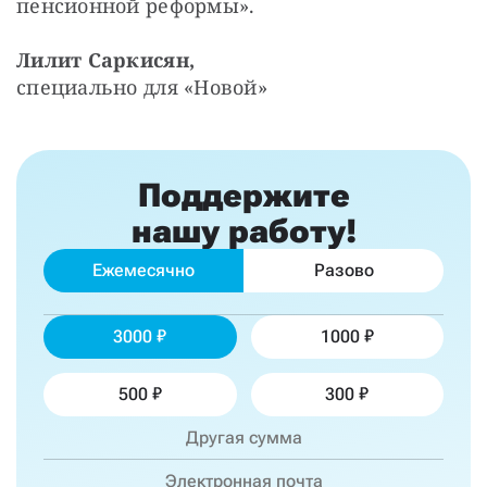
пенсионной реформы».
Лилит Саркисян,
специально для «Новой»
Поддержите
нашу работу!
Ежемесячно
Разово
3000
1000
500
300