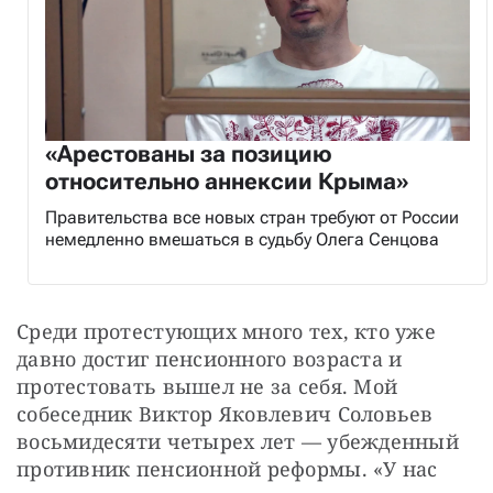
«Арестованы за позицию
относительно аннексии Крыма»
Правительства все новых стран требуют от России
немедленно вмешаться в судьбу Олега Сенцова
Среди протестующих много тех, кто уже 
давно достиг пенсионного возраста и 
протестовать вышел не за себя. Мой 
собеседник Виктор Яковлевич Соловьев 
восьмидесяти четырех лет — убежденный 
противник пенсионной реформы. «У нас 