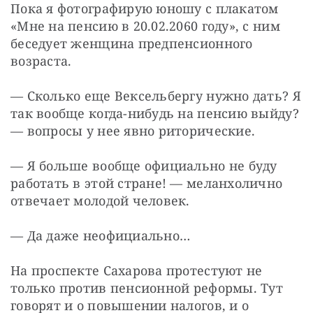
Пока я фотографирую юношу с плакатом 
«Мне на пенсию в 20.02.2060 году», с ним 
беседует женщина предпенсионного 
возраста.
— Сколько еще Вексельбергу нужно дать? Я 
так вообще когда-нибудь на пенсию выйду? 
— вопросы у нее явно риторические.
— Я больше вообще официально не буду 
работать в этой стране! — меланхолично 
отвечает молодой человек.
— Да даже неофициально…
На проспекте Сахарова протестуют не 
только против пенсионной реформы. Тут 
говорят и о повышении налогов, и о 