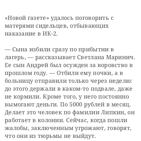
«Новой газете» удалось поговорить с 
матерями сидельцев, отбывающих 
наказание в ИК-2.
— Сына избили сразу по прибытии в 
лагерь, — рассказывает Светлана Маринич. 
Ее сын Андрей был осужден за воровство в 
прошлом году. — Отбили ему почки, а в 
больницу отправили только через неделю: 
до этого держали в каком-то подвале, даже 
не кормили. Кроме того, у него постоянно 
вымогают деньги. По 5000 рублей в месяц. 
Делает это человек по фамилии Липкин, он 
работает в колонии. Сейчас, когда пошли 
жалобы, заключенным угрожают, говорят, 
что они из тюрьмы не выйдут.