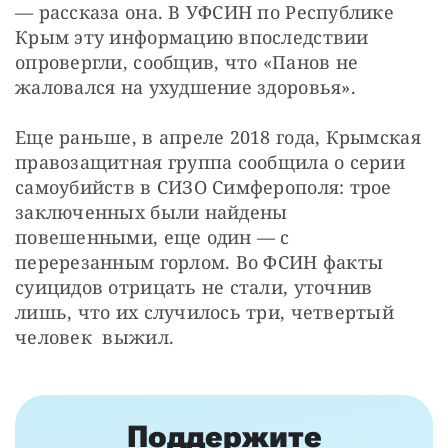
— рассказа она. В УФСИН по Республике 
Крым эту информацию впоследствии 
опровергли, сообщив, что «Панов не 
жаловался на ухудшение здоровья».
Еще раньше, в апреле 2018 года, Крымская 
правозащитная группа сообщила о серии 
самоубийств в СИЗО Симферополя: трое 
заключенных были найдены 
повешенными, еще один — с 
перерезанным горлом. Во ФСИН факты 
суицидов отрицать не стали, уточнив 
лишь, что их случилось три, четвертый 
человек  выжил.
Поддержите