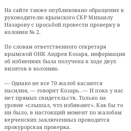
На сайте также опубликовано обращение к 
руководителю крымского СКР Михаилу 
Назарову с просьбой провести проверку в 
колонии № 2.
По словам ответственного секретаря 
крымской ОНК Андрея Козаря, информация 
об избиениях была получена в ходе двух 
визитов в колонию.
— Однако не все 70 жалоб касаются 
насилия, — говорит Козарь. — И пока у нас 
нет прямых свидетельств. Только на 
уровне «слышал, что избивают». Как бы то 
ни было, в настоящий момент по жалобам 
керченских заключенных проводится 
прокурорская проверка.