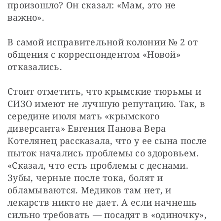
произошло? Он сказал: «Мам, это не 
важно».
В самой исправительной колонии № 2 от 
общения с корреспондентом «Новой» 
отказались.
Стоит отметить, что крымские тюрьмы и 
СИЗО имеют не лучшую репутацию. Так, в 
середине июля мать «крымского 
диверсанта» Евгения Панова Вера 
Котелянец рассказала, что у ее сына после 
пыток начались проблемы со здоровьем. 
«Сказал, что есть проблемы с деснами. 
Зубы, черные после тока, болят и 
обламываются. Медиков там нет, и 
лекарств никто не дает. А если начнешь 
сильно требовать — посадят в «одиночку», 