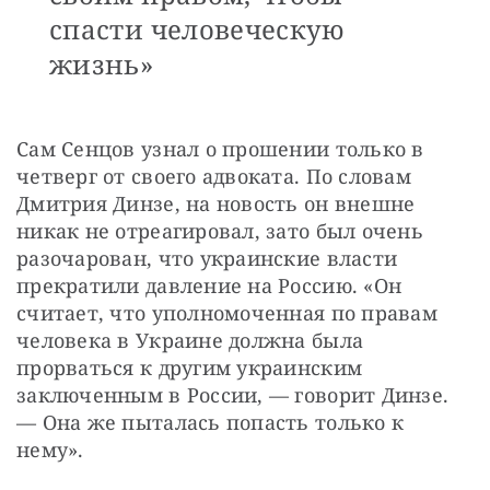
спасти человеческую
жизнь»
Сам Сенцов узнал о прошении только в 
четверг от своего адвоката. По словам 
Дмитрия Динзе, на новость он внешне 
никак не отреагировал, зато был очень 
разочарован, что украинские власти 
прекратили давление на Россию. «Он 
считает, что уполномоченная по правам 
человека в Украине должна была 
прорваться к другим украинским 
заключенным в России, — говорит Динзе. 
— Она же пыталась попасть только к 
нему».