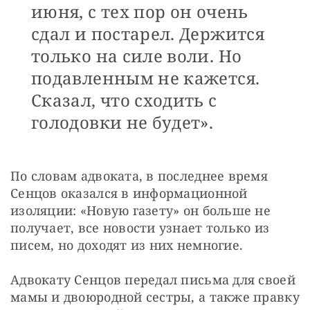
июня, с тех пор он очень
сдал и постарел. Держится
только на силе воли. Но
подавленным не кажется.
Сказал, что сходить с
голодовки не будет».
По словам адвоката, в последнее время 
Сенцов оказался в информационной 
изоляции: «Новую газету» он больше не 
получает, все новости узнает только из 
писем, но доходят из них немногие.
Адвокату Сенцов передал письма для своей 
мамы и двоюродной сестры, а также правку 