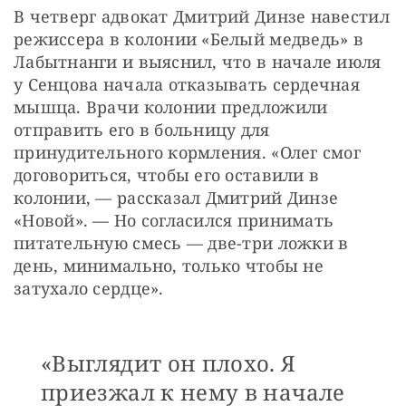
В четверг адвокат Дмитрий Динзе навестил 
режиссера в колонии «Белый медведь» в 
Лабытнанги и выяснил, что в начале июля 
у Сенцова начала отказывать сердечная 
мышца. Врачи колонии предложили 
отправить его в больницу для 
принудительного кормления. «Олег смог 
договориться, чтобы его оставили в 
колонии, — рассказал Дмитрий Динзе 
«Новой». — Но согласился принимать 
питательную смесь — две-три ложки в 
день, минимально, только чтобы не 
затухало сердце».
«Выглядит он плохо. Я
приезжал к нему в начале