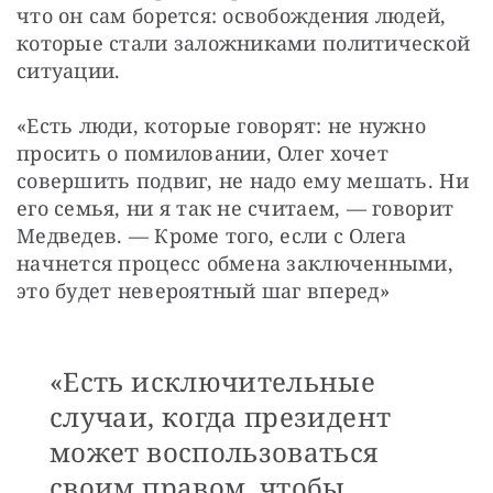
что он сам борется: освобождения людей, 
которые стали заложниками политической 
ситуации.
«Есть люди, которые говорят: не нужно 
просить о помиловании, Олег хочет 
совершить подвиг, не надо ему мешать. Ни 
его семья, ни я так не считаем, — говорит 
Медведев. — Кроме того, если с Олега 
начнется процесс обмена заключенными, 
это будет невероятный шаг вперед»
«Есть исключительные
случаи, когда президент
может воспользоваться
своим правом, чтобы