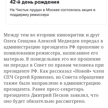
42-й день рождения
На Чистых прудах в Москве состоялась акция в
поддержку режиссера
Между тем во вторник кинокритик и друг 
Олега Сенцова Алексей Медведев передал в 
администрацию президента РФ прошение о 
помиловании режиссера, написанное его 
матерью. В понедельник это же прошение 
он передал в Совет по правам человека при 
президенте РФ. Как рассказал «Новой» член 
СПЧ Сергей Кривенко, из Совета обращение 
также было направлено в администрацию 
президента. Ранее пресс-секретарь 
президента Дмитрий Песков заявлял, что 
оно будет обязательно рассмотрено.