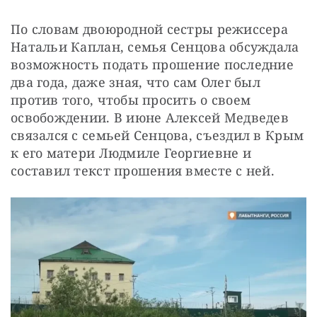
По словам двоюродной сестры режиссера 
Натальи Каплан, семья Сенцова обсуждала 
возможность подать прошение последние 
два года, даже зная, что сам Олег был 
против того, чтобы просить о своем 
освобождении. В июне Алексей Медведев 
связался с семьей Сенцова, съездил в Крым 
к его матери Людмиле Георгиевне и 
составил текст прошения вместе с ней.