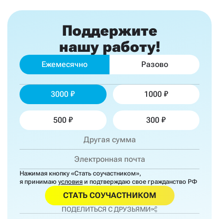
Поддержите
нашу работу!
Ежемесячно
Разово
3000
1000
500
300
Нажимая кнопку «Стать соучастником»,
я принимаю
условия
и подтверждаю свое гражданство РФ
СТАТЬ СОУЧАСТНИКОМ
ПОДЕЛИТЬСЯ С ДРУЗЬЯМИ