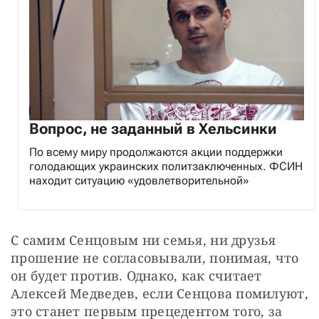
Вопрос, не заданный в Хельсинки
По всему миру продолжаются акции поддержки
голодающих украинских политзаключенных. ФСИН
находит ситуацию «удовлетворительной»
С самим Сенцовым ни семья, ни друзья 
прошение не согласовывали, понимая, что 
он будет против. Однако, как считает 
Алексей Медведев, если Сенцова помилуют, 
это станет первым прецедентом того, за 