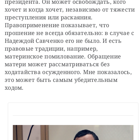
президента. Он может освобождать, кого 
хочет и когда хочет, независимо от тяжести 
преступления или раскаяния. 
Правоприменение показывает, что 
прошение не всегда обязательно: в случае с 
Надеждой Савченко его не было. И есть 
правовые традиции, например, 
материнское помилование. Обращение 
матери может рассматриваться без 
ходатайства осужденного. Мне показалось, 
это может быть самым убедительным 
ходом.