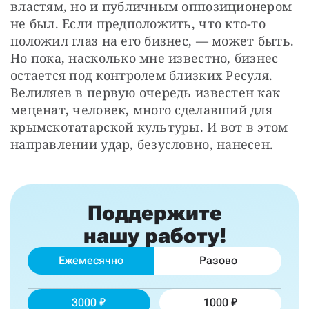
властям, но и публичным оппозиционером 
не был. Если предположить, что кто-то 
положил глаз на его бизнес, — может быть. 
Но пока, насколько мне известно, бизнес 
остается под контролем близких Ресуля. 
Велиляев в первую очередь известен как 
меценат, человек, много сделавший для 
крымскотатарской культуры. И вот в этом 
направлении удар, безусловно, нанесен.
Поддержите
нашу работу!
Ежемесячно
Разово
3000
1000