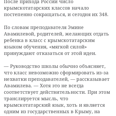
После прихода России число 
крымскотатарских классов начало 
постепенно сокращаться, и сегодня их 348.
По словам преподавателя Эмине 
Авамилевой, родителей, желающих отдать 
ребенка в класс с крымскотатарским 
языком обучения, «мягкой силой» 
принуждают отказаться от этой идеи.
— Руководство школы обычно объясняет, 
что класс невозможно сформировать из-за 
нехватки преподавателей, — рассказывает 
Авамилева. — Хотя это не всегда 
соответствует действительности. При этом 
транслируется мысль, что 
крымскотатарский язык, хоть и является 
одним из государственных в Крыму, на 