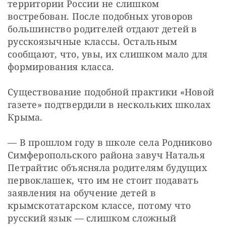
территории России не слишком 
востребован. После подобных уговоров 
большинство родителей отдают детей в 
русскоязычные классы. Остальным 
сообщают, что, увы, их слишком мало для 
формирования класса.
Существование подобной практики «Новой 
газете» подтвердили в нескольких школах 
Крыма.
— В прошлом году в школе села Родниково 
Симферопольского района завуч Наталья 
Петрайтис объясняла родителям будущих 
первоклашек, что им не стоит подавать 
заявления на обучение детей в 
крымскотатарском классе, потому что 
русский язык — слишком сложный 