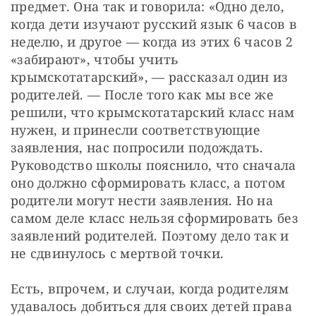
предмет. Она так и говорила: «Одно дело, 
когда дети изучают русский язык 6 часов в 
неделю, и другое — когда из этих 6 часов 2 
«забирают», чтобы учить 
крымскотатарский», — рассказал один из 
родителей. — После того как мы все же 
решили, что крымскотатарский класс нам 
нужен, и принесли соответствующие 
заявления, нас попросили подождать. 
Руководство школы пояснило, что сначала 
оно должно сформировать класс, а потом 
родители могут нести заявления. Но на 
самом деле класс нельзя сформировать без 
заявлений родителей. Поэтому дело так и 
не сдвинулось с мертвой точки.
Есть, впрочем, и случаи, когда родителям 
удавалось добиться для своих детей права 