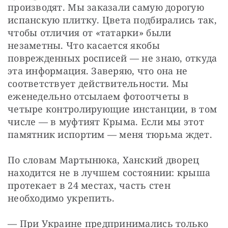
производят. Мы заказали самую дорогую 
испанскую плитку. Цвета подбирались так, 
чтобы отличия от «татарки» были 
незаметны. Что касается якобы 
поврежденных росписей — не знаю, откуда 
эта информация. Заверяю, что она не 
соответствует действительности. Мы 
еженедельно отсылаем фотоотчеты в 
четыре контролирующие инстанции, в том 
числе — в муфтият Крыма. Если мы этот 
памятник испортим — меня тюрьма ждет.
По словам Мартынюка, Ханский дворец 
находится не в лучшем состоянии: крыша 
протекает в 24 местах, часть стен 
необходимо укрепить.
— При Украине предпринимались только 