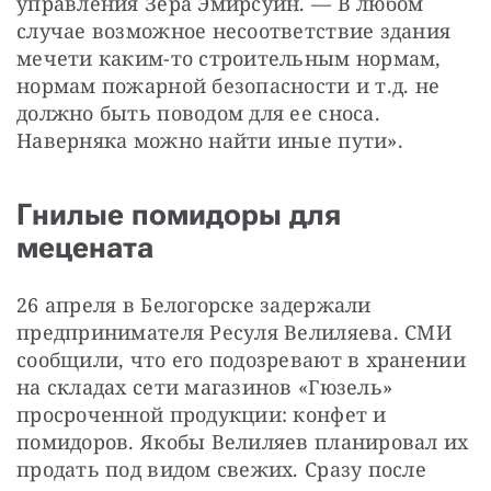
управления Зера Эмирсуин. — В любом 
случае возможное несоответствие здания 
мечети каким-то строительным нормам, 
нормам пожарной безопасности и т.д. не 
должно быть поводом для ее сноса. 
Наверняка можно найти иные пути».
Гнилые помидоры для
мецената
26 апреля в Белогорске задержали 
предпринимателя Ресуля Велиляева. СМИ 
сообщили, что его подозревают в хранении 
на складах сети магазинов «Гюзель» 
просроченной продукции: конфет и 
помидоров. Якобы Велиляев планировал их 
продать под видом свежих. Сразу после 