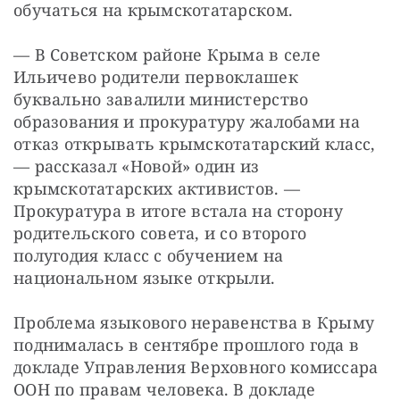
обучаться на крымскотатарском.
— В Советском районе Крыма в селе 
Ильичево родители первоклашек 
буквально завалили министерство 
образования и прокуратуру жалобами на 
отказ открывать крымскотатарский класс, 
— рассказал «Новой» один из 
крымскотатарских активистов. — 
Прокуратура в итоге встала на сторону 
родительского совета, и со второго 
полугодия класс с обучением на 
национальном языке открыли.
Проблема языкового неравенства в Крыму 
поднималась в сентябре прошлого года в 
докладе Управления Верховного комиссара 
ООН по правам человека. В докладе 