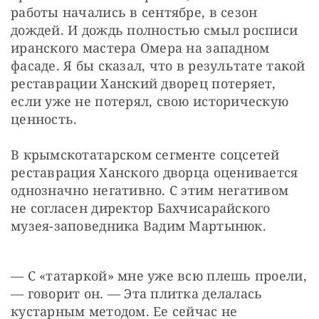
работы начались в сентябре, в сезон 
дождей. И дождь полностью смыл росписи 
иранского мастера Омера на западном 
фасаде. Я бы сказал, что в результате такой 
реставрации Ханский дворец потеряет, 
если уже не потерял, свою историческую 
ценность.
В крымскотатарском сегменте соцсетей 
реставрация Ханского дворца оценивается 
однозначно негативно. С этим негативом 
не согласен директор Бахчисарайского 
музея-заповедника Вадим Мартынюк.
— С «татаркой» мне уже всю плешь проели, 
— говорит он. — Эта плитка делалась 
кустарным методом. Ее сейчас не 