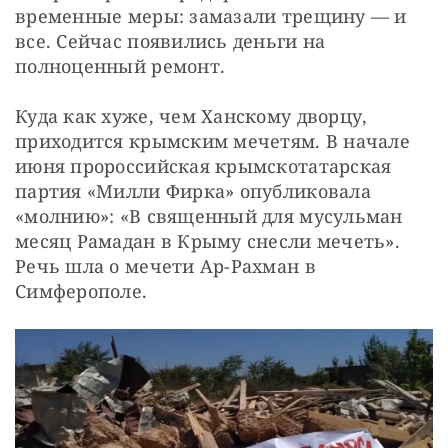
временные меры: замазали трещину — и 
все. Сейчас появились деньги на 
полноценный ремонт.
Куда как хуже, чем Ханскому дворцу, 
приходится крымским мечетям. В начале 
июня пророссийская крымскотатарская 
партия «Милли Фирка» опубликовала 
«молнию»: «В священный для мусульман 
месяц Рамадан в Крыму снесли мечеть». 
Речь шла о мечети Ар-Рахман в 
Симферополе.