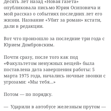
Десять лет назад «Новая газета» 
опубликовала письмо Юрия Осиповича и 
мой рассказ о событиях последних лет его 
жизни. Название ​«Убит за роман» ​кстати, 
дали в редакции.
Вот что произошло за последние три года с 
Юрием Домбровским.
Почти сразу, после того как под 
«Факультетом ненужных вещей» была 
поставлена дата завершения работы: 5 
марта 1975 года, начались ночные звонки с 
угрозами: «Мы тебя…»
Потом — ​по порядку.
— Ударили в автобусе железным прутом — ​