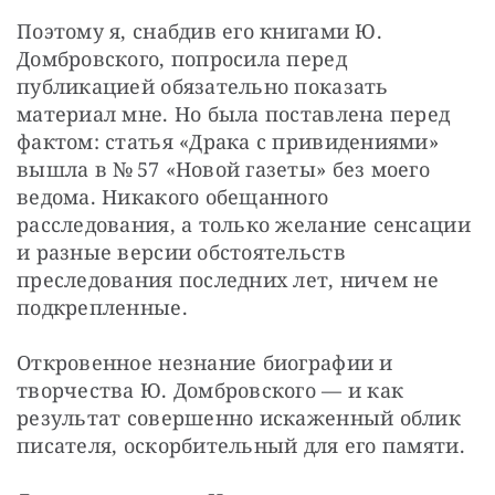
Поэтому я, снабдив его книгами Ю. 
Домбровского, попросила перед 
публикацией обязательно показать 
материал мне. Но была поставлена перед 
фактом: статья «Драка с привидениями» 
вышла в № 57 «Новой газеты» без моего 
ведома. Никакого обещанного 
расследования, а только желание сенсации 
и разные версии обстоятельств 
преследования последних лет, ничем не 
подкрепленные.
Откровенное незнание биографии и 
творчества Ю. Домбровского — ​и как 
результат совершенно искаженный облик 
писателя, оскорбительный для его памяти.