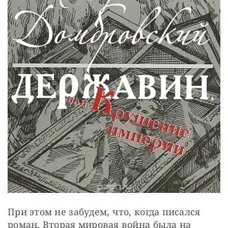
При этом не забудем, что, когда писался 
роман, Вторая мировая война была на 