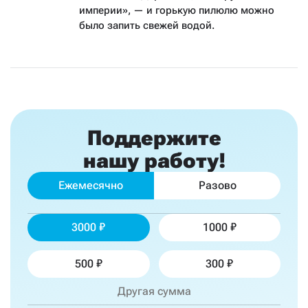
империи», — ​и горькую пилюлю можно
было запить свежей водой.
Поддержите
нашу работу!
Ежемесячно
Разово
3000
1000
500
300