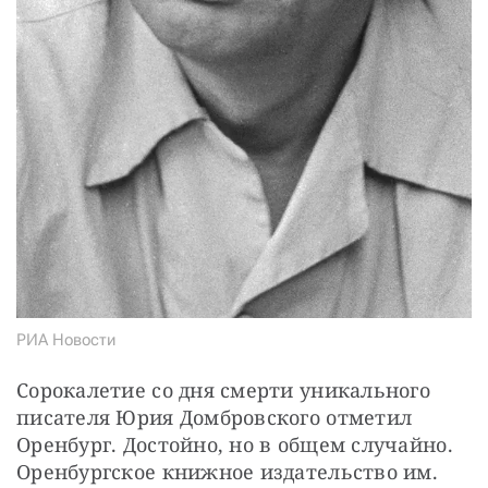
РИА Новости
Сорокалетие со дня смерти уникального 
писателя Юрия Домбровского отметил 
Оренбург. Достойно, но в общем случайно. 
Оренбургское книжное издательство им. 