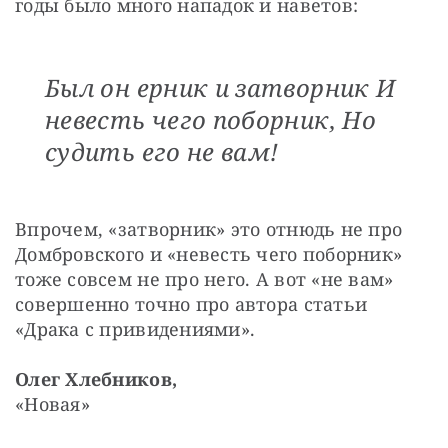
годы было много нападок и наветов:
Был он ерник и затворник И
невесть чего поборник, Но
судить его не вам!
Впрочем, «затворник» это отнюдь не про 
Домбровского и «невесть чего поборник» 
тоже совсем не про него. А вот «не вам» 
совершенно точно про автора статьи 
«Драка с привидениями».
Олег Хлебников,
«Новая»