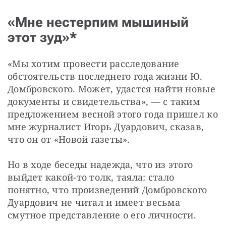
«Мне нестерпим мышиный
этот зуд»*
«Мы хотим провести расследование 
обстоятельств последнего года жизни Ю. 
Домбровского. Может, удастся найти новые 
документы и свидетельства», — ​с таким 
предложением весной этого года пришел ко 
мне журналист Игорь Дуардович, сказав, 
что он от «Новой газеты».
Но в ходе беседы надежда, что из этого 
выйдет какой-то толк, таяла: стало 
понятно, что произведений Домбровского 
Дуардович не читал и имеет весьма 
смутное представление о его личности.