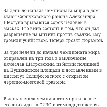
За день до начала чемпионата мира в дом 
главы Серпуховского района Александра 
Шестуна врываются сорок человек в 
масках. Его вина состоит в том, что он дал 
разрешение на митинг против свалки. Ему 
грозили убийством. Теперь грозят тюрьмой.
За три недели до начала чемпионата мира 
отправлен на три года в заключение 
Вячеслав Шатровский, избитый полицией 
на Пушкинской площади и доставленный в 
институт Склифосовского с открытой 
черепно-мозговой травмой.
В день начала чемпионата мира и во все 
его дни сидит в СИЗО восемнадцатилетняя 