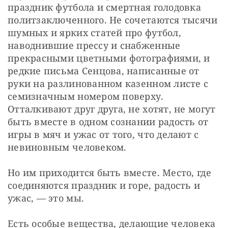
праздник футбола и смертная голодовка 
политзаключенного. Не сочетаются тысячи 
шумных и ярких статей про футбол, 
наводнившие прессу и снабженные 
прекрасными цветными фотографиями, и 
редкие письма Сенцова, написанные от 
руки на разлинованном казенном листе с 
семизначным номером поверху. 
Отталкивают друг друга, не хотят, не могут 
быть вместе в одном сознании радость от 
игры в мяч и ужас от того, что делают с 
невиновным человеком.
Но им приходится быть вместе. Место, где 
соединяются праздник и горе, радость и 
ужас, — это мы.
Есть особые вещества, делающие человека 