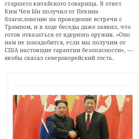
старшего китайского товарища. В ответ 
Ким Чен Ын получил от Пекина 
благословение на проведение встречи с 
Трампом, и в ходе беседы даже заявил, что 
готов отказаться от ядерного оружия. «Оно 
нам не понадобится, если мы получим от 
США настоящие гарантии безопасности», — 
якобы сказал северокорейский гость.