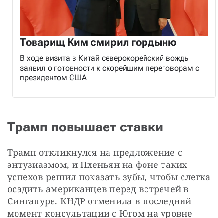
Товарищ Ким смирил гордыню
В ходе визита в Китай северокорейский вождь
заявил о готовности к скорейшим переговорам с
президентом США
Трамп повышает ставки
Трамп откликнулся на предложение с 
энтузиазмом, и Пхеньян на фоне таких 
успехов решил показать зубы, чтобы слегка 
осадить американцев перед встречей в 
Сингапуре. КНДР отменила в последний 
момент консультации с Югом на уровне 