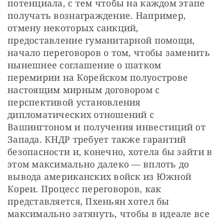
потенциала, с тем чтобы на каждом этапе 
получать вознаграждение. Например, 
отмену некоторых санкций, 
предоставление гуманитарной помощи, 
начало переговоров о том, чтобы заменить 
нынешнее соглашение о шатком 
перемирии на Корейском полуострове 
настоящим мирным договором с 
перспективой установления 
дипломатических отношений с 
Вашингтоном и получения инвестиций от 
Запада. КНДР требует также гарантий 
безопасности и, конечно, хотела бы зайти в 
этом максимально далеко — вплоть до 
вывода американских войск из Южной 
Кореи. Процесс переговоров, как 
представляется, Пхеньян хотел бы 
максимально затянуть, чтобы в идеале все 