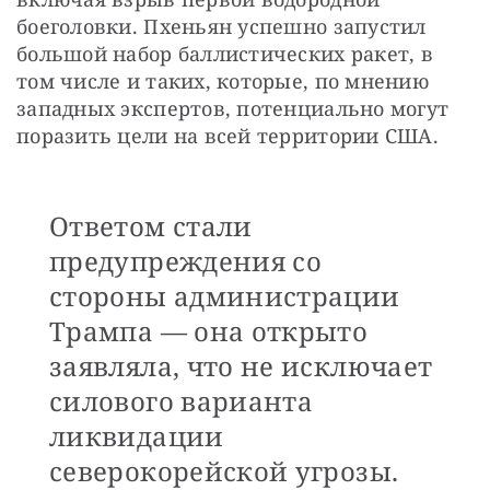
боеголовки. Пхеньян успешно запустил 
большой набор баллистических ракет, в 
том числе и таких, которые, по мнению 
западных экспертов, потенциально могут 
поразить цели на всей территории США.
Ответом стали
предупреждения со
стороны администрации
Трампа — она открыто
заявляла, что не исключает
силового варианта
ликвидации
северокорейской угрозы.