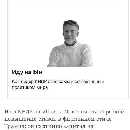
Иду на Ын
Как лидер КНДР стал самым эффективным
политиком мира
Но в КНДР ошиблись. Ответом стало резкое 
повышение ставок в фирменном стиле 
Трампа: он картинно зачитал на 