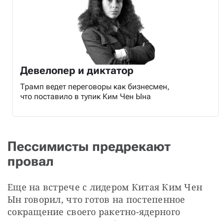
Девелопер и диктатор
Трамп ведет переговоры как бизнесмен,
что поставило в тупик Ким Чен Ына
Пессимисты предрекают
провал
Еще на встрече с лидером Китая Ким Чен 
Ын говорил, что готов на постепенное 
сокращение своего ракетно-ядерного 