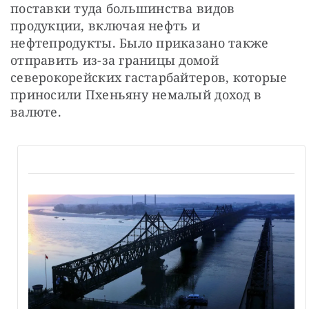
поставки туда большинства видов 
продукции, включая нефть и 
нефтепродукты. Было приказано также 
отправить из-за границы домой 
северокорейских гастарбайтеров, которые 
приносили Пхеньяну немалый доход в 
валюте.