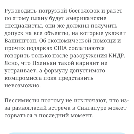
Руководить погрузкой боеголовок и ракет 
по этому плану будут американские 
специалисты, они же должны получить 
допуск на все объекты, на которые укажет 
Вашингтон. Об экономической помощи и 
прочих подарках США соглашаются 
говорить только после разоружения КНДР. 
Ясно, что Пхеньян такой вариант не 
устраивает, а формулу допустимого 
компромисса пока представить 
невозможно.
Пессимисты поэтому не исключают, что из-
за разногласий встреча в Сингапуре может 
сорваться в последний момент.