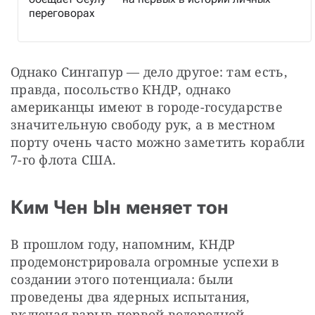
переговорах
Однако Сингапур — дело другое: там есть, 
правда, посольство КНДР, однако 
американцы имеют в городе-государстве 
значительную свободу рук, а в местном 
порту очень часто можно заметить корабли 
7-го флота США.
Ким Чен Ын меняет тон
В прошлом году, напомним, КНДР 
продемонстрировала огромные успехи в 
создании этого потенциала: были 
проведены два ядерных испытания, 
включая взрыв первой водородной 