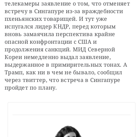
телекамеры заявление о том, что отменяет 
встречу в Сингапуре из-за враждебности 
пхеньянских товарищей. И тут уже 
испугался лидер КНДР, перед которым 
вновь замаячила перспектива крайне 
опасной конфронтации с США и 
продолжения санкций. МИД Северной 
Кореи немедленно выдал заявление, 
выдержанное в примирительных тонах. А 
Трамп, как ни в чем не бывало, сообщил 
через твиттер, что встреча в Сингапуре 
пройдет по плану.