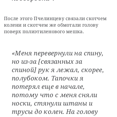
После этого Пчелинцеву связали скотчем 
колени и скотчем же обмотали голову 
поверх полиэтиленового мешка.
«Меня перевернули на спину,
но из-за [связанных за
спиной] рук я лежал, скорее,
полубоком. Тапочки я
потерял еще в начале,
потому что с меня сняли
носки, стянули штаны и
трусы до колен. На голову