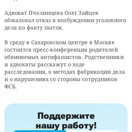
Адвокат Пчелинцева Олег Зайцев 
обжаловал отказ в возбуждении уголовного 
дела по факту пыток.
В среду в Сахаровском центре в Москве 
состоится пресс-конференция родителей 
обвиняемых антифашистов. Родственники 
и адвокаты расскажут о ходе 
расследования, о методах фабрикации дела 
и о нарушениях со стороны сотрудников 
ФСБ.
Поддержите
нашу работу!