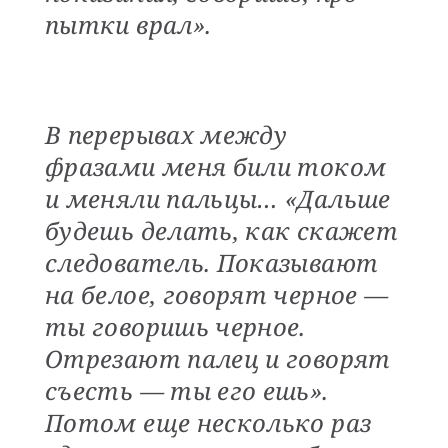
пытки врал».
В перерывах между
фразами меня били током
и меняли пальцы… «Дальше
будешь делать, как скажет
следователь. Показывают
на белое, говорят черное —
ты говоришь черное.
Отрезают палец и говорят
съесть — ты его ешь».
Потом еще несколько раз