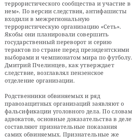
террористического сообщества и участие в 
нем». По версии следствия, антифашисты 
входили в межрегиональную 
террористическую организацию «Сеть». 
Якобы они планировали совершить 
государственный переворот и серию 
терактов по стране перед президентскими 
выборами и чемпионатом мира по футболу. 
Дмитрий Пчелинцев, как утверждает 
следствие, возглавлял пензенское 
отделение организации.
Родственники обвиняемых и ряд 
правозащитных организаций заявляют о 
фальсификации уголовного дела. По словам 
адвокатов, основные доказательства в деле 
составляют признательные показания 
самих обвиняемых. Признательные же 