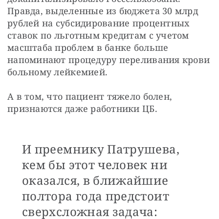
Правда, выделенные из бюджета 30 млрд 
рублей на субсидирование процентных 
ставок по льготным кредитам с учетом 
масштаба проблем в банке больше 
напоминают процедуру переливания крови 
больному лейкемией.
А в том, что пациент тяжело болен, 
признаются даже работники ЦБ.
И преемнику Патрушева,
кем бы этот человек ни
оказался, в ближайшие
полтора года предстоит
сверхсложная задача: