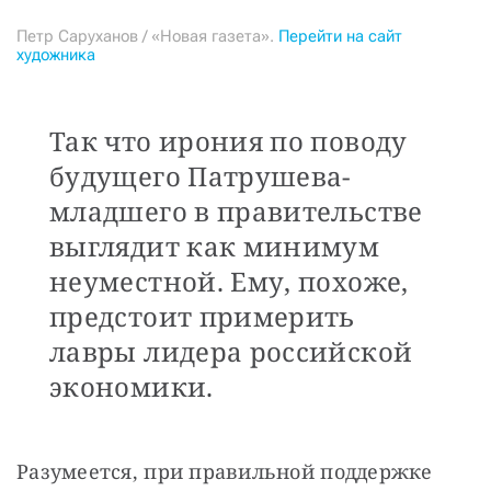
Петр Саруханов / «Новая газета».
Перейти на сайт
художника
Так что ирония по поводу
будущего Патрушева-
младшего в правительстве
выглядит как минимум
неуместной. Ему, похоже,
предстоит примерить
лавры лидера российской
экономики.
Разумеется, при правильной поддержке 