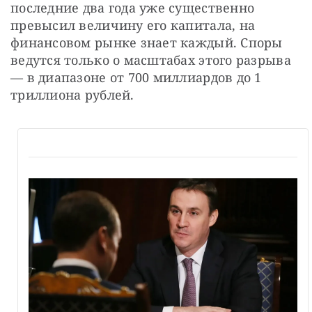
последние два года уже существенно 
превысил величину его капитала, на 
финансовом рынке знает каждый. Споры 
ведутся только о масштабах этого разрыва 
— в диапазоне от 700 миллиардов до 1 
триллиона рублей.