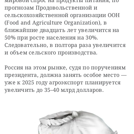
мировой спрос на продукты питания, по 
прогнозам Продовольственной и 
сельскохозяйственной организации ООН 
(Food and Agriculture Organization), в 
ближайшие двадцать лет увеличится на 
50% при росте населения на 30%. 
Следовательно, в полтора раза увеличится 
и объем сельского производства.
Россия на этом рынке, судя по поручениям 
президента, должна занять особое место — 
уже к 2025 году агроэкспорт планируется 
увеличить до 35–40 млрд долларов.