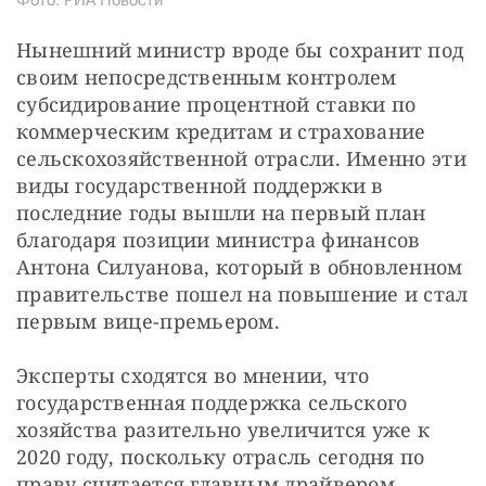
Фото: РИА Новости
Нынешний министр вроде бы сохранит под 
своим непосредственным контролем 
субсидирование процентной ставки по 
коммерческим кредитам и страхование 
сельскохозяйственной отрасли. Именно эти 
виды государственной поддержки в 
последние годы вышли на первый план 
благодаря позиции министра финансов 
Антона Силуанова, который в обновленном 
правительстве пошел на повышение и стал 
первым вице-премьером.
Эксперты сходятся во мнении, что 
государственная поддержка сельского 
хозяйства разительно увеличится уже к 
2020 году, поскольку отрасль сегодня по 
праву считается главным драйвером 