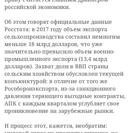
российской экономики.
Об этом говорят официальные данные 
Росстата: в 2017 году объем экспорта 
сельхозпроизводства составил немногим 
меньше 18 млрд долларов, что уже 
значительно превысило объем военно-
промышленного экспорта (13,4 млрд 
долларов). Захват доли в ВВП страны 
сельским хозяйством обусловлен текущей 
конъюнктурой: в отличие от того же 
Рособоронэкспорта, из-за санкционного 
давления теряющего выгодные контракты, 
АПК с каждым кварталом углубляет свое 
проникновение на зарубежные рынки.
И процесс этот, кажется, необратим: 