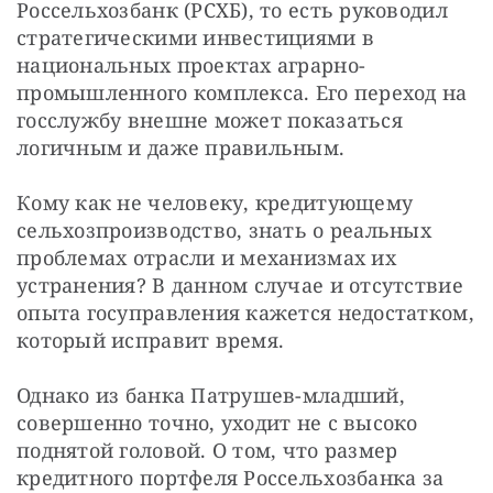
Россельхозбанк (РСХБ), то есть руководил 
стратегическими инвестициями в 
национальных проектах аграрно-
промышленного комплекса. Его переход на 
госслужбу внешне может показаться 
логичным и даже правильным.
Кому как не человеку, кредитующему 
сельхозпроизводство, знать о реальных 
проблемах отрасли и механизмах их 
устранения? В данном случае и отсутствие 
опыта госуправления кажется недостатком, 
который исправит время.
Однако из банка Патрушев-младший, 
совершенно точно, уходит не с высоко 
поднятой головой. О том, что размер 
кредитного портфеля Россельхозбанка за 