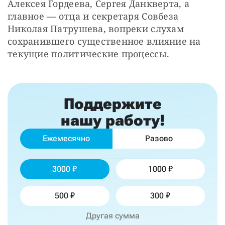
Алексея Гордеева, Сергея Данкверта, а 
главное — отца и секретаря Совбеза 
Николая Патрушева, вопреки слухам 
сохранившего существенное влияние на 
текущие политические процессы.
Поддержите
нашу работу!
Ежемесячно
Разово
3000
1000
500
300