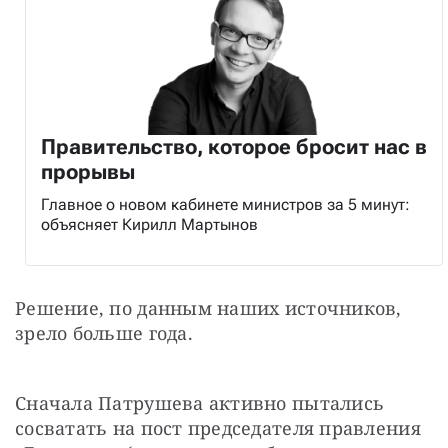
Правительство, которое бросит нас в
прорывы
Главное о новом кабинете министров за 5 минут:
объясняет Кирилл Мартынов
Решение, по данным наших источников, 
зрело больше года.
Сначала Патрушева активно пытались 
сосватать на пост председателя правления 