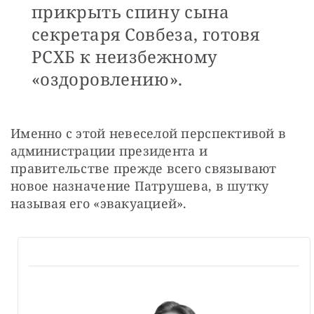
прикрыть спину сына
секретаря Совбеза, готовя
РСХБ к неизбежному
«оздоровлению».
Именно с этой невеселой перспективой в 
администрации президента и 
правительстве прежде всего связывают 
новое назначение Патрушева, в шутку 
называя его «эвакуацией».