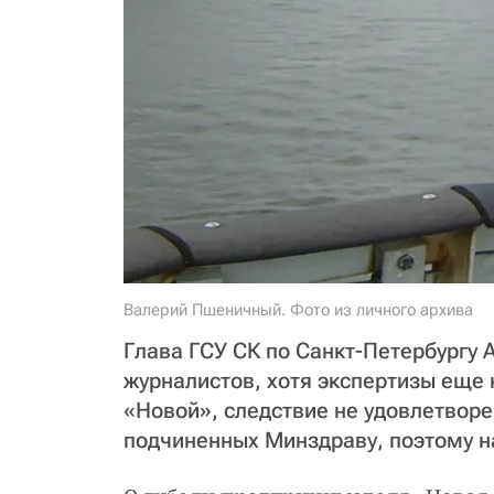
Валерий Пшеничный. Фото из личного архива
Глава ГСУ СК по Санкт-Петербургу 
журналистов, хотя экспертизы еще
«Новой», следствие не удовлетвор
подчиненных Минздраву, поэтому н