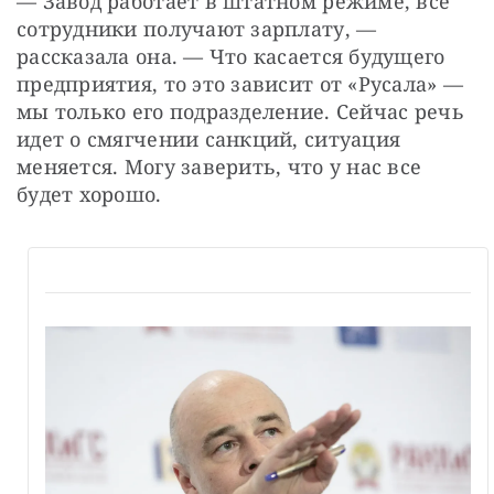
— Завод работает в штатном режиме, все 
сотрудники получают зарплату, — 
рассказала она. — Что касается будущего 
предприятия, то это зависит от «Русала» — 
мы только его подразделение. Сейчас речь 
идет о смягчении санкций, ситуация 
меняется. Могу заверить, что у нас все 
будет хорошо.