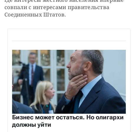
совпали с интересами правительства 
Соединенных Штатов.
Бизнес может остаться. Но олигархи
должны уйти