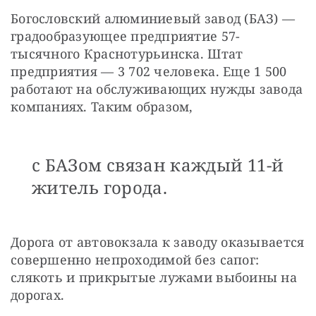
Богословский алюминиевый завод (БАЗ) — 
градообразующее предприятие 57-
тысячного Краснотурьинска. Штат 
предприятия — 3 702 человека. Еще 1 500 
работают на обслуживающих нужды завода 
компаниях. Таким образом,
с БАЗом связан каждый 11-й
житель города.
Дорога от автовокзала к заводу оказывается 
совершенно непроходимой без сапог: 
слякоть и прикрытые лужами выбоины на 
дорогах.