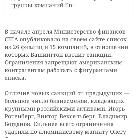
группы компаний En+
В начале апреля Министерство финансов 
США опубликовало на своем сайте список 
из 26 физлиц и 15 компаний, в отношении 
которых Вашингтон вводит санкции. 
Ограничения запрещают американским 
контрагентам работать с фигурантами 
списка.
Отличие новых санкций от предыдущих — 
большое число бизнесменов, владеющих 
крупными российскими активами. Игорь 
Ротенберг, Виктор Вексельберг, Владимир 
Богданов. Сильнее всего ограничения 
ударили по алюминиевому магнату Олегу 