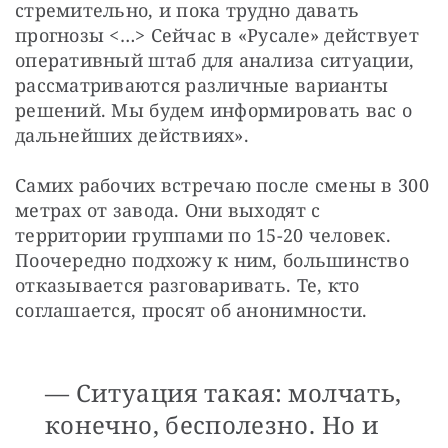
стремительно, и пока трудно давать 
прогнозы <…> Сейчас в «Русале» действует 
оперативный штаб для анализа ситуации, 
рассматриваются различные варианты 
решений. Мы будем информировать вас о 
дальнейших действиях».
Самих рабочих встречаю после смены в 300 
метрах от завода. Они выходят с 
территории группами по 15-20 человек. 
Поочередно подхожу к ним, большинство 
отказывается разговаривать. Те, кто 
соглашается, просят об анонимности.
— Ситуация такая: молчать,
конечно, бесполезно. Но и