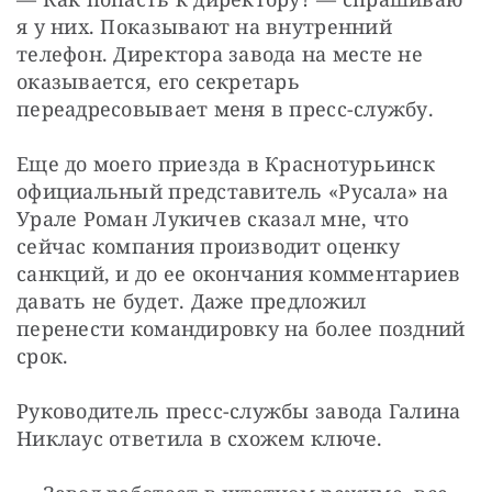
я у них. Показывают на внутренний 
телефон. Директора завода на месте не 
оказывается, его секретарь 
переадресовывает меня в пресс-службу.
Еще до моего приезда в Краснотурьинск 
официальный представитель «Русала» на 
Урале Роман Лукичев сказал мне, что 
сейчас компания производит оценку 
санкций, и до ее окончания комментариев 
давать не будет. Даже предложил 
перенести командировку на более поздний 
срок.
Руководитель пресс-службы завода Галина 
Никлаус ответила в схожем ключе.