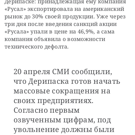
Дерипаске: принадлежащая ему компания 
«Русал» экспортировала на американский 
рынок до 30% своей продукции. Уже через 
три дня после введения санкций акции 
«Русала» упали в цене на 46,9%, а сама 
компания объявила о возможности 
технического дефолта.
20 апреля СМИ сообщили,
что Дерипаска готов начать
массовые сокращения на
своих предприятиях.
Согласно первым
озвученным цифрам, под
увольнение должны были