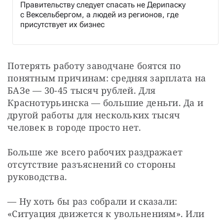
Правительству следует спасать не Дерипаску
с Вексельбергом, а людей из регионов, где
присутствует их бизнес
Потерять работу заводчане боятся по 
понятным причинам: средняя зарплата на 
БАЗе — 30-45 тысяч рублей. Для 
Краснотурьинска — большие деньги. Да и 
другой работы для нескольких тысяч 
человек в городе просто нет.
Больше же всего рабочих раздражает 
отсутствие разъяснений со стороны 
руководства.
— Ну хоть бы раз собрали и сказали: 
«Ситуация движется к увольнениям». Или 