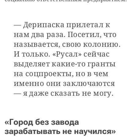
— Дерипаска прилетал к
нам два раза. Посетил, что
называется, свою колонию.
И только. «Русал» сейчас
выделяет какие-то гранты
на соцпроекты, но в чем
именно они заключаются
— я даже сказать не могу.
«Город без завода
зарабатывать не научился»