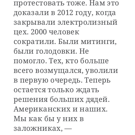
протестовать тоже. Нам это
доказали в 2012 году, когда
закрывали электролизный
цех. 2000 человек
сократили. Были митинги,
были голодовки. Не
помогло. Тех, кто больше
всего возмущался, уволили
в первую очередь. Теперь
остается только ждать
решения больших дядей.
Американских и наших.
Мы как бы у них в
заложниках, —