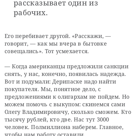
рассказывает один из
рабочих.
Его перебивает другой. «Расскажи, — 
говорит, — как мы вчера в бытовке 
совещались». Тот усмехается.
— Когда американцы предложили санкции 
снять, у нас, конечно, появилась надежда. 
Вот и подумали: Дерипаске надо найти 
покупателя. Мы, понятное дело, с 
предложениями к олигархам не пойдем. Но 
можем помочь с выкупом: скинемся сами 
Олегу Владимировичу, сколько сможем. Кто 
тысячу рублей, кто две. Нас тут 3000 
человек. Полмиллиона наберем. Главное, 
чтобы нам работу оставили.