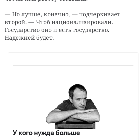
— Но лучше, конечно, — подчеркивает 
второй. — Чтоб национализировали. 
Государство оно и есть государство. 
Надежней будет.
У кого нужда больше