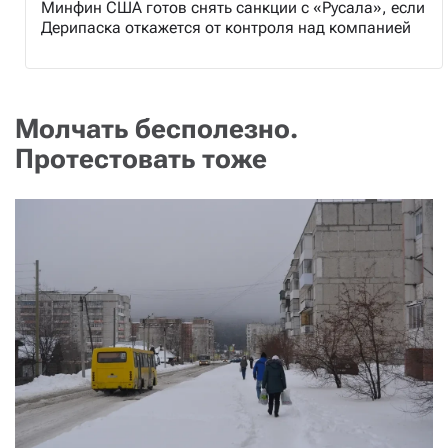
Минфин США готов снять санкции с «Русала», если
Дерипаска откажется от контроля над компанией
Молчать бесполезно.
Протестовать тоже