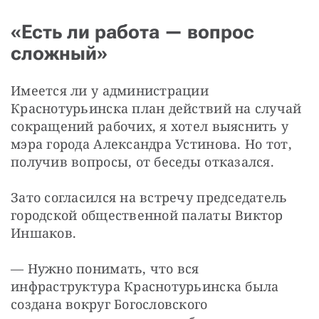
«Есть ли работа — вопрос
сложный»
Имеется ли у администрации 
Краснотурьинска план действий на случай 
сокращений рабочих, я хотел выяснить у 
мэра города Александра Устинова. Но тот, 
получив вопросы, от беседы отказался.
Зато согласился на встречу председатель 
городской общественной палаты Виктор 
Иншаков.
— Нужно понимать, что вся 
инфраструктура Краснотурьинска была 
создана вокруг Богословского 