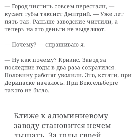
— Город чистить совсем перестали, — 
кусает губы таксист Дмитрий. — Уже лет 
пять так. Раньше заводские чистили, а 
теперь на это деньги не выделяют.
— Почему? — спрашиваю я.
— Ну как почему? Кризис. Завод за 
последние годы в два раза сократился. 
Половину работяг уволили. Это, кстати, при 
Дерипаске началось. При Вексельберге 
такого не было.
Ближе к алюминиевому
заводу становится нечем
дышать. За годы своей