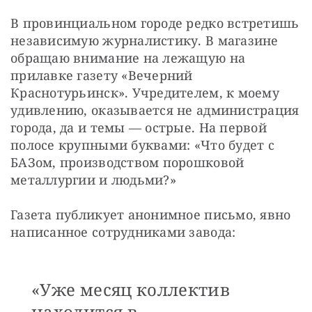
В провинциальном городе редко встретишь 
независимую журналистику. В магазине 
обращаю внимание на лежащую на 
прилавке газету «Вечерний 
Краснотурьинск». Учредителем, к моему 
удивлению, оказывается не администрация 
города, да и темы — острые. На первой 
полосе крупными буквами: «Что будет с 
БАЗом, производством порошковой 
металлургии и людьми?»
Газета публикует анонимное письмо, явно 
написанное сотрудниками завода:
«Уже месяц коллектив
находится в