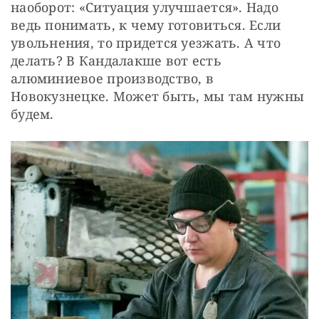
наоборот: «Ситуация улучшается». Надо 
ведь понимать, к чему готовиться. Если 
увольнения, то придется уезжать. А что 
делать? В Кандалакше вот есть 
алюминиевое производство, в 
Новокузнецке. Может быть, мы там нужны 
будем.