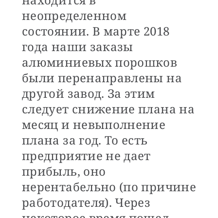
неопределенном
состоянии. В марте 2018
года наши заказы
алюминиевых порошков
были перенаправлены на
другой завод. За этим
следует снижение плана на
месяц и невыполнение
плана за год. То есть
предприятие не дает
прибыль, оно
нерентабельно (по причине
работодателя). Через
некоторое время пошел