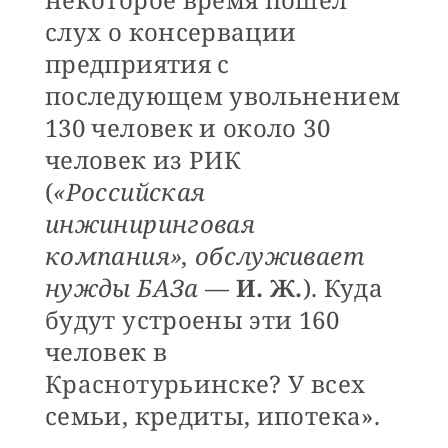
слух о консервации
предприятия с
последующем увольнением
130 человек и около 30
человек из РИК
(
«Российская
инжиниринговая
компания», обслуживает
нужды БАЗа
—
И. Ж.
). Куда
будут устроены эти 160
человек в
Краснотурьинске? У всех
семьи, кредиты, ипотека».