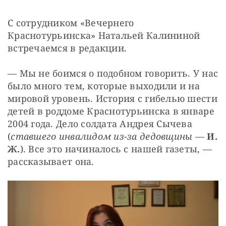
С сотрудником «Вечернего 
Краснотурьинска» Натальей Калининой 
встречаемся в редакции.
— Мы не боимся о подобном говорить. У нас 
было много тем, которые выходили и на 
мировой уровень. История с гибелью шести 
детей в роддоме Краснотурьинска в январе 
2004 года. Дело солдата Андрея Сычева 
(
ставшего инвалидом из-за дедовщины
 — 
И. 
Ж.
). Все это начиналось с нашей газеты, — 
рассказывает она.