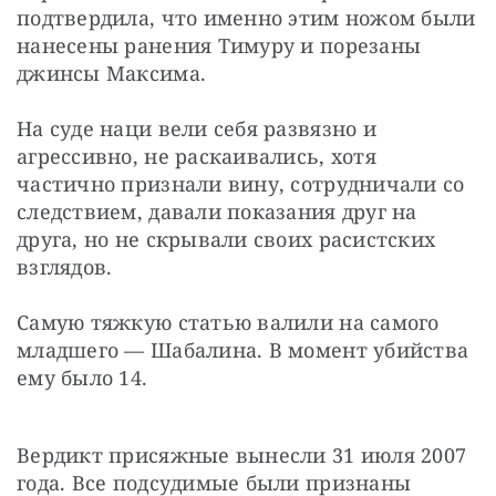
подтвердила, что именно этим ножом были 
нанесены ранения Тимуру и порезаны 
джинсы Максима.
На суде наци вели себя развязно и 
агрессивно, не раскаивались, хотя 
частично признали вину, сотрудничали со 
следствием, давали показания друг на 
друга, но не скрывали своих расистских 
взглядов.
Самую тяжкую статью валили на самого 
младшего — ​Шабалина. В момент убийства 
ему было 14.
Вердикт присяжные вынесли 31 июля 2007 
года. Все подсудимые были признаны 