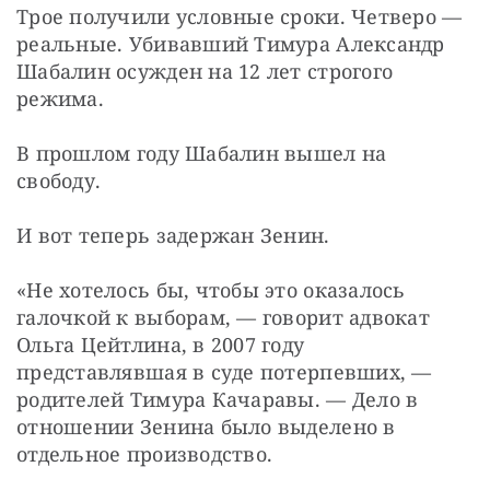
Трое получили условные сроки. Четверо — ​
реальные. Убивавший Тимура Александр 
Шабалин осужден на 12 лет строгого 
режима.
В прошлом году Шабалин вышел на 
свободу.
И вот теперь задержан Зенин.
«Не хотелось бы, чтобы это оказалось 
галочкой к выборам, — ​говорит адвокат 
Ольга Цейтлина, в 2007 году 
представлявшая в суде потерпевших, — ​
родителей Тимура Качаравы. — ​Дело в 
отношении Зенина было выделено в 
отдельное производство.