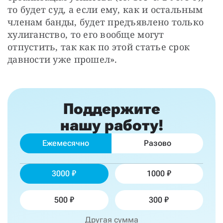
то будет суд, а если ему, как и остальным 
членам банды, будет предъявлено только 
хулиганство, то его вообще могут 
отпустить, так как по этой статье срок 
давности уже прошел».
Поддержите
нашу работу!
Ежемесячно
Разово
3000
1000
500
300