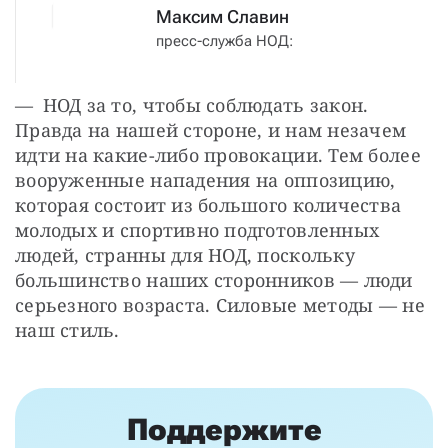
Максим Славин
пресс-служба НОД:
— НОД за то, чтобы соблюдать закон. 
Правда на нашей стороне, и нам незачем 
идти на какие-либо провокации. Тем более 
вооруженные нападения на оппозицию, 
которая состоит из большого количества 
молодых и спортивно подготовленных 
людей, странны для НОД, поскольку 
большинство наших сторонников — ​люди 
серьезного возраста. Силовые методы — ​не 
наш стиль.
Поддержите