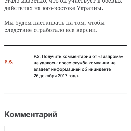
стало известно, что он участвует в боевых 
действиях на юго-востоке Украины.
Мы будем настаивать на том, чтобы 
следствие отработало все версии.
P.S. Получить комментарий от «Газпрома»
P.S.
не удалось: пресс-служба компании не
владеет информацией об инциденте
26 декабря 2017 года.
Комментарий