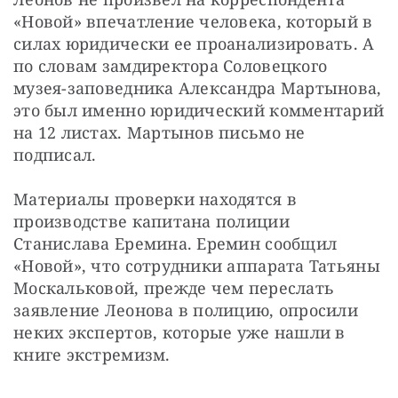
«Новой» впечатление человека, который в 
силах юридически ее проанализировать. А 
по словам замдиректора Соловецкого 
музея-заповедника Александра Мартынова, 
это был именно юридический комментарий 
на 12 листах. Мартынов письмо не 
подписал.
Материалы проверки находятся в 
производстве капитана полиции 
Станислава Еремина. Еремин сообщил 
«Новой», что сотрудники аппарата Татьяны 
Москальковой, прежде чем переслать 
заявление Леонова в полицию, опросили 
неких экспертов, которые уже нашли в 
книге экстремизм.