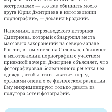
экстремизме — это как обвинить моего 
друга Юрия Дмитриева в изготовлении 
порнографии», — добавил Бродский.
Напомним, петрозаводского историка 
Дмитриева, который обнаружил места 
массовых захоронений на северо-западе 
России, в том числе на Соловках, обвиняют 
в изготовлении порнографии с участием 
приемной дочери. Дмитриев объясняет, что 
фотографировал болезненного ребенка без 
одежды, чтобы отчитываться перед 
органами опеки о ее физическом развитии. 
Ему инкриминируют только девять из 
полутора сотен фотографий.