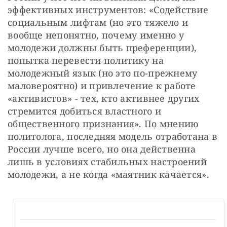
эффективных инструментов: «Содействие 
социальным лифтам (но это тяжело и 
вообще непонятно, почему именно у 
молодежи должны быть преференции), 
попытка перевести политику на 
молодежный язык (но это по-прежнему 
маловероятно) и привлечение к работе 
«активистов» - тех, кто активнее других 
стремится добиться властного и 
общественного признания». По мнению 
политолога, последняя модель отработана в 
России лучше всего, но она действенна 
лишь в условиях стабильных настроений 
молодежи, а не когда «маятник качается».