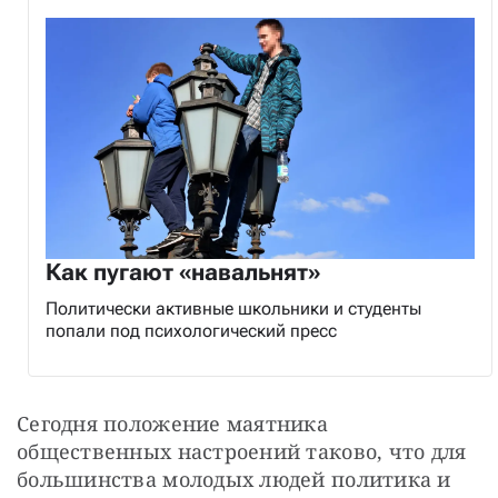
Как пугают «навальнят»
Политически активные школьники и студенты
попали под психологический пресс
Сегодня положение маятника 
общественных настроений таково, что для 
большинства молодых людей политика и 