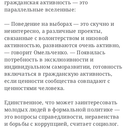
гражданская активность — это 
параллельные вселенные:
— Поведение на выборах — это скучно и 
неинтересно, а различные проекты, 
связанные с волонтерством и низовой 
активностью, развиваются очень активно, 
— говорит Омельченко. — Появилась 
потребность в эксклюзивности и 
индивидуальном саморазвитии, готовность 
включаться в гражданскую активность, 
если ценности сообщества совпадают с 
ценностями человека.
Единственное, что может заинтересовать 
молодых людей в формальной политике — 
это вопросы справедливости, неравенства 
и борьбы с коррупцией, считает социолог. 