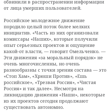
обвинили в распространении информации 
от лица умерших пользователей.
Российское молодежное движение 
породило целый поток более мелких 
инициатив. «Часть из них организовали 
комиссары «Наших», которые получили 
опыт серьезных проектов и ощущение 
какой-от власти, — говорит Омельченко. — 
Эти движения «за моральный порядок» не 
очень многочисленны, но очень 
разнообразны с точки зрения состава — это 
«Стоп Хам», «Хрюши Против», «Ешь 
российское», «Трезвая Россия», «Чистая 
Россия» и так далее». Несмотря на 
ликвидацию движения «Наши», некоторые 
из их проектов сегодня продолжают 
существовать автономно.