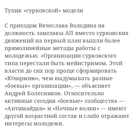
Тупик «сурковской» модели
С приходом Вячеслава Володина на 
должность замглавы АП вместо сурковских 
движений на первый план вышли более 
прямолинейные методы работы с 
молодежью. «Организации сурковского 
типа перестали быть мейнстримом. Этой 
власти до сих пор проще сформировать 
«Юнармию», чем выдумывать разные 
«боевые» организации», — объясняет 
Андрей Колесников. Относительно 
активные сегодня «боевые» сообщества — 
«Антимайдан» и «Ночные волки» — имеют 
другой возрастной состав и слабо отражают 
интересы молодежи.