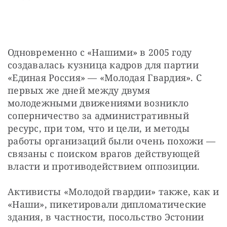
Одновременно с «Нашими» в 2005 году 
создавалась кузница кадров для партии 
«Единая Россия» — «Молодая Гвардия». С 
первых же дней между двумя 
молодежными движениями возникло 
соперничество за административный 
ресурс, при том, что и цели, и методы 
работы организаций были очень похожи — 
связаны с поиском врагов действующей 
власти и противодействием оппозиции.
Активисты «Молодой гвардии» также, как и 
«Наши», пикетировали дипломатические 
здания, в частности, посольство Эстонии 