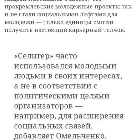
прокремлевские молодежные проекты так 
и не стали социальными лифтами для 
молодежи — только единицы смогли 
получить настоящий карьерный толчок.
«Селигер» часто
использовался молодыми
людьми в своих интересах,
а не в соответствии с
политическими целями
организаторов —
например, для расширения
социальных связей,
добавляет Омельченко.