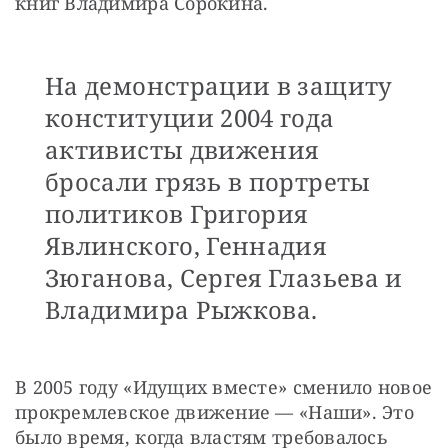
книг Владимира Сорокина.
На демонстрации в защиту
конституции 2004 года
активисты движения
бросали грязь в портреты
политиков Григория
Явлинского, Геннадия
Зюганова, Сергея Глазьева и
Владимира Рыжкова.
В 2005 году «Идущих вместе» сменило новое 
прокремлевское движение — «Наши». Это 
было время, когда властям требовалось 