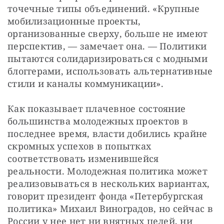
точечные типы объединений. «Крупные 
мобилизационные проекты, 
организованные сверху, больше не имеют 
перспектив, — замечает она. — Политики 
пытаются солидаризироваться с модными 
блоггерами, использовать альтернативные 
стили и каналы коммуникации».
Как показывает плачевное состояние 
большинства молодежных проектов в 
последнее время, власти добились крайне 
скромных успехов в попытках 
соответствовать изменившейся 
реальности. Молодежная политика может 
реализовываться в нескольких вариантах, 
говорит президент фонда «Петербургская 
политика» Михаил Виноградов, но сейчас в 
России у нее нет ни внятных целей, ни 