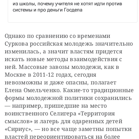
из школы, почему учителя не хотят идти против
системы и про деньги Госдепа
Однако по сравнению со временами 
Суркова российская молодежь значительно 
изменилась, а значит властям придется 
искать новые методы взаимодействия с 
ней. Массовые завозы молодежи, как в 
Москве в 2011-12 годах, сегодня 
невозможны и даже опасны, полагает 
Елена Омельченко. Какие-то традиционные 
формы молодежной политики сохранились 
— например, пришедшие на место 
воинственного Селигера «Территория 
смыслов» и лагерь для одаренных детей 
«Сириус», — но все чаще заметны попытки 
властей переориентироваться на более 