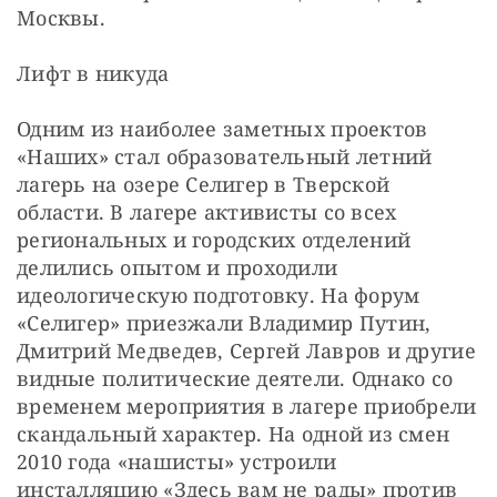
Москвы.
Лифт в никуда
Одним из наиболее заметных проектов 
«Наших» стал образовательный летний 
лагерь на озере Селигер в Тверской 
области. В лагере активисты со всех 
региональных и городских отделений 
делились опытом и проходили 
идеологическую подготовку. На форум 
«Селигер» приезжали Владимир Путин, 
Дмитрий Медведев, Сергей Лавров и другие 
видные политические деятели. Однако со 
временем мероприятия в лагере приобрели 
скандальный характер. На одной из смен 
2010 года «нашисты» устроили 
инсталляцию «Здесь вам не рады» против 