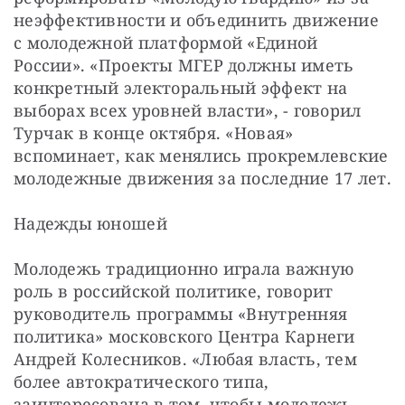
неэффективности и объединить движение 
с молодежной платформой «Единой 
России». «Проекты МГЕР должны иметь 
конкретный электоральный эффект на 
выборах всех уровней власти», - говорил 
Турчак в конце октября. «Новая» 
вспоминает, как менялись прокремлевские 
молодежные движения за последние 17 лет.
Надежды юношей
Молодежь традиционно играла важную 
роль в российской политике, говорит 
руководитель программы «Внутренняя 
политика» московского Центра Карнеги 
Андрей Колесников. «Любая власть, тем 
более автократического типа, 
заинтересована в том, чтобы молодежь 