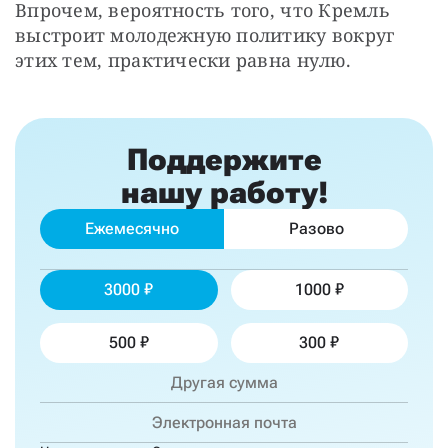
Впрочем, вероятность того, что Кремль 
выстроит молодежную политику вокруг 
этих тем, практически равна нулю.
Поддержите
нашу работу!
Ежемесячно
Разово
3000
1000
500
300