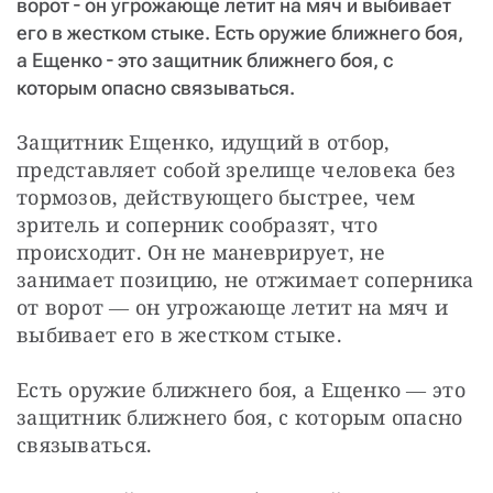
ворот ― он угрожающе летит на мяч и выбивает
его в жестком стыке. Есть оружие ближнего боя,
а Ещенко ― это защитник ближнего боя, с
которым опасно связываться.
Защитник Ещенко, идущий в отбор, 
представляет собой зрелище человека без 
тормозов, действующего быстрее, чем 
зритель и соперник сообразят, что 
происходит. Он не маневрирует, не 
занимает позицию, не отжимает соперника 
от ворот ― он угрожающе летит на мяч и 
выбивает его в жестком стыке.
Есть оружие ближнего боя, а Ещенко ― это 
защитник ближнего боя, с которым опасно 
связываться.