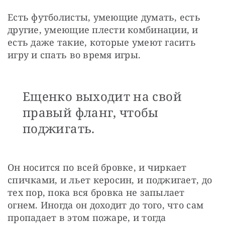
Есть футболисты, умеющие думать, есть 
другие, умеющие плести комбинации, и 
есть даже такие, которые умеют гасить 
игру и спать во время игры.
Ещенко выходит на свой
правый фланг, чтобы
поджигать.
Он носится по всей бровке, и чиркает 
спичками, и льет керосин, и поджигает, до 
тех пор, пока вся бровка не запылает 
огнем. Иногда он доходит до того, что сам 
пропадает в этом пожаре, и тогда 