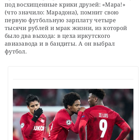
под восхищенные крики друзей: «Мара!» 
(что значило: Марадона), помнит свою 
первую футбольную зарплату четыре 
тысячи рублей и мрак жизни, из которой 
было два выхода: в цеха иркутского 
авиазавода и в бандиты. А он выбрал 
футбол.