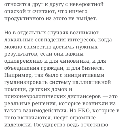
относятся друг к другу с невероятной 
опаской и считают, что ничего 
продуктивного из этого не выйдет.
Но в отдельных случаях возникают 
локальные совпадения интересов, когда 
можно совместно достичь нужных 
результатов, если они важны 
одновременно и для чиновника, и для 
объединения граждан, и для бизнеса. 
Например, так было с инициативами 
гуманизировать систему паллиативной 
помощи, детских домов и 
психоневрологических диспансеров — это 
реальные решения, которые возникли из 
такого взаимодействия. Но НКО, которые в 
него включаются, несут огромные 
издержки. Государство ведь отчетливо 