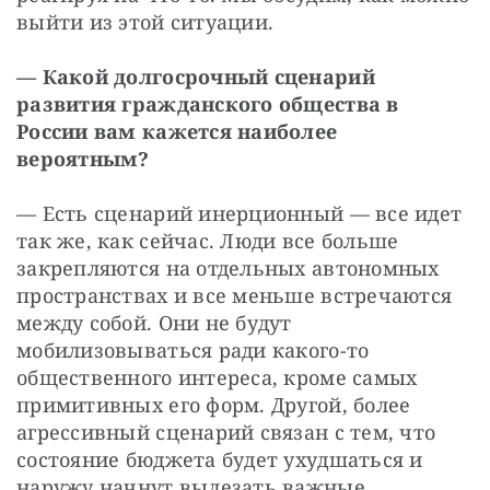
выйти из этой ситуации.
— Какой долгосрочный сценарий 
развития гражданского общества в 
России вам кажется наиболее 
вероятным?
— Есть сценарий инерционный — все идет 
так же, как сейчас. Люди все больше 
закрепляются на отдельных автономных 
пространствах и все меньше встречаются 
между собой. Они не будут 
мобилизовываться ради какого-то 
общественного интереса, кроме самых 
примитивных его форм. Другой, более 
агрессивный сценарий связан с тем, что 
состояние бюджета будет ухудшаться и 
наружу начнут вылезать важные 