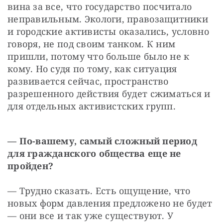
вина за все, что государство посчитало 
неправильным. Экологи, правозащитники 
и городские активисты оказались, условно 
говоря, не под своим танком. К ним 
пришли, потому что больше было не к 
кому. Но судя по тому, как ситуация 
развивается сейчас, пространство 
разрешенного действия будет сжиматься и 
для отдельных активистских групп.
—
По-вашему, самый сложный период 
для гражданского общества еще не 
пройден?
— Трудно сказать. Есть ощущение, что 
новых форм давления предложено не будет 
— они все и так уже существуют. У 