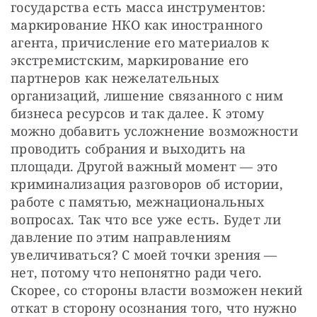
государства есть масса инструментов: 
маркирование НКО как иностранного 
агента, причисление его материалов к 
экстремистским, маркирование его 
партнеров как нежелательных 
организаций, лишение связанного с ним 
бизнеса ресурсов и так далее. К этому 
можно добавить усложнение возможности 
проводить собрания и выходить на 
площади. Другой важный момент — это 
криминализация разговоров об истории, 
работе с памятью, межнациональных 
вопросах. Так что все уже есть. Будет ли 
давление по этим направлениям 
увеличиваться? С моей точки зрения — 
нет, потому что непонятно ради чего. 
Скорее, со стороны власти возможен некий 
откат в сторону осознания того, что нужно 