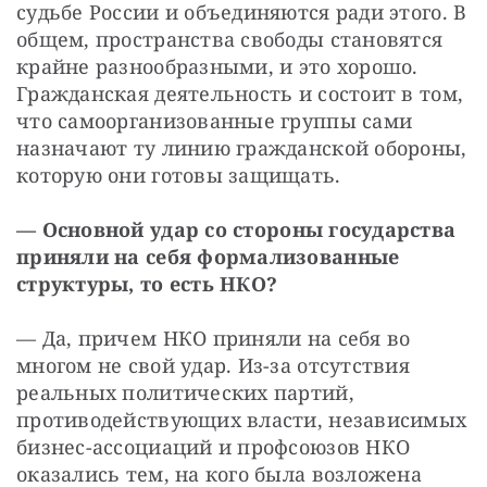
судьбе России и объединяются ради этого. В 
общем, пространства свободы становятся 
крайне разнообразными, и это хорошо. 
Гражданская деятельность и состоит в том, 
что самоорганизованные группы сами 
назначают ту линию гражданской обороны, 
которую они готовы защищать.
—
Основной удар со стороны государства 
приняли на себя формализованные 
структуры, то есть НКО?
— Да, причем НКО приняли на себя во 
многом не свой удар. Из-за отсутствия 
реальных политических партий, 
противодействующих власти, независимых 
бизнес-ассоциаций и профсоюзов НКО 
оказались тем, на кого была возложена 