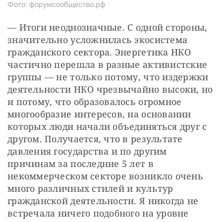
Фото: форумсообщество.рф
— Итоги неоднозначные. С одной стороны, 
значительно усложнилась экосистема 
гражданского сектора. Энергетика НКО 
частично перешла в разные активистские 
группы — не только потому, что издержки 
деятельности НКО чрезвычайно высоки, но 
и потому, что образовалось огромное 
многообразие интересов, на основании 
которых люди начали объединяться друг с 
другом. Получается, что в результате 
давления государства и по другим 
причинам за последние 5 лет в 
некоммерческом секторе возникло очень 
много различных стилей и культур 
гражданской деятельности. Я никогда не 
встречала ничего подобного на уровне 