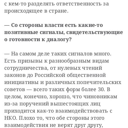
с кем-то разделять ответственность за 
происходящее в стране.
—
Со стороны власти есть какие-то 
позитивные сигналы, свидетельствующие 
о готовности к диалогу?
— На самом деле таких сигналов много. 
Есть призывы к разнообразным видам 
сотрудничества, от нулевых чтений 
законов до Российской общественной 
инициативы и различных попечительских 
советов — всего таких форм более 30. В 
целом, конечно, хорошо, что чиновникам 
из-за поручений вышестоящих лиц 
приходится как-то взаимодействовать с 
НКО. Плохо то, что обе стороны этого 
взаимодействия не верят друг другу, 