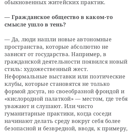
обыкновенных житейских практик.
—
Гражданское общество в каком-то 
смысле ушло в тень?
— Да, люди нашли новые автономные 
пространства, которые абсолютно не 
зависят от государства. Например, в 
гражданской деятельности появился новый 
стиль: художественный жест. 
Неформальные выставки или поэтические 
клубы, которые становятся не только 
формой досуга, но своеобразной фрондой и 
«кислородной палаткой» — местом, где тебя 
уважают и слушают. Или чисто 
гуманитарные практики, когда соседи 
начинают делать среду вокруг себя более 
безопасной и безвредной, вводя, к примеру, 