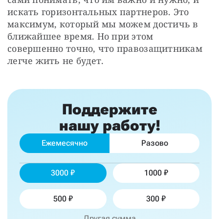
искать горизонтальных партнеров. Это 
максимум, который мы можем достичь в 
ближайшее время. Но при этом 
совершенно точно, что правозащитникам 
легче жить не будет.
Поддержите
нашу работу!
Ежемесячно
Разово
3000
1000
500
300