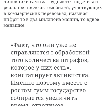
чиновники сами затрудняются подсчитать 
реальное число автомобилей, участвующих 
в коммерческих перевозках, называя 
цифры то в два миллиона машин, то вдвое 
меньшие.
«Факт, что они уже не
справляются с обработкой
того количества штрафов,
которое у них есть», —
констатирует активистка.
Именно поэтому вместе с
ростом сумм государство
собирается увеличить
время, отводимое