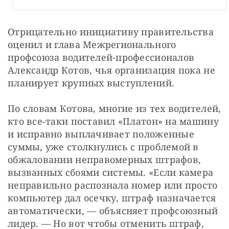
Отрицательно инициативу правительства 
оценил и глава Межрегионального 
профсоюза водителей-профессионалов 
Александр Котов, чья организация пока не 
планирует крупных выступлений.
По словам Котова, многие из тех водителей, 
кто все-таки поставил «Платон» на машину 
и исправно выплачивает положенные 
суммы, уже столкнулись с проблемой в 
обжаловании неправомерных штрафов, 
вызванных сбоями системы. «Если камера 
неправильно распознала номер или просто 
компьютер дал осечку, штраф назначается 
автоматически, — объясняет профсоюзный 
лидер. — Но вот чтобы отменить штраф, 