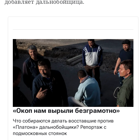
добавляет дальнобойщица.
«Окоп нам вырыли безграмотно»
Что собираются делать восставшие против
«Платона» дальнобойщики? Репортаж с
подмосковных стоянок