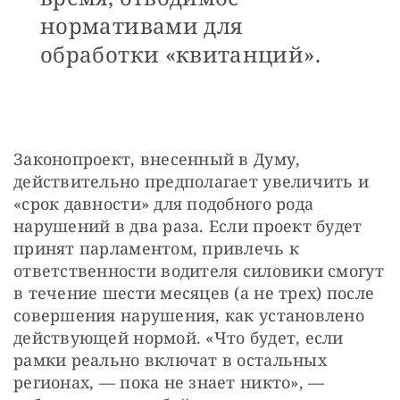
нормативами для
обработки «квитанций».
Законопроект, внесенный в Думу, 
действительно предполагает увеличить и 
«срок давности» для подобного рода 
нарушений в два раза. Если проект будет 
принят парламентом, привлечь к 
ответственности водителя силовики смогут 
в течение шести месяцев (а не трех) после 
совершения нарушения, как установлено 
действующей нормой. «Что будет, если 
рамки реально включат в остальных 
регионах, — пока не знает никто», — 