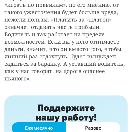
«играть по правилам», по его мнению, от 
такого ужесточения будет больше вреда, 
нежели пользы. «Платить за «Платон» — 
означает отдавать часть прибыли. 
Водитель и так работает на пределе 
возможностей. Если вы у него отнимаете 
деньги, значит, что он вместо того, чтобы 
лишний раз отдохнуть, будет вынужден 
садиться за баранку. А уставший водитель, 
как у нас говорят, на дороге опаснее 
пьяного».
Поддержите
нашу работу!
Ежемесячно
Разово