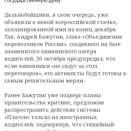
Государственную думу.
Дальнобойщики, в свою очередь, уже 
объявили о новой всероссийской стачке, 
запланированной ими на конец декабря. 
Так, Андрей Бажутин, глава «Объединения 
перевозчиков России», созданного на базе 
знаменитого химкинского лагеря 
водителей, 20 октября предупредил, что 
если чиновники «не сядут за стол 
переговоров», его активисты будут готовы к 
самым решительным мерам.
Ранее Бажутин уже подверг планы 
правительства критике, предложив 
распространить действие системы 
«Платон» только на иностранных 
водителей, подчеркнув, что стихийный 