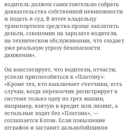
водитель должен самостоятельно собрать 
доказательства собственной невиновности 
и подать в суд. В итоге владельцу 
транспортного средства проще заплатить 
деньги, сэкономив на зарплате водителя, 
на техническом обслуживании, что создает 
уже реальную угрозу безопасности 
движения».
Он констатирует, что водители, отчасти, 
успели приспособиться к «Платону»: 
«Кроме тех, кто выключает счетчики, есть 
случаи, когда перевозчик регистрирует в 
системе только одну из трех машин, 
например, взятую в кредит или лизинг, а 
остальные ходят без «Платона», — 
соглашается Котов. Если повышение 
штрафов и заставит дальнобойщиков 