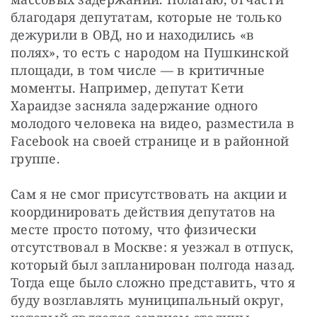
благодаря депутатам, которые не только 
дежурили в ОВД, но и находились «в 
полях», то есть с народом на Пушкинской 
площади, в том числе — в критичные 
моменты. Например, депутат Кети 
Хараидзе засняла задержание одного 
молодого человека на видео, разместила в 
Facebook на своей странице и в районной 
группе.
Сам я не смог присутствовать на акции и 
координировать действия депутатов на 
месте просто потому, что физически 
отсутствовал в Москве: я уезжал в отпуск, 
который был запланирован полгода назад. 
Тогда еще было сложно представить, что я 
буду возглавлять муниципальный округ, 