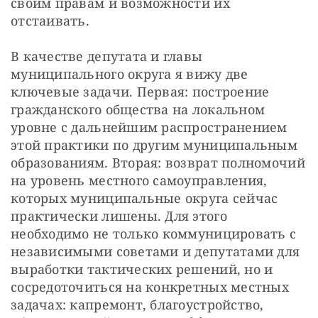
своим правам и возможности их 
отстаивать.
В качестве депутата и главы 
муниципального округа я вижу две 
ключевые задачи. Первая: построение 
гражданского общества на локальном 
уровне с дальнейшим распространением 
этой практики по другим муниципальным 
образованиям. Вторая: возврат полномочий 
на уровень местного самоуправления, 
которых муниципальные округа сейчас 
практически лишены. Для этого 
необходимо не только коммуницировать с 
независимыми советами и депутатами для 
выработки тактических решений, но и 
сосредоточиться на конкретных местных 
задачах: капремонт, благоустройство, 