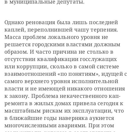
в муниципальные депутаты.
Однако реновация была лишь последней 
каплей, переполнившей чашу терпения. 
Масса проблем локального уровня не 
решается городскими властями должным 
образом. И часто причина не столько в 
отсутствии квалификации госслужащих 
или коррупции, сколько в самой системе 
взаимоотношений «по понятиям», идущей с 
самого верхнего уровня исполнительной 
власти и не имеющей никакого отношения 
к закону. Проблема некачественного кап­
ремонта в жилых домах привела сегодня к 
масштабным рискам их эксплуатации, что 
в ближайшие годы наверняка аукнется 
многочисленными авариями. При этом 