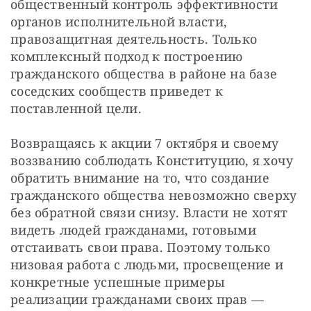
общественный контроль эффективности 
органов исполнительной власти, 
правозащитная деятельность. Только 
комплексный подход к построению 
гражданского общества в районе на базе 
соседских сообществ приведет к 
поставленной цели.
Возвращаясь к акции 7 октября и своему 
воззванию соблюдать Конституцию, я хочу 
обратить внимание на то, что создание 
гражданского общества невозможно сверху 
без обратной связи снизу. Власти не хотят 
видеть людей гражданами, готовыми 
отстаивать свои права. Поэтому только 
низовая работа с людьми, просвещение и 
конкретные успешные примеры 
реализации гражданами своих прав — 