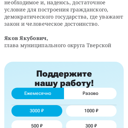
необходимое и, надеюсь, достаточное 
условие для построения гражданского, 
демократического государства, где уважают 
закон и человеческое достоинство.
Яков Якубович,
глава муниципального округа Тверской
Поддержите
нашу работу!
Ежемесячно
Разово
3000
1000
500
300