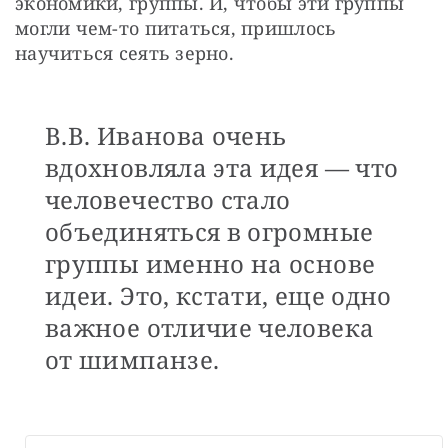
экономики, группы. И, чтобы эти группы 
могли чем-то питаться, пришлось 
научиться сеять зерно.
В.В. Иванова очень
вдохновляла эта идея — что
человечество стало
объединяться в огромные
группы именно на основе
идеи. Это, кстати, еще одно
важное отличие человека
от шимпанзе.