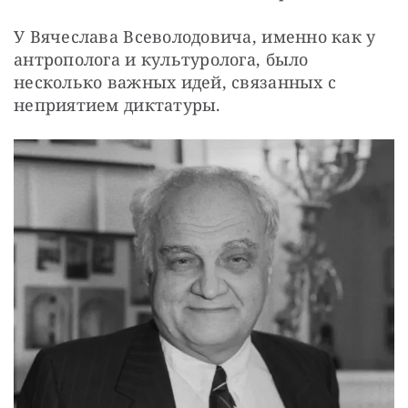
У Вячеслава Всеволодовича, именно как у 
антрополога и культуролога, было 
несколько важных идей, связанных с 
неприятием диктатуры.