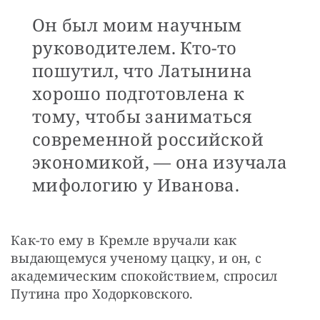
Он был моим научным
руководителем. Кто-то
пошутил, что Латынина
хорошо подготовлена к
тому, чтобы заниматься
современной российской
экономикой, — она изучала
мифологию у Иванова.
Как-то ему в Кремле вручали как 
выдающемуся ученому цацку, и он, с 
академическим спокойствием, спросил 
Путина про Ходорковского.