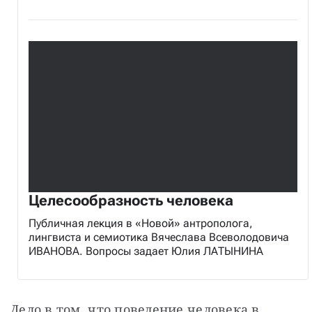
Целесообразность человека
Публичная лекция в «Новой» антрополога,
лингвиста и семиотика Вячеслава Всеволодовича
ИВАНОВА. Вопросы задает Юлия ЛАТЫНИНА
Дело в том, что поведение человека в 