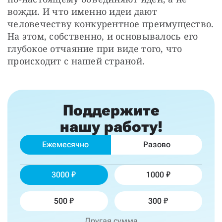
вожди. И что именно идеи дают 
человечеству конкурентное преимущество. 
На этом, собственно, и основывалось его 
глубокое отчаяние при виде того, что 
происходит с нашей страной.
Поддержите
нашу работу!
Ежемесячно
Разово
3000
1000
500
300