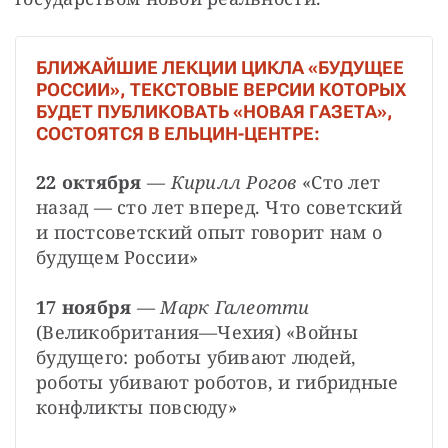
БЛИЖАЙШИЕ ЛЕКЦИИ ЦИКЛА «БУДУЩЕЕ
РОССИИ», ТЕКСТОВЫЕ ВЕРСИИ КОТОРЫХ
БУДЕТ ПУБЛИКОВАТЬ «НОВАЯ ГАЗЕТА»,
СОСТОЯТСЯ В ЕЛЬЦИН-ЦЕНТРЕ:
22 октября
 — 
Кирилл Рогов
 «Сто лет 
назад — сто лет вперед. Что советский 
и постсоветский опыт говорит нам о 
будущем России»

17 ноября
 — 
Марк Галеотти
(Великобритания—Чехия) «Войны 
будущего: роботы убивают людей, 
роботы убивают роботов, и гибридные 
конфликты повсюду»
