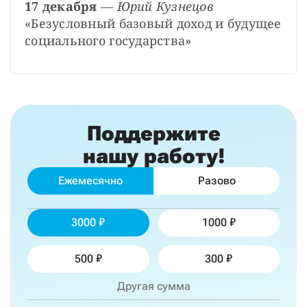
17 декабря
 — 
Юрий Кузнецов
«Безусловный базовый доход и будущее 
социального государства»
Поддержите
нашу работу!
Ежемесячно
Разово
3000
1000
500
300