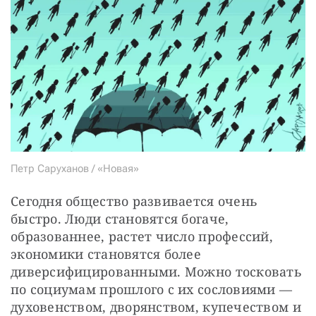
Петр Саруханов / «Новая»
Сегодня общество развивается очень 
быстро. Люди становятся богаче, 
образованнее, растет число профессий, 
экономики становятся более 
диверсифицированными. Можно тосковать 
по социумам прошлого с их сословиями — 
духовенством, дворянством, купечеством и 