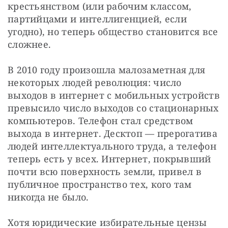
крестьянством (или рабочим классом, 
партийцами и интеллигенцией, если 
угодно), но теперь общество становится все 
сложнее.
В 2010 году произошла малозаметная для 
некоторых людей революция: число 
выходов в интернет с мобильных устройств 
превысило число выходов со стационарных 
компьютеров. Телефон стал средством 
выхода в интернет. Десктоп — прерогатива 
людей интеллектуального труда, а телефон 
теперь есть у всех. Интернет, покрывший 
почти всю поверхность земли, привел в 
публичное пространство тех, кого там 
никогда не было.
Хотя юридические избирательные цензы 