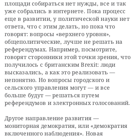
площади собираться нет нужды, все и так 
уже собрались в интернете. Пока процесс 
еще в развитии, у политической науки нет 
ответа, что с этим делать, но пока что 
говорят: вопросы «верхнего уровня», 
общеполитические, лучше не решать на 
референдумах. Например, посмотрите, 
говорят сторонники этой точки зрения, что 
получилось с британским Brexit: люди 
высказались, а как это реализовать — 
непонятно. Но вопросы городского и 
сельского управления могут — и все 
больше будут — решаться путем 
референдумов и электронных голосований.
Другое направление развития — 
мониторная демократия, или «демократия 
включенного наблюдения». Новая 