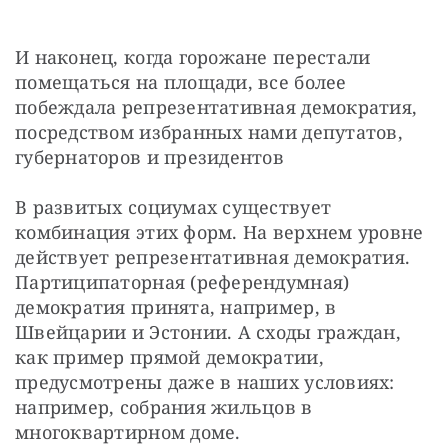
И наконец, когда горожане перестали 
помещаться на площади, все более 
побеждала репрезентативная демократия, 
посредством избранных нами депутатов, 
губернаторов и президентов
В развитых социумах существует 
комбинация этих форм. На верхнем уровне 
действует репрезентативная демократия. 
Партиципаторная (референдумная) 
демократия принята, например, в 
Швейцарии и Эстонии. А сходы граждан, 
как пример прямой демократии, 
предусмотрены даже в наших условиях: 
например, собрания жильцов в 
многоквартирном доме.