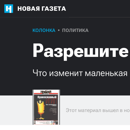
НОВАЯ ГАЗЕТА
КОЛОНКА
ПОЛИТИКА
Разрешите
Что изменит маленькая
Этот материал вышел в но