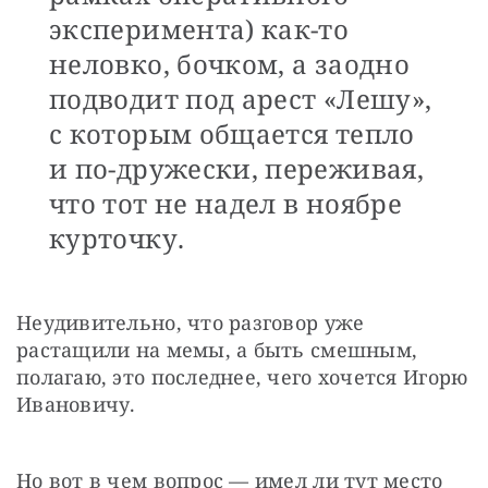
эксперимента) как-то
неловко, бочком, а заодно
подводит под арест «Лешу»,
с которым общается тепло
и по-дружески, переживая,
что тот не надел в ноябре
курточку.
Неудивительно, что разговор уже 
растащили на мемы, а быть смешным, 
полагаю, это последнее, чего хочется Игорю 
Ивановичу.
Но вот в чем вопрос — имел ли тут место 