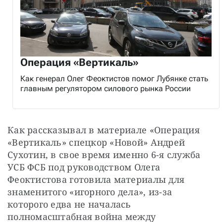
Операция «Вертикаль»
Как генерал Олег Феоктистов помог Лубянке стать
главным регулятором силового рынка России
Как рассказывал в материале «Операция 
«Вертикаль» спецкор «Новой» Андрей 
Сухотин, в свое время именно 6-я служба 
УСБ ФСБ под руководством Олега 
Феоктистова готовила материалы для 
знаменитого «игорного дела», из-за 
которого едва не началась 
полномасштабная война между 