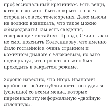
профессиональный кретинизм. Есть вещи, 
которые должны быть закрыты со всех 
сторон и со всех точек зрения. Даже мысли 
не должно возникать, что такое можно 
обнародовать! Там есть сведения, 
содержащие гостайну». Правда, Сечин так и 
не смог пояснить Колесникову, что именно 
было гостайной в очень странном и 
комичном диалоге с Улюкаевым, но зато 
подчеркнул, что процесс должен был 
проходить в закрытом режиме.
Хорошо известно, что Игорь Иванович 
крайне не любит публичность, он судился 
(успешно) со всеми медиа, которые 
пересекали эту неформальную «двойную 
сплошную».