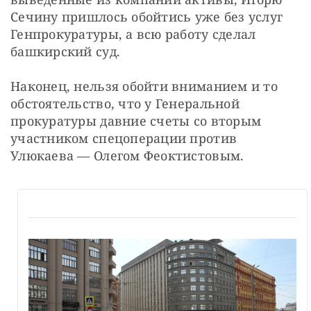
Сечину пришлось обойтись уже без услуг 
Генпрокуратуры, а всю работу сделал 
башкирский суд.
Наконец, нельзя обойти вниманием и то 
обстоятельство, что у Генеральной 
прокуратуры давние счеты со вторым 
участником спецоперации против 
Улюкаева — Олегом Феоктистовым.