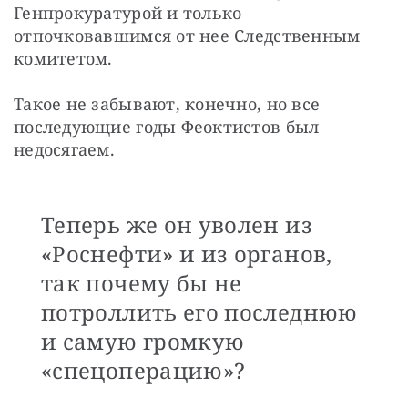
Генпрокуратурой и только 
отпочковавшимся от нее Следственным 
комитетом.
Такое не забывают, конечно, но все 
последующие годы Феоктистов был 
недосягаем.
Теперь же он уволен из
«Роснефти» и из органов,
так почему бы не
потроллить его последнюю
и самую громкую
«спецоперацию»?