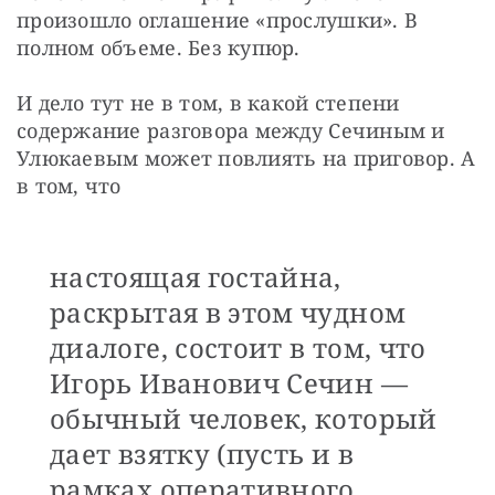
произошло оглашение «прослушки». В 
полном объеме. Без купюр.
И дело тут не в том, в какой степени 
содержание разговора между Сечиным и 
Улюкаевым может повлиять на приговор. А 
в том, что
настоящая гостайна,
раскрытая в этом чудном
диалоге, состоит в том, что
Игорь Иванович Сечин —
обычный человек, который
дает взятку (пусть и в
рамках оперативного