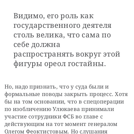
Видимо, его роль как
государственного деятеля
столь велика, что сама по
себе должна
распространять вокруг этой
фигуры ореол гостайны.
Но, надо признать, что у суда были и 
формальные поводы закрыть процесс. Хотя 
бы на том основании, что в спецоперации 
по изобличению Улюкаева принимали 
участие сотрудники ФСБ во главе с 
действующим на тот момент генералом 
Олегом Феоктистовым. Но слушания 