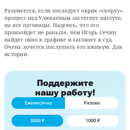
Разумеется, если последует окрик «сверху», 
процесс над Улюкаевым застегнут наглухо, 
на все пуговицы. Надеюсь, что это 
произойдет не раньше, чем Игорь Сечин 
найдет окно в графике и заглянет в суд. 
Очень хочется послушать его вживую. Для 
истории.
Поддержите
нашу работу!
Ежемесячно
Разово
3000
1000