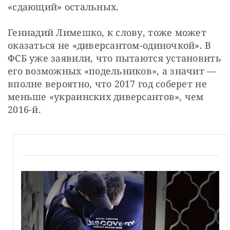
«сдающий» остальных.
Геннадий Лимешко, к слову, тоже может 
оказаться не «диверсантом-одиночкой». В 
ФСБ уже заявили, что пытаются установить 
его возможных «подельников», а значит — 
вполне вероятно, что 2017 год соберет не 
меньше «украинских диверсантов», чем 
2016-й.