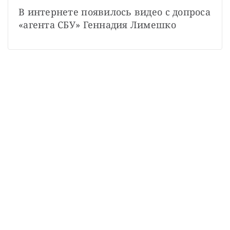
В интернете появилось видео с допроса 
«агента СБУ» Геннадия Лимешко