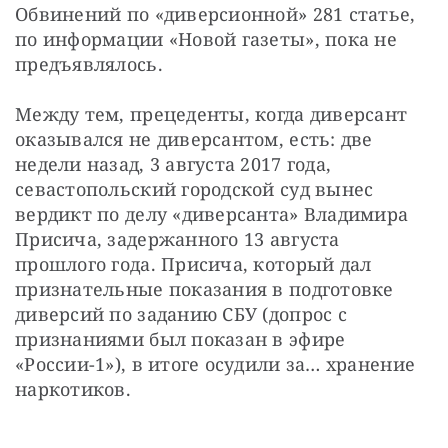
Обвинений по «диверсионной» 281 статье, 
по информации «Новой газеты», пока не 
предъявлялось.
Между тем, прецеденты, когда диверсант 
оказывался не диверсантом, есть: две 
недели назад, 3 августа 2017 года, 
севастопольский городской суд вынес 
вердикт по делу «диверсанта» Владимира 
Присича, задержанного 13 августа 
прошлого года. Присича, который дал 
признательные показания в подготовке 
диверсий по заданию СБУ (допрос с 
признаниями был показан в эфире 
«России-1»), в итоге осудили за… хранение 
наркотиков.