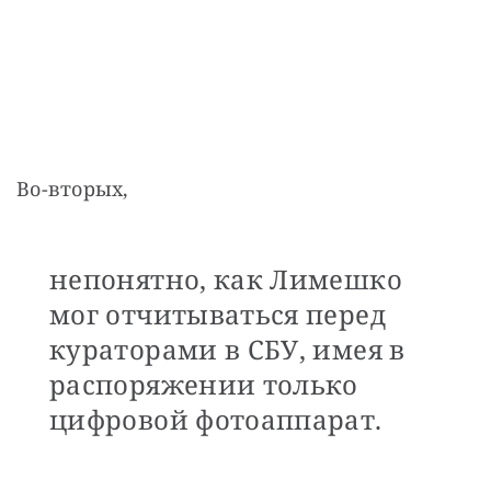
Во-вторых,
непонятно, как Лимешко
мог отчитываться перед
кураторами в СБУ, имея в
распоряжении только
цифровой фотоаппарат.