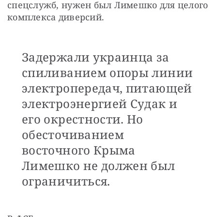
спецслужб, нужен был Лимешко для целого 
комплекса диверсий.
Задержали украинца за
спиливанием опоры линии
электропередач, питающей
электроэнергией Судак и
его окрестности. Но
обесточиванием
восточного Крыма
Лимешко не должен был
ограничиться.