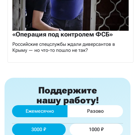
«Операция под контролем ФСБ»
Российские спецслужбы ждали диверсантов в
Крыму — но что-то пошло не так?
Поддержите
нашу работу!
Ежемесячно
Разово
3000
1000