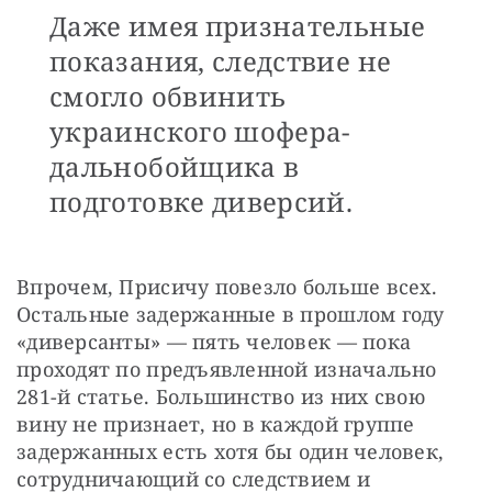
Даже имея признательные
показания, следствие не
смогло обвинить
украинского шофера-
дальнобойщика в
подготовке диверсий.
Впрочем, Присичу повезло больше всех. 
Остальные задержанные в прошлом году 
«диверсанты» — пять человек — пока 
проходят по предъявленной изначально 
281-й статье. Большинство из них свою 
вину не признает, но в каждой группе 
задержанных есть хотя бы один человек, 
сотрудничающий со следствием и 