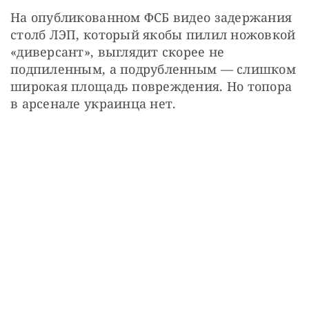
На опубликованном ФСБ видео задержания 
столб ЛЭП, который якобы пилил ножовкой 
«диверсант», выглядит скорее не 
подпиленным, а подрубленным — слишком 
широкая площадь повреждения. Но топора 
в арсенале украинца нет.