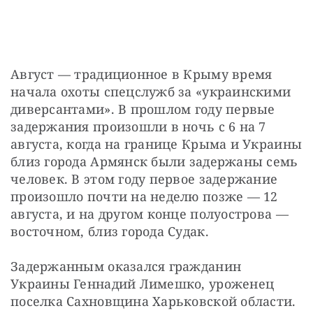
Август — традиционное в Крыму время 
начала охоты спецслужб за «украинскими 
диверсантами». В прошлом году первые 
задержания произошли в ночь с 6 на 7 
августа, когда на границе Крыма и Украины 
близ города Армянск были задержаны семь 
человек. В этом году первое задержание 
произошло почти на неделю позже — 12 
августа, и на другом конце полуострова — 
восточном, близ города Судак.
Задержанным оказался гражданин 
Украины Геннадий Лимешко, уроженец 
поселка Сахновщина Харьковской области. 