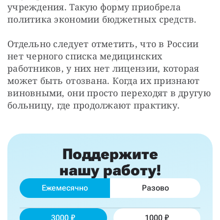
учреждения. Такую форму приобрела 
политика экономии бюджетных средств.
Отдельно следует отметить, что в России 
нет черного списка медицинских 
работников, у них нет лицензии, которая 
может быть отозвана. Когда их признают 
виновными, они просто переходят в другую 
больницу, где продолжают практику.
Поддержите
нашу работу!
Ежемесячно
Разово
3000
1000