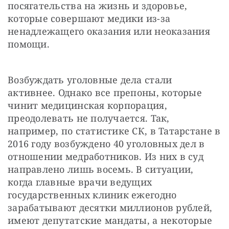
посягательства на жизнь и здоровье, 
которые совершают медики из-за 
ненадлежащего оказания или неоказания 
помощи.
Возбуждать уголовные дела стали 
активнее. Однако все препоны, которые 
чинит медицинская корпорация, 
преодолевать не получается. Так, 
например, по статистике СК, в Татарстане в 
2016 году возбуждено 40 уголовных дел в 
отношении медработников. Из них в суд 
направлено лишь восемь. В ситуации, 
когда главные врачи ведущих 
государственных клиник ежегодно 
зарабатывают десятки миллионов рублей, 
имеют депутатские мандаты, а некоторые 