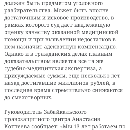
должен быть предметом уголовного 
разбирательства. Может быть вполне 
достаточным и исковое производство, в 
рамках которого суд даст надлежащую 
оценку качеству оказанной медицинской 
помощи и при выявлении недостатков в 
нем назначит адекватную компенсацию. 
Однако и в гражданских делах главным 
доказательством является все та же 
судебно-медицинская экспертиза, а 
присуждаемые суммы, еще несколько лет 
назад достигавшие миллионов рублей, в 
последнее время стремительно снижаются 
до смехотворных.
Руководитель Забайкальского 
правозащитного центра Анастасия 
Коптеева сообщает: «Мы 13 лет работаем по 