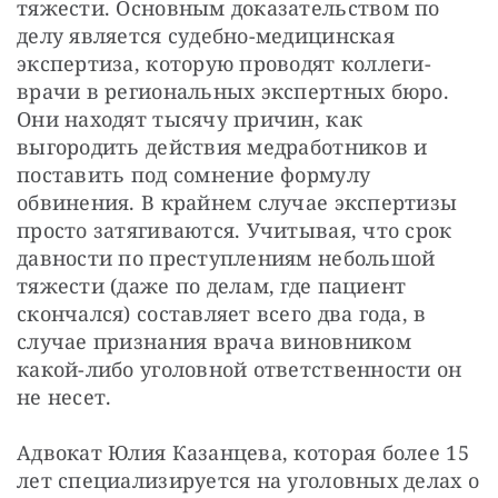
тяжести. Основным доказательством по 
делу является судебно-медицинская 
экспертиза, которую проводят коллеги-
врачи в региональных экспертных бюро. 
Они находят тысячу причин, как 
выгородить действия медработников и 
поставить под сомнение формулу 
обвинения. В крайнем случае экспертизы 
просто затягиваются. Учитывая, что срок 
давности по преступлениям небольшой 
тяжести (даже по делам, где пациент 
скончался) составляет всего два года, в 
случае признания врача виновником 
какой-либо уголовной ответственности он 
не несет.
Адвокат Юлия Казанцева, которая более 15 
лет специализируется на уголовных делах о 