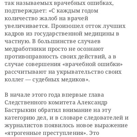
так называемых врачебных ошибках, 
подтверждает: «С каждым годом 
количество жалоб на врачей 
увеличивается. Произошел отток лучших 
кадров из государственной медицины в 
частную. В большинстве случаев 
медработники просто не осознают 
противоправность своих действий, а в 
случае совершения «врачебной ошибки» 
рассчитывают на укрывательство своих 
коллег — судебных медиков».
В начале этого года впервые глава 
Следственного комитета Александр 
Бастрыкин обратил внимание на эту 
категорию дел, и в словаре следователей и 
журналистов появилось новое выражение 
«ятрогенные преступления». Это 