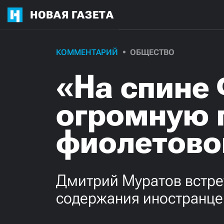
НОВАЯ ГАЗЕТА
КОММЕНТАРИЙ
ОБЩЕСТВО
«На спине 
огромную 
фиолетово
Дмитрий Муратов встре
содержания иностранце