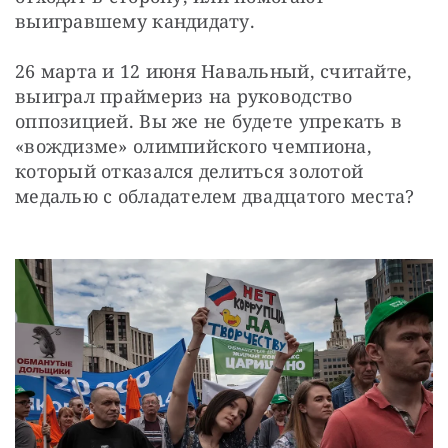
выигравшему кандидату.
26 марта и 12 июня Навальный, считайте, 
выиграл праймериз на руководство 
оппозицией. Вы же не будете упрекать в 
«вождизме» олимпийского чемпиона, 
который отказался делиться золотой 
медалью с обладателем двадцатого места?