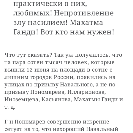
практически о них,
любимых! Непротивление
злу насилием! Махатма
Ганди! Вот кто нам нужен!
Что тут сказать? Так уж получилось, что 
та пара сотен тысяч человек, которые 
вышли 12 июня на площади в сотне с 
лишним городов России, появились на 
улицах по призыву Навального, а не по 
призыву Пономарева, Илларионова, 
Иноземцева, Касьянова, Махатмы Ганди и 
т. д.
Г-н Пономарев совершенно искренне 
сетует на то, что нехороший Навальный 