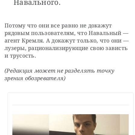
Навального.
Потому что они все равно не докажут 
рядовым пользователям, что Навальный — 
агент Кремля. А докажут только, что они — 
лузеры, рационализирующие свою зависть 
и трусость.
(Редакция может не разделять точку 
зрения обозревателя)