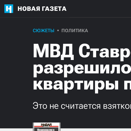
НОВАЯ ГАЗЕТА
СЮЖЕТЫ
ПОЛИТИКА
МВД Ставр
разрешило
квартиры 
Это не считается взятко