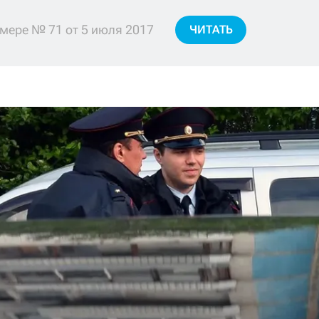
мере № 71 от 5 июля 2017
ЧИТАТЬ