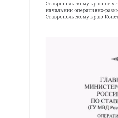
Ставропольскому краю не ус
начальник оперативно-разыс
Ставропольскому краю Конс