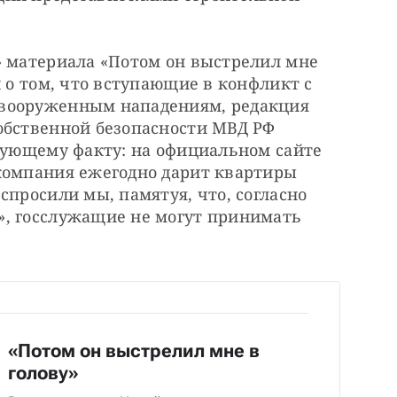
» материала «Потом он выстрелил мне 
 о том, что вступающие в конфликт с 
вооруженным нападениям, редакция 
обственной безопасности МВД РФ 
дующему факту: на официальном сайте 
компания ежегодно дарит квартиры 
спросили мы, памятуя, что, согласно 
, госслужащие не могут принимать 
«Потом он выстрелил мне в
голову»