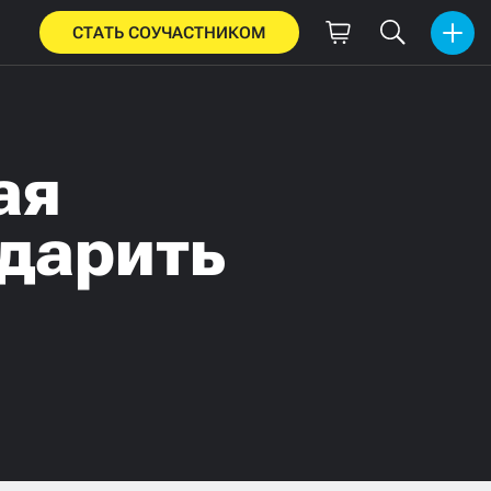
СТАТЬ СОУЧАСТНИКОМ
ая
дарить