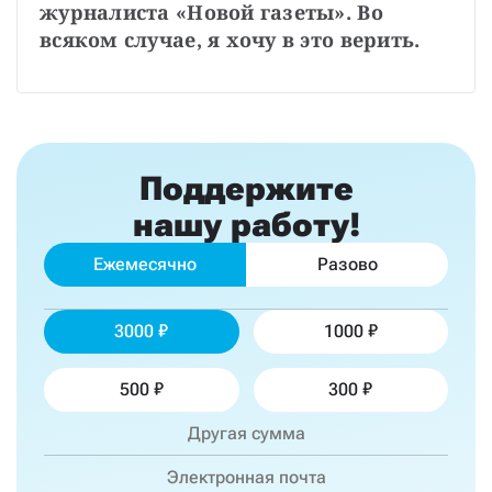
журналиста «Новой газеты». Во 
всяком случае, я хочу в это верить.
Поддержите
нашу работу!
Ежемесячно
Разово
3000
1000
500
300