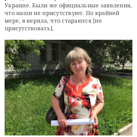
Украине. Были же официальные заявления, 
что наши не присутствуют. По крайней 
мере, я верила, что стараются [не 
присутствовать].