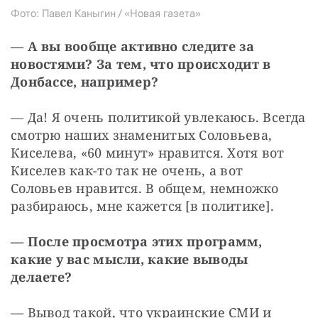
Фото: Павел Каныгин / «Новая газета»
— А вы вообще активно следите за 
новостями? За тем, что происходит в 
Донбассе, например?
— Да! Я очень политикой увлекаюсь. Всегда 
смотрю наших знаменитых Соловьева, 
Киселева, «60 минут» нравится. Хотя вот 
Киселев как-то так не очень, а вот 
Соловьев нравится. В общем, немножко 
разбираюсь, мне кажется [в политике].
— После просмотра этих программ, 
какие у вас мысли, какие выводы 
делаете?
— Вывод такой, что украинские СМИ и 