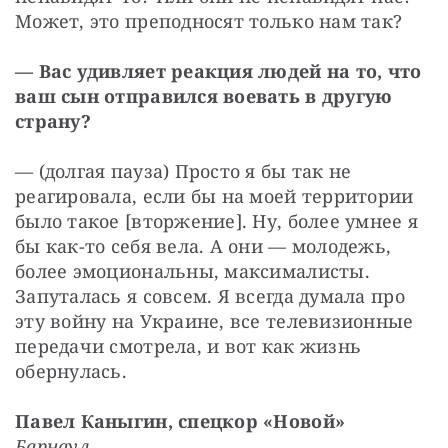
Может, это преподносят только нам так?
— Вас удивляет реакция людей на то, что 
ваш сын отправился воевать в другую 
страну?
— (долгая пауза) Просто я бы так не 
реагировала, если бы на моей территории 
было такое [вторжение]. Ну, более умнее я 
бы как-то себя вела. А они — молодежь, 
более эмоциональны, максималисты. 
Запуталась я совсем. Я всегда думала про 
эту войну на Украине, все телевизионные 
передачи смотрела, и вот как жизнь 
обернулась.
Павел Каныгин, спецкор «Новой»
Барнаул