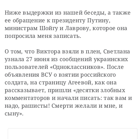
Ниже выдержки из нашей беседы, а также 
ее обращение к президенту Путину, 
министрам Шойгу и Лаврову, которое она 
попросила меня записать.
О том, что Виктора взяли в плен, Светлана 
узнала 27 июня из сообщений украинских 
пользователей «Одноклассников». После 
объявления ВСУ о взятии российского 
солдата, на страницу Агеевой, как она 
рассказывает, пришли «десятки злобных 
комментаторов и начали писать: так вам и 
надо, рашисты! Смерти желали и мне, и 
сыну».