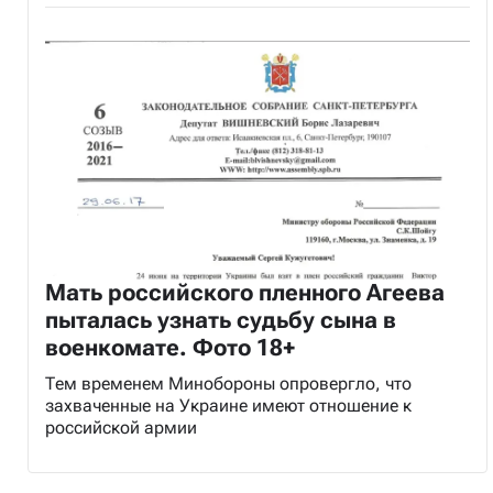
Мать российского пленного Агеева
пыталась узнать судьбу сына в
военкомате. Фото 18+
Тем временем Минобороны опровергло, что
захваченные на Украине имеют отношение к
российской армии