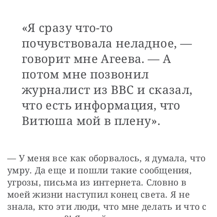
«Я сразу что-то
почувствовала неладное, —
говорит мне Агеева. — А
потом мне позвонил
журналист из ВВС и сказал,
что есть информация, что
Витюша мой в плену».
— У меня все как оборвалось, я думала, что 
умру. Да еще и пошли такие сообщения, 
угрозы, письма из интернета. Словно в 
моей жизни наступил конец света. Я не 
знала, кто эти люди, что мне делать и что с 