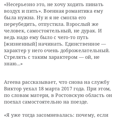
«Несерьезно это, не хочу ходить пинать 
воздух и пить». Военная романтика ему 
была нужна. Ну и я не смогла его 
переубедить, отпустила. Взрослый же 
человек, самостоятельный, не дурак. И 
ведь надо ему было с чего-то путь 
[жизненный] начинать. Единственное — 
характер у него очень доброжелательный. 
Стрелять с таким характером — ой, не 
знаю…»
Агеева рассказывает, что снова на службу 
Виктор уехал 18 марта 2017 года. При этом, 
по словам матери, в Ростовскую область он 
поехал самостоятельно на поезде.
«Я уже тогда засомневалась: почему, если 