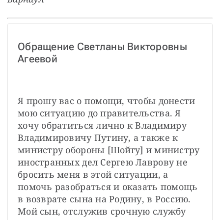
Обращение Светланы Викторовны 
Агеевой
Я прошу вас о помощи, чтобы донести 
мою ситуацию до правительства. Я 
хочу обратиться лично к Владимиру 
Владимировичу Путину, а также к 
министру обороны [Шойгу] и министру 
иностранных дел Сергею Лаврову не 
бросить меня в этой ситуации, а 
помочь разобраться и оказать помощь 
в возврате сына на Родину, в Россию. 
Мой сын, отслужив срочную службу 