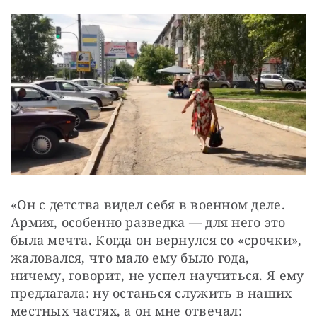
«Он с детства видел себя в военном деле. 
Армия, особенно разведка — для него это 
была мечта. Когда он вернулся со «срочки», 
жаловался, что мало ему было года, 
ничему, говорит, не успел научиться. Я ему 
предлагала: ну останься служить в наших 
местных частях, а он мне отвечал: 