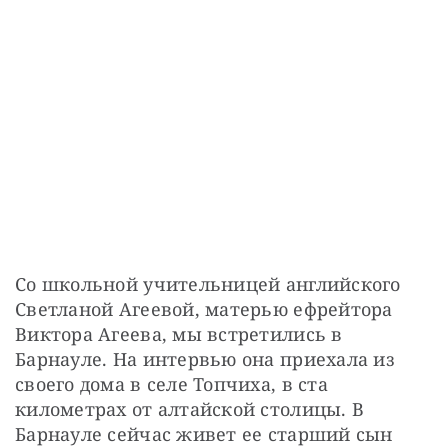
Со школьной учительницей английского 
Светланой Агеевой, матерью ефрейтора 
Виктора Агеева, мы встретились в 
Барнауле. На интервью она приехала из 
своего дома в селе Топчиха, в ста 
километрах от алтайской столицы. В 
Барнауле сейчас живет ее старший сын 