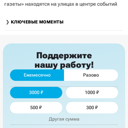
газеты» находятся на улицах в центре событий
КЛЮЧЕВЫЕ МОМЕНТЫ
Поддержите
нашу работу!
Ежемесячно
Разово
3000
1000
500
300