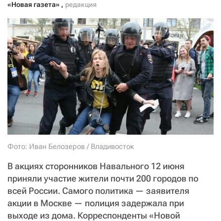
«Новая газета»
,
редакция
Фото: Иван Белозеров / Владивосток
В акциях сторонников Навального 12 июня
приняли участие жители почти 200 городов по
всей России. Самого политика — заявителя
акции в Москве — полиция задержала при
выходе из дома. Корреспонденты «Новой