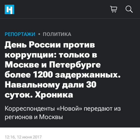
РЕПОРТАЖИ
ПОЛИТИКА
День России против
коррупции: только в
Москве и Петербурге
более 1200 задержанных.
Навальному дали 30
суток. Хроника
Корреспонденты «Новой» передают из
регионов и Москвы