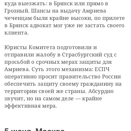
куда выезжать: в Брянск или прямо в 
Грозный. Шансы на выдачу Амриева 
чеченцам были крайне высоки, по прилете 
в Брянск адвокат мог уже не застать своего 
клиента.
Юристы Комитета подготовили и 
отправили жалобу в Страсбургский суд с 
просьбой о срочных мерах защиты для 
Амриева. Суть этого механизма: ЕСПЧ 
оперативно просит правительство России 
обеспечить защиту своему гражданину на 
территории своей же страны. Абсурдно 
звучит, но на самом деле — крайне 
эффективная мера.