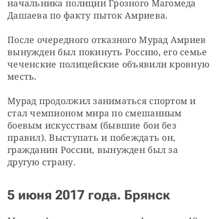
начальника полиции Грозного Магомеда 
Дашаева по факту пыток Амриева.
После очередного отказного Мурад Амриев 
вынужден был покинуть Россию, его семье 
чеченские полицейские объявили кровную 
месть.
Мурад продолжил заниматься спортом и 
стал чемпионом мира по смешанным 
боевым искусствам (бывшие бои без 
правил). Выступать и побеждать он, 
гражданин России, вынужден был за 
другую страну.
5 июня 2017 года. Брянск