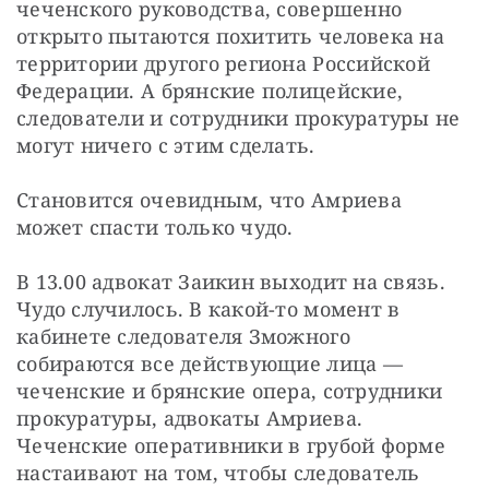
чеченского руководства, совершенно 
открыто пытаются похитить человека на 
территории другого региона Российской 
Федерации. А брянские полицейские, 
следователи и сотрудники прокуратуры не 
могут ничего с этим сделать.
Становится очевидным, что Амриева 
может спасти только чудо.
В 13.00 адвокат Заикин выходит на связь. 
Чудо случилось. В какой-то момент в 
кабинете следователя Зможного 
собираются все действующие лица — 
чеченские и брянские опера, сотрудники 
прокуратуры, адвокаты Амриева. 
Чеченские оперативники в грубой форме 
настаивают на том, чтобы следователь 