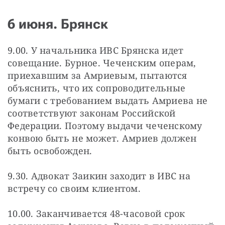
6 июня. Брянск
9.00. У начальника ИВС Брянска идет 
совещание. Бурное. Чеченским операм, 
приехавшим за Амриевым, пытаются 
объяснить, что их сопроводительные 
бумаги с требованием выдать Амриева не 
соответствуют законам Российской 
Федерации. Поэтому выдачи чеченскому 
конвою быть не может. Амриев должен 
быть освобожден.
9.30. Адвокат Заикин заходит в ИВС на 
встречу со своим клиентом.
10.00. Заканчивается 48-часовой срок 