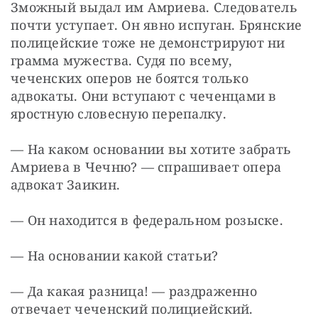
Зможный выдал им Амриева. Следователь 
почти уступает. Он явно испуган. Брянские 
полицейские тоже не демонстрируют ни 
грамма мужества. Судя по всему, 
чеченских оперов не боятся только 
адвокаты. Они вступают с чеченцами в 
яростную словесную перепалку.
— На каком основании вы хотите забрать 
Амриева в Чечню? — спрашивает опера 
адвокат Заикин.
— Он находится в федеральном розыске.
— На основании какой статьи?
— Да какая разница! — раздраженно 
отвечает чеченский полициейский.