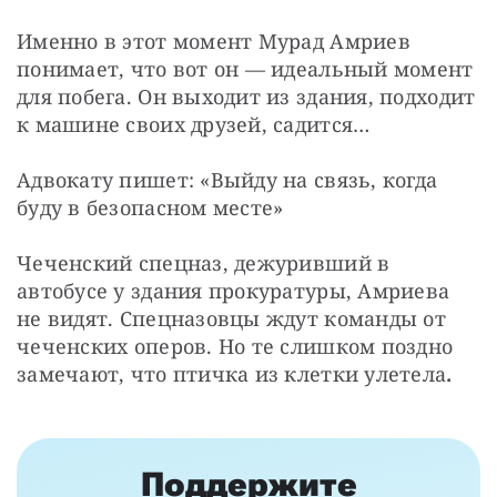
Именно в этот момент Мурад Амриев 
понимает, что вот он — идеальный момент 
для побега. Он выходит из здания, подходит 
к машине своих друзей, садится…
Адвокату пишет: «Выйду на связь, когда 
буду в безопасном месте»
Чеченский спецназ, дежуривший в 
автобусе у здания прокуратуры, Амриева 
не видят. Спецназовцы ждут команды от 
чеченских оперов. Но те слишком поздно 
замечают, что птичка из клетки улетела
.
Поддержите