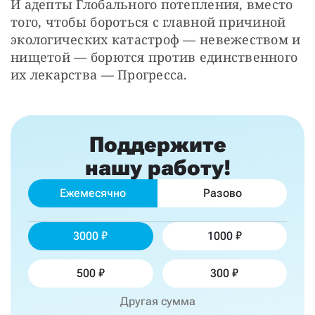
И адепты Глобального потепления, вместо 
того, чтобы бороться с главной причиной 
экологических катастроф — невежеством и 
нищетой — борются против единственного 
их лекарства — Прогресса.
Поддержите
нашу работу!
Ежемесячно
Разово
3000
1000
500
300