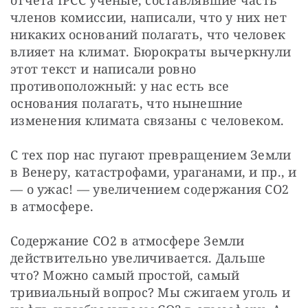
членов комиссии, написали, что у них нет 
никаких оснований полагать, что человек 
влияет на климат. Бюрократы вычеркнули 
этот текст и написали ровно 
противоположный: у нас есть все 
основания полагать, что нынешние 
изменения климата связаны с человеком.
С тех пор нас пугают превращением Земли 
в Венеру, катастрофами, ураганами, и пр., и 
— о ужас! — увеличением содержания CO2 
в атмосфере.
Содержание CO2 в атмосфере Земли 
действительно увеличивается. Дальше 
что? Можно самый простой, самый 
тривиальный вопрос? Мы сжигаем уголь и 