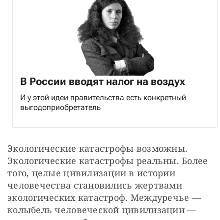
В России вводят налог на воздух
И у этой идеи правительства есть конкретный
выгодоприобретатель
Экологические катастрофы возможны. 
Экологические катастрофы реальны. Более 
того, целые цивилизации в истории 
человечества становились жертвами 
экологических катастроф. Междуречье — 
колыбель человеческой цивилизации — 