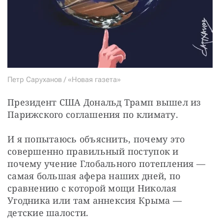
Петр Саруханов / «Новая газета»
Президент США Дональд Трамп вышел из 
Парижского соглашения по климату.
И я попытаюсь объяснить, почему это 
совершенно правильный поступок и 
почему учение Глобального потепления — 
самая большая афера наших дней, по 
сравнению с которой мощи Николая 
Угодника или там аннексия Крыма — 
детские шалости.