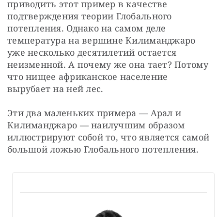
приводить этот пример в качестве 
подтверждения теории Глобального 
потепления. Однако на самом деле 
температура на вершине Килиманджаро 
уже несколько десятилетий остается 
неизменной. А почему же она тает? Потому 
что нищее африканское население 
вырубает на ней лес.
Эти два маленьких примера — Арал и 
Килиманджаро — наилучшим образом 
иллюстрируют собой то, что является самой 
большой ложью Глобального потепления.