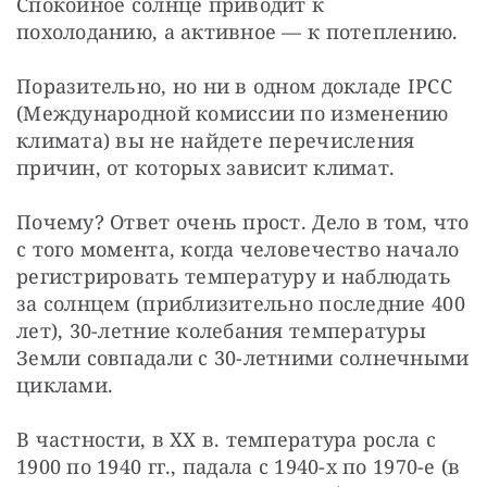
Спокойное солнце приводит к 
похолоданию, а активное — к потеплению.
Поразительно, но ни в одном докладе IPCC 
(Международной комиссии по изменению 
климата) вы не найдете перечисления 
причин, от которых зависит климат.
Почему? Ответ очень прост. Дело в том, что 
с того момента, когда человечество начало 
регистрировать температуру и наблюдать 
за солнцем (приблизительно последние 400 
лет), 30-летние колебания температуры 
Земли совпадали с 30-летними солнечными 
циклами.
В частности, в XX в. температура росла с 
1900 по 1940 гг., падала с 1940-х по 1970-е (в 