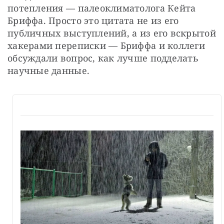
потепления — палеоклиматолога Кейта 
Бриффа. Просто это цитата не из его 
публичных выступлений, а из его вскрытой 
хакерами переписки — Бриффа и коллеги 
обсуждали вопрос, как лучше подделать 
научные данные.