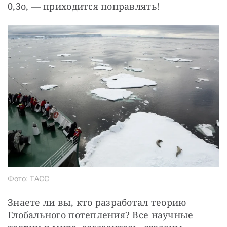
0,3o, — приходится поправлять!
Фото: ТАСС
Знаете ли вы, кто разработал теорию 
Глобального потепления? Все научные 