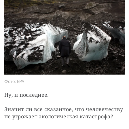
Фото: EPA
Ну, и последнее.
Значит ли все сказанное, что человечеству 
не угрожает экологическая катастрофа?