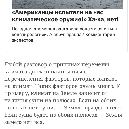
«Американцы испытали на нас
климатическое оружие!» Ха-ха, нет!
Погодная аномалия заставила соцсети заняться
конспирологией. А вдруг правда? Комментарии
экспертов
Любой разговор о причинах перемены 
климата должен начинаться с 
перечисления факторов, которые влияют 
на климат. Таких факторов очень много. К 
примеру, климат на Земле зависит от 
наличия суши на полюсах. Если на обоих 
полюсах нет суши, то Земля гораздо теплее. 
Если суша будет на обоих полюсах — Земля 
замерзнет вся.