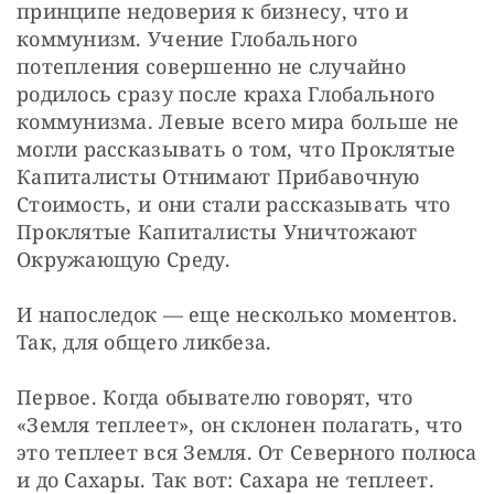
принципе недоверия к бизнесу, что и 
коммунизм. Учение Глобального 
потепления совершенно не случайно 
родилось сразу после краха Глобального 
коммунизма. Левые всего мира больше не 
могли рассказывать о том, что Проклятые 
Капиталисты Отнимают Прибавочную 
Стоимость, и они стали рассказывать что 
Проклятые Капиталисты Уничтожают 
Окружающую Среду.
И напоследок — еще несколько моментов. 
Так, для общего ликбеза.
Первое. Когда обывателю говорят, что 
«Земля теплеет», он склонен полагать, что 
это теплеет вся Земля. От Северного полюса 
и до Сахары. Так вот: Сахара не теплеет. 