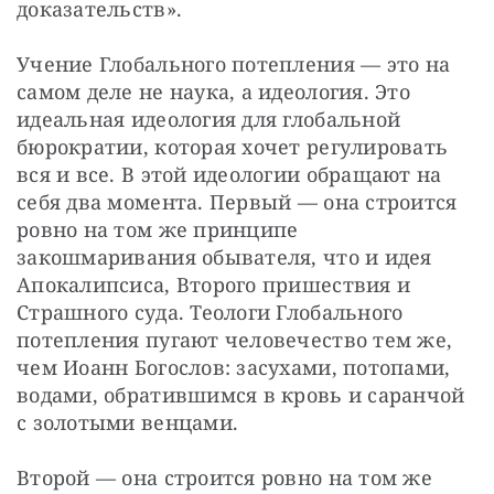
доказательств».
Учение Глобального потепления — это на 
самом деле не наука, а идеология. Это 
идеальная идеология для глобальной 
бюрократии, которая хочет регулировать 
вся и все. В этой идеологии обращают на 
себя два момента. Первый — она строится 
ровно на том же принципе 
закошмаривания обывателя, что и идея 
Апокалипсиса, Второго пришествия и 
Страшного суда. Теологи Глобального 
потепления пугают человечество тем же, 
чем Иоанн Богослов: засухами, потопами, 
водами, обратившимся в кровь и саранчой 
с золотыми венцами.
Второй — она строится ровно на том же 