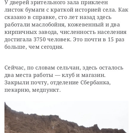
У дверей зрительного зала приклеен 
листок бумаги с краткой историей села. Как 
сказано в справке, сто лет назад здесь 
работали маслобойня, кожевенный и два 
кирпичных завода, численность населения 
достигала 3750 человек. Это почти в 15 раз 
больше, чем сегодня.
Сейчас, по словам сельчан, здесь осталось 
два места работы — ​клуб и магазин. 
Закрыли почту, отделение Сбербанка, 
пекарню, медпункт.