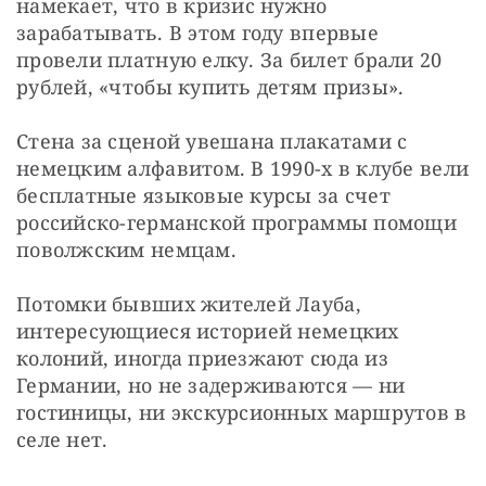
намекает, что в кризис нужно 
зарабатывать. В этом году впервые 
провели платную елку. За билет брали 20 
рублей, «чтобы купить детям призы».
Стена за сценой увешана плакатами с 
немецким алфавитом. В 1990-х в клубе вели 
бесплатные языковые курсы за счет 
российско-германской программы помощи 
поволжским немцам.
Потомки бывших жителей Лауба, 
интересующиеся историей немецких 
колоний, иногда приезжают сюда из 
Германии, но не задерживаются — ​ни 
гостиницы, ни экскурсионных маршрутов в 
селе нет.