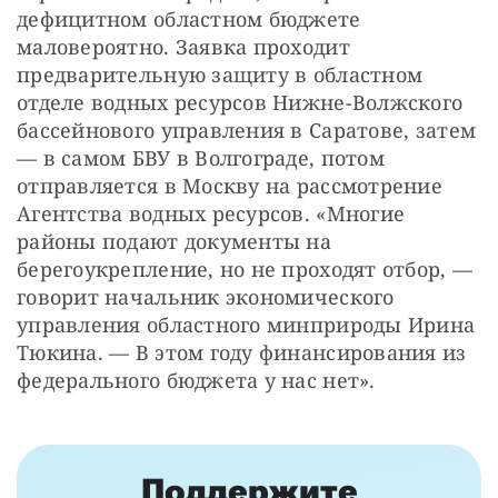
дефицитном областном бюджете 
маловероятно. Заявка проходит 
предварительную защиту в областном 
отделе водных ресурсов Нижне-Волжского 
бассейнового управления в Саратове, затем 
— ​в самом БВУ в Волгограде, потом 
отправляется в Москву на рассмотрение 
Агентства водных ресурсов. «Многие 
районы подают документы на 
берегоукрепление, но не проходят отбор, — ​
говорит начальник экономического 
управления областного минприроды Ирина 
Тюкина. — ​В этом году финансирования из 
федерального бюджета у нас нет».
Поддержите