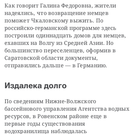
Как говорит Галина Федоровна, жители 
надеялись, что возвращение немцев 
поможет Чкаловскому выжить. По 
российско-германской программе здесь 
построили одиннадцать домов для немцев, 
ехавших на Волгу из Средней Азии. Но 
большинство переселенцев, оформив в 
Саратовской области документы, 
отправились дальше — ​в Германию.
Издалека долго
По сведениям Нижне-Волжского 
бассейнового управления Агентства водных 
ресурсов, в Ровенском районе еще в 
первые годы существования 
водохранилища наблюдалась 