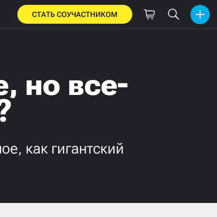
СТАТЬ СОУЧАСТНИКОМ
, но все-
?
ое, как гигантский