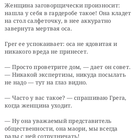
Женщина заговорщически произносит: 
нашла у себя в гардеробе такое! Она кладет 
на стол салфеточку, в нее аккуратно 
завернута мертвая оса.
Грег ее успокаивает: оса не ядовитая и 
никакого вреда не принесет.
— Просто проветрите дом, — дает он совет. 
— Никакой экспертизы, никуда посылать 
не надо — тут на глаз видно.
— Часто у вас такое? — спрашиваю Грега, 
когда женщина уходит.
— Ну она уважаемый представитель 
общественности, она маори, мы всегда 
рады с ней сотрудничать!