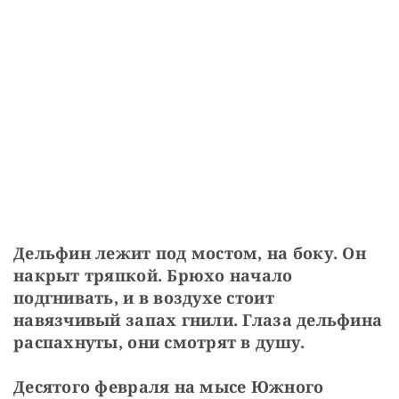
Дельфин лежит под мостом, на боку. Он 
накрыт тряпкой. Брюхо начало 
подгнивать, и в воздухе стоит 
навязчивый запах гнили. Глаза дельфина 
распахнуты, они смотрят в душу.
Десятого февраля на мысе Южного 