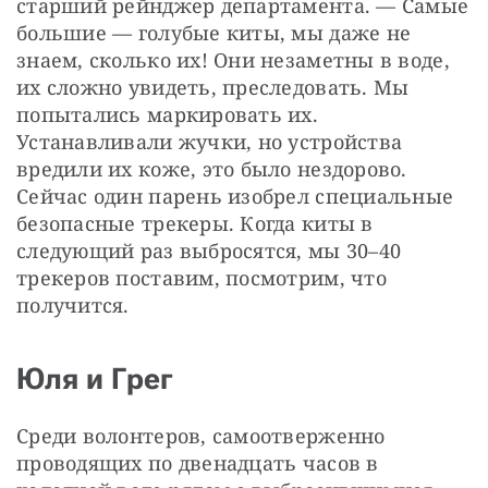
старший рейнджер департамента. — Самые 
большие — голубые киты, мы даже не 
знаем, сколько их! Они незаметны в воде, 
их сложно увидеть, преследовать. Мы 
попытались маркировать их. 
Устанавливали жучки, но устройства 
вредили их коже, это было нездорово. 
Сейчас один парень изобрел специальные 
безопасные трекеры. Когда киты в 
следующий раз выбросятся, мы 30–40 
трекеров поставим, посмотрим, что 
получится.
Юля и Грег
Среди волонтеров, самоотверженно 
проводящих по двенадцать часов в 