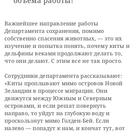
объема работы!
Важнейшее направление работы 
Департамента сохранения, помимо 
собственно спасения животных, — это их 
изучение и попытка понять, почему киты и 
дельфины веками продолжают делать то, 
что они делают. С этим все не так просто.
Сотрудники департамента рассказывают: 
«Киты проплывают мимо островов Новой 
Зеландии в процессе миграции. Они 
движутся между Южным и Северным 
островами, и если решат повернуть 
направо, то уйдут на глубокую воду и 
проскользнут мимо Голден-Бей. Если 
налево — попадут к нам, и кончат тут, вот 