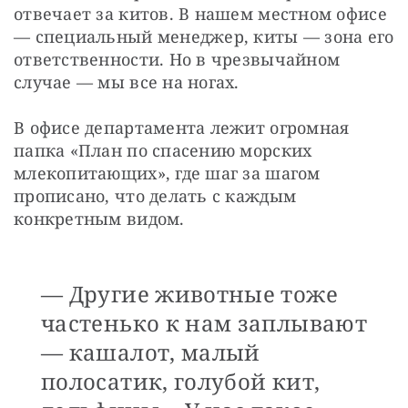
отвечает за китов. В нашем местном офисе 
— специальный менеджер, киты — зона его 
ответственности. Но в чрезвычайном 
случае — мы все на ногах.
В офисе департамента лежит огромная 
папка «План по спасению морских 
млекопитающих», где шаг за шагом 
прописано, что делать с каждым 
конкретным видом.
— Другие животные тоже
частенько к нам заплывают
— кашалот, малый
полосатик, голубой кит,