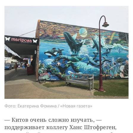
Фото: Екатерина Фомина / «Новая газета»
— Китов очень сложно изучать, — 
поддерживает коллегу Ханс Штофреген, 