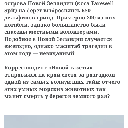
острова Новой Зеландии (коса Farewell 
Spit) на берег выбросились 650 
дельфинов-гринд. Примерно 200 из них 
погибли, однако большинство были 
спасены местными волонтерами. 
Подобное в Новой Зеландии случается 
ежегодно, однако масштаб трагедии в 
этом году — невиданный.
Корреспондент «Новой газеты» 
отправился на край света за разгадкой 
одной из самых волнующих тайн: отчего 
этих умных морских животных так 
манит смерть у берегов земного рая?