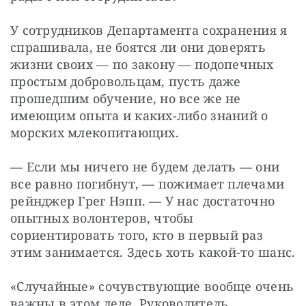
У сотрудников Департамента сохранения я 
спрашивала, не боятся ли они доверять 
жизни своих — по закону — подопечных 
простым добровольцам, пусть даже 
прошедшим обучение, но все же не 
имеющим опыта и каких-либо знаний о 
морских млекопитающих.
— Если мы ничего не будем делать — они 
все равно погибнут, — пожимает плечами 
рейнджер Грег Нэпп. — У нас достаточно 
опытных волонтеров, чтобы 
сориентировать того, кто в первый раз 
этим занимается. Здесь хоть какой-то шанс.
«Случайные» сочувствующие вообще очень 
важны в этом деле. Руководитель 