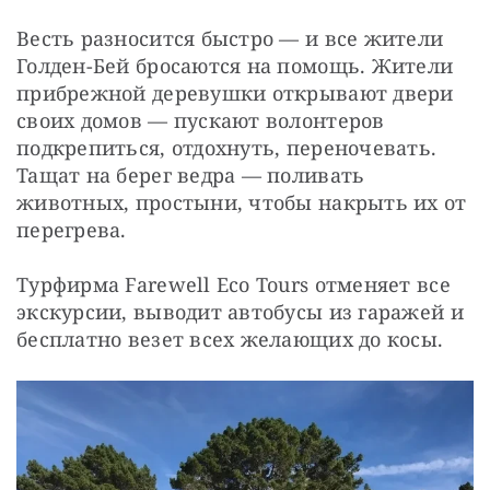
Весть разносится быстро — и все жители 
Голден-Бей бросаются на помощь. Жители 
прибрежной деревушки открывают двери 
своих домов — пускают волонтеров 
подкрепиться, отдохнуть, переночевать. 
Тащат на берег ведра — поливать 
животных, простыни, чтобы накрыть их от 
перегрева.
Турфирма Farewell Eco Tours отменяет все 
экскурсии, выводит автобусы из гаражей и 
бесплатно везет всех желающих до косы.