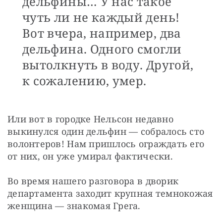
дельфины… У нас такое
чуть ли не каждый день!
Вот вчера, например, два
дельфина. Одного смогли
вытолкнуть в воду. Другой,
к сожалению, умер.
Или вот в городке Нельсон недавно 
выкинулся один дельфин — собралось сто 
волонтеров! Нам пришлось ограждать его 
от них, он уже умирал фактически.
Во время нашего разговора в дворик 
департамента заходит крупная темнокожая 
женщина — знакомая Грега.