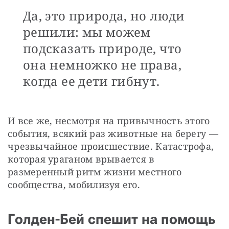
Да, это природа, но люди
решили: мы можем
подсказать природе, что
она немножко не права,
когда ее дети гибнут.
И все же, несмотря на привычность этого 
события, всякий раз животные на берегу — 
чрезвычайное происшествие. Катастрофа, 
которая ураганом врывается в 
размеренный ритм жизни местного 
сообщества, мобилизуя его.
Голден-Бей спешит на помощь