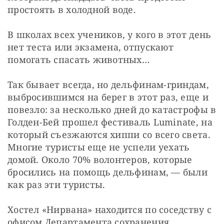
простоять в холодной воде.
В школах всех учеников, у кого в этот день 
нет теста или экзамена, отпускают 
помогать спасать животных…
Так бывает всегда, но дельфинам-гриндам, 
выбросившимся на берег в этот раз, еще и 
повезло: за несколько дней до катастрофы в 
Голден-Бей прошел фестиваль Luminate, на 
который съезжаются хиппи со всего света. 
Многие туристы еще не успели уехать 
домой. Около 70% волонтеров, которые 
бросились на помощь дельфинам, — были 
как раз эти туристы.
Хостел «Нирвана» находится по соседству с 
офисом Департамента сохранения 