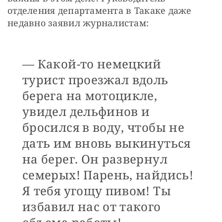
отделения департамента в Такаке даже 
недавно заявил журналистам:
— Какой-то немецкий
турист проезжал вдоль
берега на мотоцикле,
увидел дельфинов и
бросился в воду, чтобы не
дать им вновь выкинуться
на берег. Он развернул
семерых! Парень, найдись!
Я тебя угощу пивом! Ты
избавил нас от такого