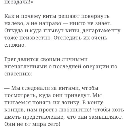
незадача!»
Как и почему киты решают повернуть 
налево, а не направо — никто не знает. 
Откуда и куда плывут киты, департаменту 
тоже неизвестно. Отследить их очень 
сложно.
Грег делится своими личными 
впечатлениями о последней операции по 
спасению:
— Мы следовали за китами, чтобы 
посмотреть, куда они приведут. Мы 
пытаемся понять их логику. В конце 
концов, нам просто любопытно! Чтобы хоть 
иметь представление, что они замышляют. 
Они не от мира сего!