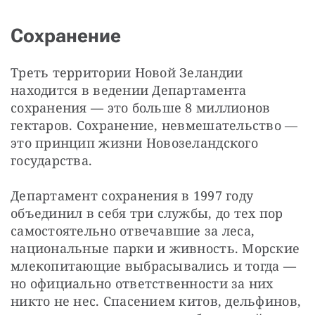
Сохранение
Треть территории Новой Зеландии 
находится в ведении Департамента 
сохранения — это больше 8 миллионов 
гектаров. Сохранение, невмешательство — 
это принцип жизни Новозеландского 
государства.
Департамент сохранения в 1997 году 
объединил в себя три службы, до тех пор 
самостоятельно отвечавшие за леса, 
национальные парки и живность. Морские 
млекопитающие выбрасывались и тогда — 
но официально ответственности за них 
никто не нес. Спасением китов, дельфинов, 