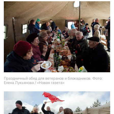
Праздничный обед для ветеранов и блокадников. Фото:
Елена Лукьянова / «Новая газета»