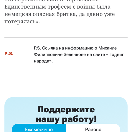
Единственным трофеем с войны была 
немецкая опасная бритва, да давно уже 
потерялась».
P.S. Ссылка на информацию о Михаиле
P.S.
Филипповиче Зеленкове на сайте «Подвиг
народа».
Поддержите
нашу работу!
Ежемесячно
Разово