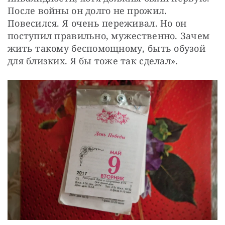
После войны он долго не прожил. 
Повесился. Я очень переживал. Но он 
поступил правильно, мужественно. Зачем 
жить такому беспомощному, быть обузой 
для близких. Я бы тоже так сделал».