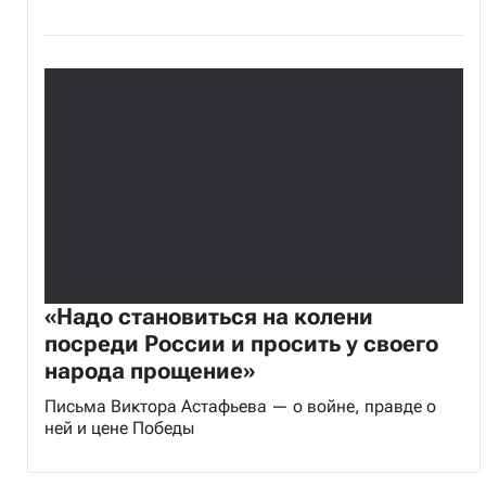
«Надо становиться на колени
посреди России и просить у своего
народа прощение»
Письма Виктора Астафьева — о войне, правде о
ней и цене Победы