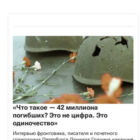
«Что такое — 42 миллиона
погибших? Это не цифра. Это
одиночество»
Интервью фронтовика, писателя и почетного
гражданина Петербурга Даниила Гранина накануне