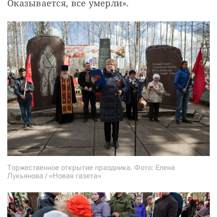
Оказывается, все умерли».
Торжественное открытие праздника. Фото: Елена
Лукьянова / «Новая газета»