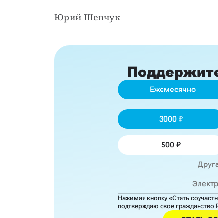
Юрий Шевчук
Поддержит
Ежемесячно
3000
500
Нажимая кнопку «Стать соучаст
подтверждаю свое гражданство 