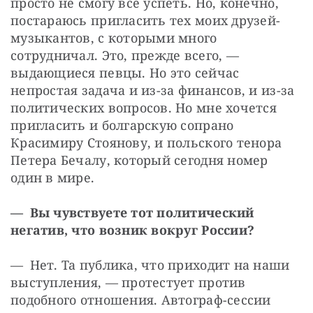
просто не смогу все успеть. Но, конечно, 
постараюсь пригласить тех моих друзей-
музыкантов, с которыми много 
сотрудничал. Это, прежде всего, — ​
выдающиеся певцы. Но это сейчас 
непростая задача и из-за финансов, и из-за 
политических вопросов. Но мне хочется 
пригласить и болгарскую сопрано 
Красимиру Стоянову, и польского тенора 
Петера Бечалу, который сегодня номер 
один в мире.
— Вы чувствуете тот политический 
негатив, что возник вокруг России?
— Нет. Та публика, что приходит на наши 
выступления, — ​протестует против 
подобного отношения. Автограф-сессии 