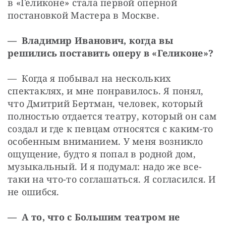
в «Геликоне» стала первой оперной 
постановкой Мастера в Москве.
— Владимир Иванович, когда вы 
решились поставить оперу в «Геликоне»?
— Когда я побывал на нескольких 
спектаклях, и мне понравилось. Я понял, 
что Дмитрий Бертман, человек, который 
полностью отдается театру, который он сам 
создал и где к певцам относятся с каким-то 
особенным вниманием. У меня возникло 
ощущение, будто я попал в родной дом, 
музыкальный. И я подумал: надо же все-
таки на что-то соглашаться. Я согласился. И 
не ошибся.
— А то, что с Большим театром не 