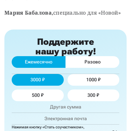
Мария Бабалова,
специально для «Новой»
Поддержите
нашу работу!
Ежемесячно
Разово
3000
1000
500
300
Нажимая кнопку «Стать соучастником»,