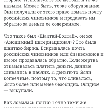
навыки. Может быть, то же оборудование. 
Они получали от этого право ломать почту 
российских чиновников и продавать им 
обратно за деньги ее содержимое.
Что такое был «Шалтай-Болтай», он же 
«Анонимный интернационал»? Это была 
шантаж-биржа. Вскрывалась почта 
российских чиновников или бизнесменов и 
им же продавалась обратно. Если жертва 
отказывалась платить деньги, данные 
сливались в паблик. И деньги-то были 
копеечные, поэтому то, что сливалось, 
было более или менее безобидно. Обидное 
— выкупали.
Как ломалась почта? Точно теми же 