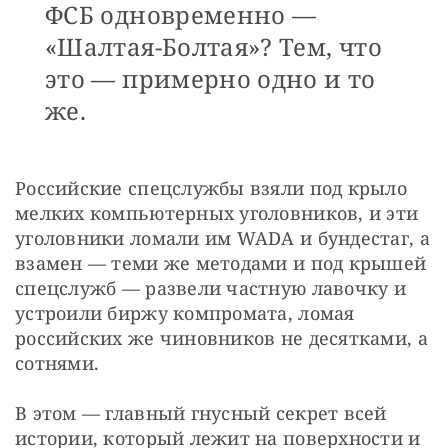
ФСБ одновременно —
«Шалтая-Болтая»? Тем, что
это — примерно одно и то
же.
Российские спецслужбы взяли под крыло 
мелких компьютерных уголовников, и эти 
уголовники ломали им WADA и бундестаг, а 
взамен — теми же методами и под крышей 
спецслужб — развели частную лавочку и 
устроили биржу компромата, ломая 
российских же чиновников не десятками, а 
сотнями.
В этом — главный гнусный секрет всей 
истории, который лежит на поверхности и 