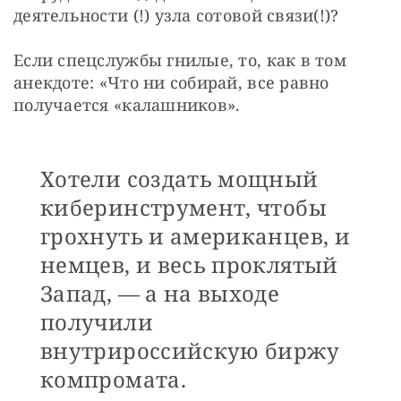
деятельности (!) узла сотовой связи(!)?
Если спецслужбы гнилые, то, как в том 
анекдоте: «Что ни собирай, все равно 
получается «калашников».
Хотели создать мощный
киберинструмент, чтобы
грохнуть и американцев, и
немцев, и весь проклятый
Запад, — а на выходе
получили
внутрироссийскую биржу
компромата.