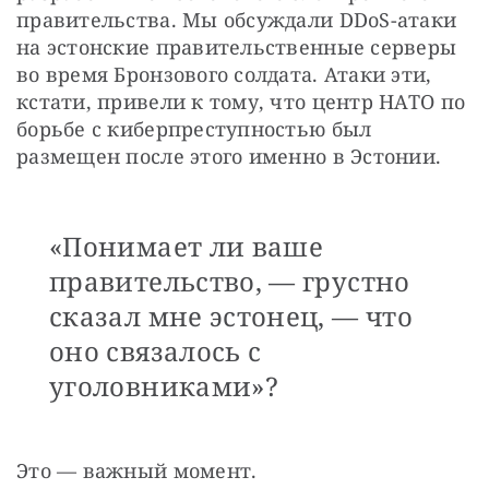
правительства. Мы обсуждали DDoS-атаки 
на эстонские правительственные серверы 
во время Бронзового солдата. Атаки эти, 
кстати, привели к тому, что центр НАТО по 
борьбе с киберпреступностью был 
размещен после этого именно в Эстонии.
«Понимает ли ваше
правительство, — грустно
сказал мне эстонец, — что
оно связалось с
уголовниками»?
Это — важный момент.