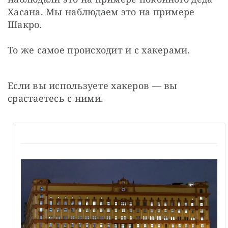
Хасана. Мы наблюдаем это на примере 
Шакро.
То же самое происходит и с хакерами.
Если вы используете хакеров — вы 
срастаетесь с ними.