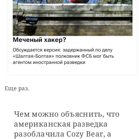
Меченый хакер?
Обсуждается версия: задержанный по делу
«Шалтая-Болтая» полковник ФСБ мог быть
агентом иностранной разведки
Еще раз.
Чем можно объяснить, что
американская разведка
разоблачила Cozy Bear, а