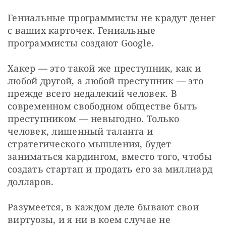
Гениальные программисты не крадут денег 
с ваших карточек. Гениальные 
программисты создают Google.
Хакер — это такой же преступник, как и 
любой другой, а любой преступник — это 
прежде всего недалекий человек. В 
современном свободном обществе быть 
преступником — невыгодно. Только 
человек, лишенный таланта и 
стратегического мышления, будет 
заниматься кардингом, вместо того, чтобы 
создать стартап и продать его за миллиард 
долларов.
Разумеется, в каждом деле бывают свои 
виртуозы, и я ни в коем случае не 