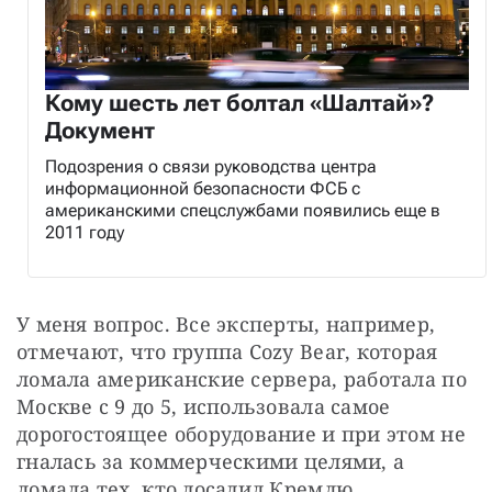
Кому шесть лет болтал «Шалтай»?
Документ
Подозрения о связи руководства центра
информационной безопасности ФСБ с
американскими спецслужбами появились еще в
2011 году
У меня вопрос. Все эксперты, например, 
отмечают, что группа Cozy Bear, которая 
ломала американские сервера, работала по 
Москве с 9 до 5, использовала самое 
дорогостоящее оборудование и при этом не 
гналась за коммерческими целями, а 
ломала тех, кто досадил Кремлю.