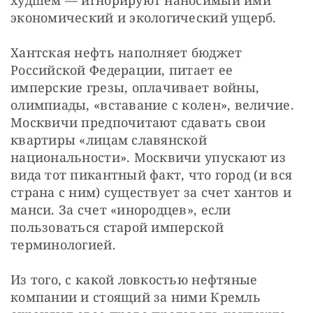
экономический и экологический ущерб.
Хантская нефть наполняет бюджет 
Российской Федерации, питает ее 
имперские грезы, оплачивает войны, 
олимпиады, «вставание с колен», величие. 
Москвичи предпочитают сдавать свои 
квартиры «лицам славянской 
национальности». Москвичи упускают из 
вида тот пикантный факт, что город (и вся 
страна с ним) существует за счет хантов и 
манси. За счет «инородцев», если 
пользоваться старой имперской 
терминологией.
Из того, с какой ловкостью нефтяные 
компании и стоящий за ними Кремль 