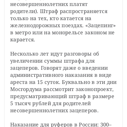
несовершеннолетних платят 
родители). Штраф распространяется 
только на тех, кто катается на 
железнодорожных поездах. «Зацепинг» 
в метро или на монорельсе законом не 
карается.

Несколько лет идут разговоры об 
увеличении суммы штрафа для 
зацеперов. Говорят даже о введении 
административного наказания в виде 
ареста на 15 суток. Буквально в эти дни 
Мосгордума рассмотрит законопроект, 
предусматривающий штраф в размере 
5 тысяч рублей для родителей 
несовершеннолетних зацеперов.

Наказание для руферов в России: 300–