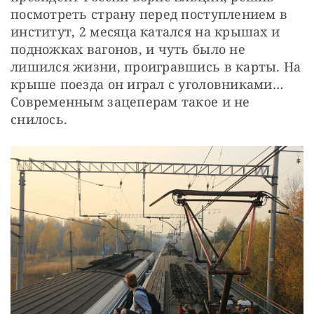
посмотреть страну перед поступлением в 
институт, 2 месяца катался на крышах и 
подножках вагонов, и чуть было не 
лишился жизни, проигравшись в карты. На 
крыше поезда он играл с уголовниками… 
Современным зацеперам такое и не 
снилось.