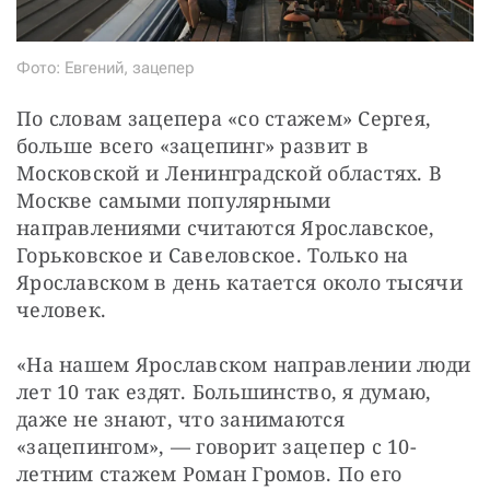
Фото: Евгений, зацепер
По словам зацепера «со стажем» Сергея, 
больше всего «зацепинг» развит в 
Московской и Ленинградской областях. В 
Москве самыми популярными 
направлениями считаются Ярославское, 
Горьковское и Савеловское. Только на 
Ярославском в день катается около тысячи 
человек.
«На нашем Ярославском направлении люди 
лет 10 так ездят. Большинство, я думаю, 
даже не знают, что занимаются 
«зацепингом», — ​говорит зацепер с 10-
летним стажем Роман Громов. По его 