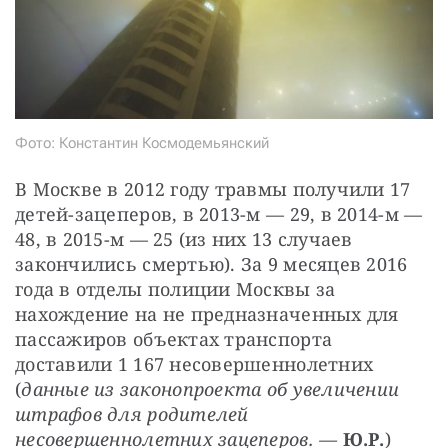
Фото: Константин Космодемьянский
В Москве в 2012 году травмы получили 17 
детей-зацеперов, в 2013-м — ​29, в 2014-м — 
48, в 2015-м — ​25 (из них 13 случаев 
закончились смертью). За 9 месяцев 2016 
года в отделы полиции Москвы за 
нахождение на не предназначенных для 
пассажиров объектах транспорта 
доставили 1 167 несовершеннолетних 
(
данные из законопроекта об увеличении 
штрафов для родителей 
несовершеннолетних зацеперов. —
Ю.Р.
)