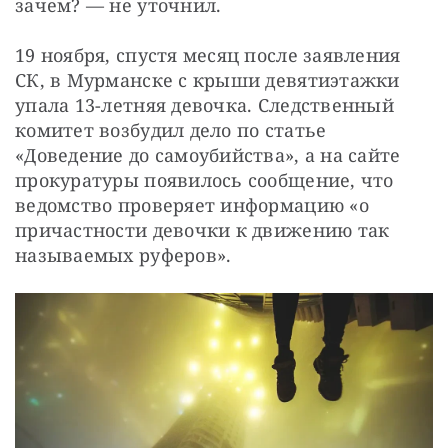
зачем? — ​не уточнил.
19 ноября, спустя месяц после заявления 
СК, в Мурманске с крыши девятиэтажки 
упала 13-летняя девочка. Следственный 
комитет возбудил дело по статье 
«Доведение до самоубийства», а на сайте 
прокуратуры появилось сообщение, что 
ведомство проверяет информацию «о 
причастности девочки к движению так 
называемых руферов».