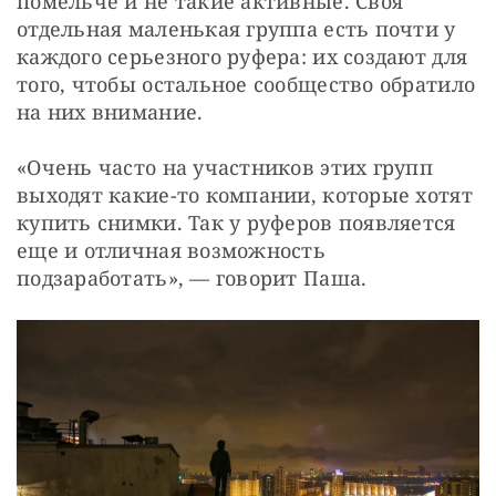
помельче и не такие активные. Своя 
отдельная маленькая группа есть почти у 
каждого серьезного руфера: их создают для 
того, чтобы остальное сообщество обратило 
на них внимание.
«Очень часто на участников этих групп 
выходят какие-то компании, которые хотят 
купить снимки. Так у руферов появляется 
еще и отличная возможность 
подзаработать», — ​говорит Паша.