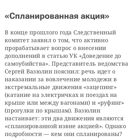
«Спланированная акция»
В конце прошлого года Следственный 
комитет заявил о том, что активно 
прорабатывает вопрос о внесении 
дополнений в статью УК «Доведение до 
самоубийства». Представитель ведомства 
Сергей Вазюлин пояснил: речь идет о 
наказании за вовлечение молодежи в 
экстремальные движения «зацепинг» 
(катание на электричках и поездах на 
крыше или между вагонами) и «руфинг» 
(прогулки по крышам). Вазюлин 
настаивает: эти два движения являются 
«спланированной извне акцией». Однако 
подробности — ​кем они спланированы? 