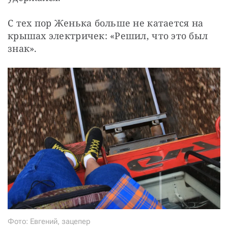
С тех пор Женька больше не катается на 
крышах электричек: «Решил, что это был 
знак».
Фото: Евгений, зацепер