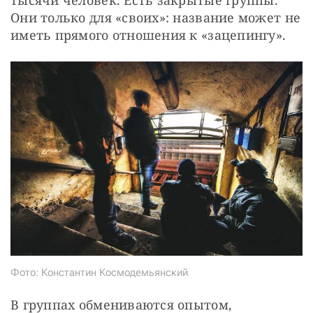
Они только для «своих»: название может не 
иметь прямого отношения к «зацепингу».
Фото: Константин Космодемьянский
В группах обмениваются опытом, 