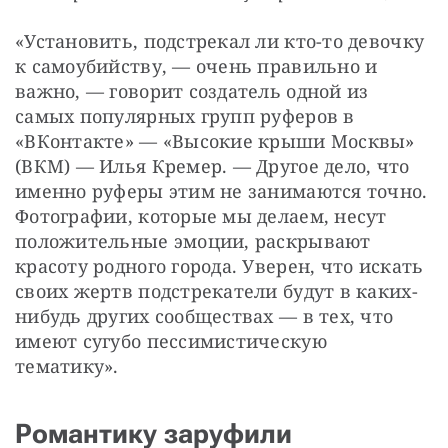
«Установить, подстрекал ли кто-то девочку 
к самоубийству, — ​очень правильно и 
важно, — ​говорит создатель одной из 
самых популярных групп руферов в 
«ВКонтакте» — ​«Высокие крыши Москвы» 
(ВКМ) — ​Илья Кремер. — ​Другое дело, что 
именно руферы этим не занимаются точно. 
Фотографии, которые мы делаем, несут 
положительные эмоции, раскрывают 
красоту родного города. Уверен, что искать 
своих жертв подстрекатели будут в каких-
нибудь других сообществах — ​в тех, что 
имеют сугубо пессимистическую 
тематику».
Романтику заруфили