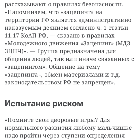
рассказывают о правилах безопасности. 
«Напоминаем, что «зацепинг» на 
территории РФ является административно 
наказуемым деянием согласно ч. 1 статьи 
11.17 КоАП РФ, — ​сказано в правилах 
«Молодежного движения «Зацепинг» (МДЗ 
ЗЦПЧ)». — ​Группа предназначена для 
общения людей, так или иначе связанных с 
«зацепингом». Общение на тему 
«зацепинга», обмен материалами и т.д. 
законодательством РФ не запрещен».
Испытание риском
«Помните свои дворовые игры? Для 
нормального развития любому мальчишке 
надо пройти через ступени определения 