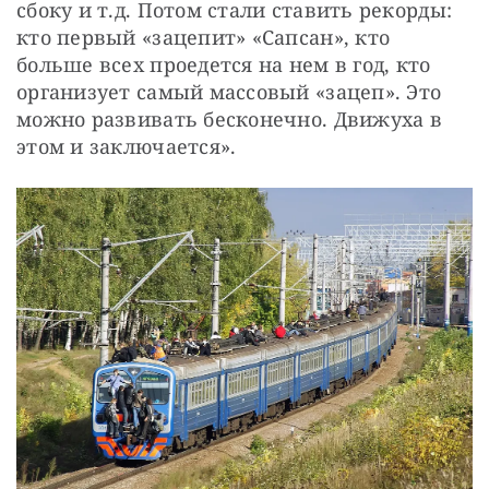
сбоку и т.д. Потом стали ставить рекорды: 
кто первый «зацепит» «Сапсан», кто 
больше всех проедется на нем в год, кто 
организует самый массовый «зацеп». Это 
можно развивать бесконечно. Движуха в 
этом и заключается».