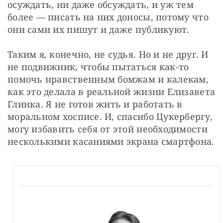
осуждать, ни даже обсуждать, и уж тем 
более — писать на них доносы, потому что 
они сами их пишут и даже публикуют.
Таким я, конечно, не судья. Но и не друг. И 
не подвижник, чтобы пытаться как-то 
помочь нравственным бомжам и калекам, 
как это делала в реальной жизни Елизавета 
Глинка. Я не готов жить и работать в 
моральном хосписе. И, спасибо Цукербергу, 
могу избавить себя от этой необходимости 
несколькими касаниями экрана смартфона.