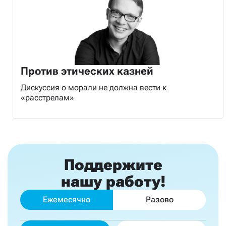
Против этических казней
Дискуссия о морали не должна вести к
«расстрелам»
Поддержите
нашу работу!
Ежемесячно
Разово