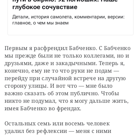
глубокое сочувствие
Детали, история самолета, комментарии, версии:
главное, о чем мы знаем
Первым я расфрендил Бабченко. С Бабченко 
мы прежде были не только коллегами, но и 
друзьями, даже и закадычными. Теперь я, 
конечно, ему не то что руки не подам — 
перейду при случайной встрече на другую 
сторону улицы. И вот что — мне было 
важно сказать об этом публично. Чтобы 
никто не подумал, что я могу дальше жить, 
имея Бабченко во френдах.
Остальных семь или восемь человек 
удалил без рефлексии — меня с ними 