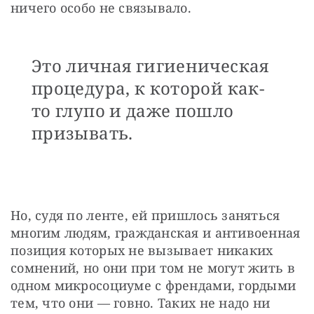
ничего особо не связывало.
Это личная гигиеническая
процедура, к которой как-
то глупо и даже пошло
призывать.
Но, судя по ленте, ей пришлось заняться 
многим людям, гражданская и антивоенная 
позиция которых не вызывает никаких 
сомнений, но они при том не могут жить в 
одном микросоциуме с френдами, гордыми 
тем, что они — говно. Таких не надо ни 