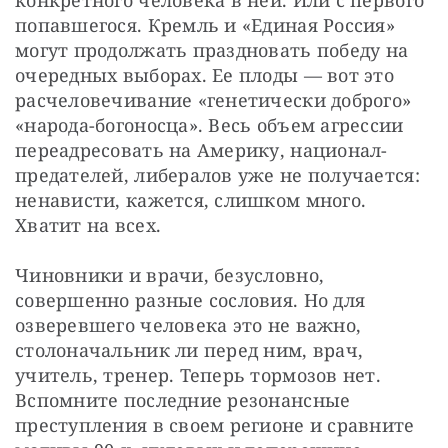
попавшегося. Кремль и «Единая Россия» 
могут продолжать праздновать победу на 
очередных выборах. Ее плоды — вот это 
расчеловечивание «генетически доброго» 
«народа-богоносца». Весь объем агрессии 
переадресовать на Америку, национал-
предателей, либералов уже не получается: 
ненависти, кажется, слишком много. 
Хватит на всех.
Чиновники и врачи, безусловно, 
совершенно разные сословия. Но для 
озверевшего человека это не важно, 
столоначальник ли перед ним, врач, 
учитель, тренер. Теперь тормозов нет. 
Вспомните последние резонансные 
преступления в своем регионе и сравните 