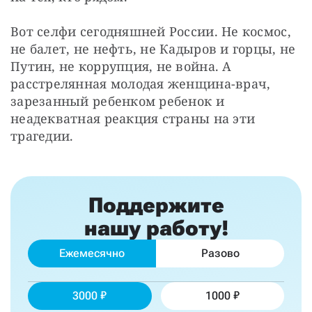
Вот селфи сегодняшней России. Не космос, 
не балет, не нефть, не Кадыров и горцы, не 
Путин, не коррупция, не война. А 
расстрелянная молодая женщина-врач, 
зарезанный ребенком ребенок и 
неадекватная реакция страны на эти 
трагедии.
Поддержите
нашу работу!
Ежемесячно
Разово
3000
1000