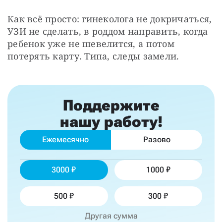
Как всё просто: гинеколога не докричаться, 
УЗИ не сделать, в роддом направить, когда 
ребенок уже не шевелится, а потом 
потерять карту. Типа, следы замели.
Поддержите
нашу работу!
Ежемесячно
Разово
3000
1000
500
300