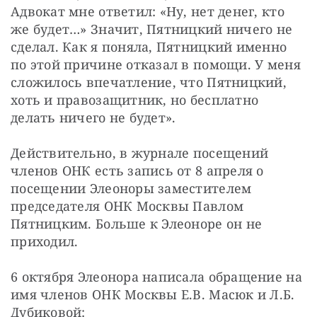
Адвокат мне ответил: «Ну, нет денег, кто 
же будет…» Значит, Пятницкий ничего не 
сделал. Как я поняла, Пятницкий именно 
по этой причине отказал в помощи. У меня 
сложилось впечатление, что Пятницкий, 
хоть и правозащитник, но бесплатно 
делать ничего не будет».
Действительно, в журнале посещений 
членов ОНК есть запись от 8 апреля о 
посещении Элеоноры заместителем 
председателя ОНК Москвы Павлом 
Пятницким. Больше к Элеоноре он не 
приходил.
6 октября Элеонора написала обращение на 
имя членов ОНК Москвы Е.В. Масюк и Л.Б. 
Дубиковой: