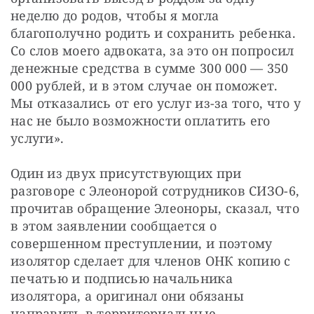
неделю до родов, чтобы я могла 
благополучно родить и сохранить ребенка. 
Со слов моего адвоката, за это он попросил 
денежные средства в сумме 300 000 — 350 
000 рублей, и в этом случае он поможет. 
Мы отказались от его услуг из-за того, что у 
нас не было возможности оплатить его 
услуги».
Один из двух присутствующих при 
разговоре с Элеонорой сотрудников СИЗО-6, 
прочитав обращение Элеоноры, сказал, что 
в этом заявлении сообщается о 
совершенном преступлении, и поэтому 
изолятор сделает для членов ОНК копию с 
печатью и подписью начальника 
изолятора, а оригинал они обязаны 
направить в территориальные 