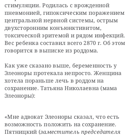
стимуляции. Родилась с врожденной 
пневмонией, гипоксическим поражением 
центральной нервной системы, острым 
двухсторонним конъюнктивитом, 
токсической эритемой и рядом инфекций. 
Вес ребенка составил всего 2870 г. Об этом 
говорится в выписке из роддома.
Как уже сказано выше, беременность у 
Элеоноры протекала непросто. Женщина 
хотела пораньше лечь в роддом на 
сохранение. Татьяна Николаевна (мама 
Элеоноры):
«Мне адвокат Элеоноры сказал, что есть 
возможность положить на сохранение. 
Пятницкий (
заместитель председателя 