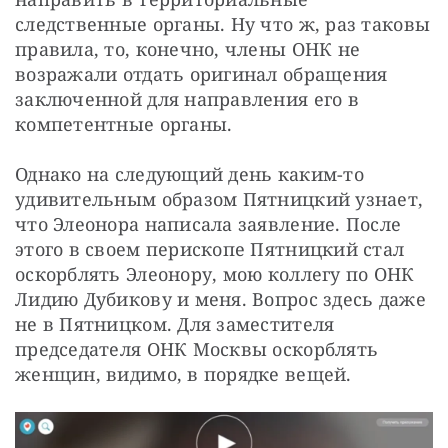
следственные органы. Ну что ж, раз таковы 
правила, то, конечно, члены ОНК не 
возражали отдать оригинал обращения 
заключенной для направления его в 
компетентные органы.
Однако на следующий день каким-то 
удивительным образом Пятницкий узнает, 
что Элеонора написала заявление. После 
этого в своем перископе Пятницкий стал 
оскорблять Элеонору, мою коллегу по ОНК 
Лидию Дубикову и меня. Вопрос здесь даже 
не в Пятницком. Для заместителя 
председателя ОНК Москвы оскорблять 
женщин, видимо, в порядке вещей.