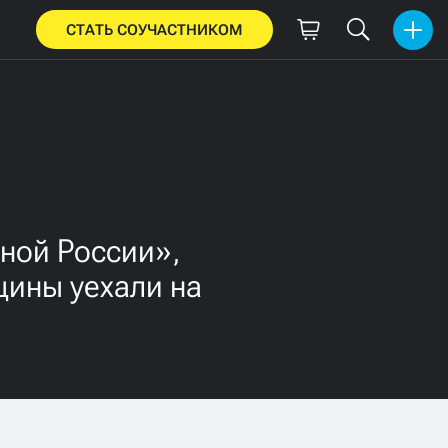
СТАТЬ СОУЧАСТНИКОМ
ной России»,
щины уехали на