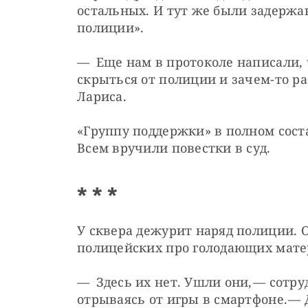
остальных. И тут же были задержа
полиции».
— Еще нам в протоколе написали, ч
скрыться от полиции и зачем-то ра
Лариса.
«Группу поддержки» в полном сост
Всем вручили повестки в суд.
* * *
У сквера дежурит наряд полиции. 
полицейских про голодающих мате
— Здесь их нет. Ушли они, — ​сотру
отрываясь от игры в смартфоне. — ​