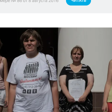
мере № 86 от 8 августа 2016
ЧИТАТЬ