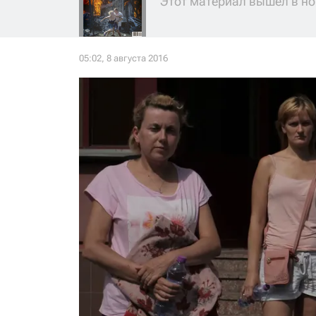
Этот материал вышел в но