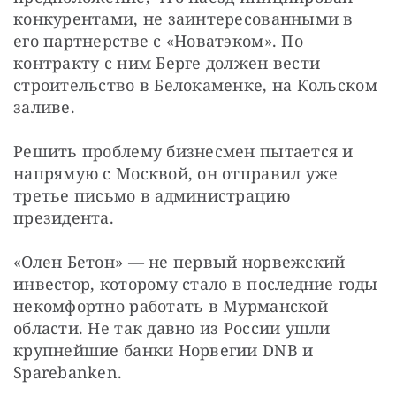
конкурентами, не заинтересованными в 
его партнерстве с «Новатэком». По 
контракту с ним Берге должен вести 
строительство в Белокаменке, на Кольском 
заливе.
Решить проблему бизнесмен пытается и 
напрямую с Москвой, он отправил уже 
третье письмо в администрацию 
президента.
«Олен Бетон» — не первый норвежский 
инвестор, которому стало в последние годы 
некомфортно работать в Мурманской 
области. Не так давно из России ушли 
крупнейшие банки Норвегии DNB и 
Sparebanken.